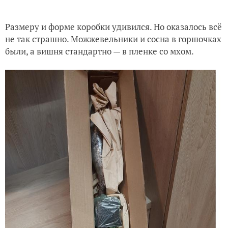
Размеру и форме коробки удивился. Но оказалось всё
не так страшно. Можжевельники и сосна в горшочках
были, а вишня стандартно — в пленке со мхом.