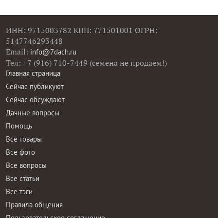
ИНН: 9715003782 КПП: 771501001 ОГРН:
5147746293448
Email:
info@7dach.ru
Тел: +7 (916) 710-7449 (семена не продаем!)
Главная страница
Сейчас публикуют
Сейчас обсуждают
Дачные вопросы
Помощь
Все товары
Все фото
Все вопросы
Все статьи
Все тэги
Правила общения
Пользовательское соглашение