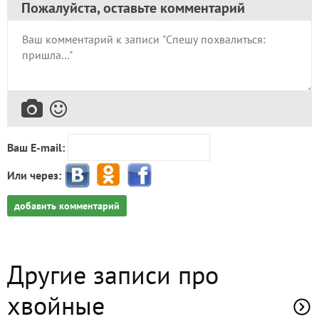
Пожалуйста, оставьте комментарий
Ваш E-mail:
Или через:
добавить комментарий
Другие записи про
хвойные