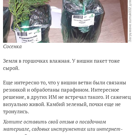
Сосенка
Земля в горшочках влажная. У вишни пакет тоже
сырой.
Еще интересно то, что у вишни ветви были связаны
резинкой и обработаны парафином. Интересное
решение, в других ИМ не встречал такого. И саженец
визуально живой. Камбий зеленый, почки еще не
тронулись.
Хотите оставить свой отзыв о посадочном
материале, садовых инструментах или интернет-