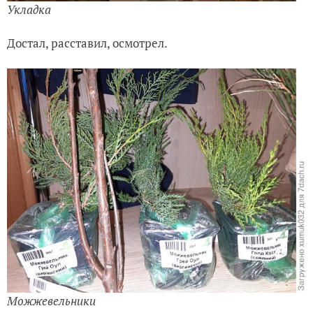
Укладка
Достал, расставил, осмотрел.
Можжевельники