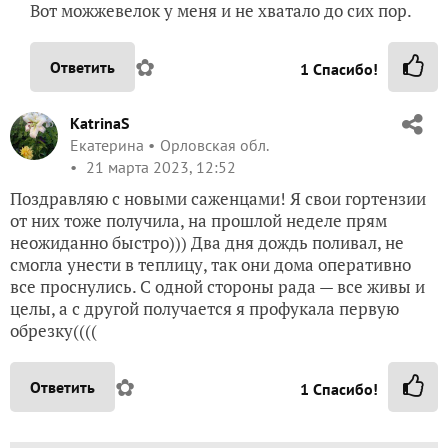
Вот можжевелок у меня и не хватало до сих пор.
✿
Ответить
1
Спасибо!
KatrinaS
Екатерина
Орловская обл.
21 марта 2023, 12:52
Поздравляю с новыми саженцами! Я свои гортензии
от них тоже получила, на прошлой неделе прям
неожиданно быстро))) Два дня дождь поливал, не
смогла унести в теплицу, так они дома оперативно
все проснулись. С одной стороны рада — все живы и
целы, а с другой получается я профукала первую
обрезку((((
✿
Ответить
1
Спасибо!