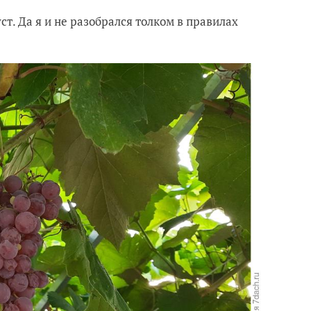
т. Да я и не разобрался толком в правилах