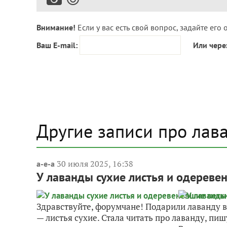
Внимание!
Если у вас есть свой вопрос, задайте его 
Ваш E-mail:
Или чере
Другие записи про лав
30 июля 2025, 16:38
a-e-a
У лаванды сухие листья и одереве
Здравствуйте, форумчане! Подарили лаванду в 
— листья сухие. Стала читать про лаванду, пиш