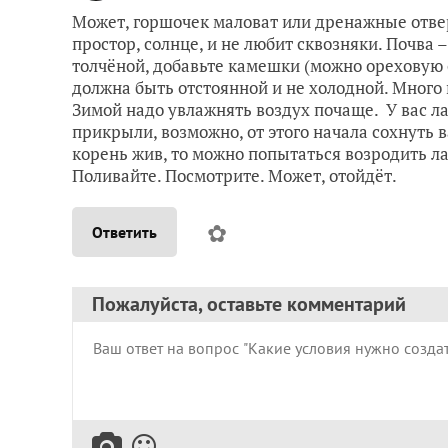
Может, горшочек маловат или дренажные отвер
простор, солнце, и не любит сквозняки. Почва
толчёной, добавьте камешки (можно ореховую 
должна быть отстоянной и не холодной. Много 
Зимой надо увлажнять воздух почаще. У вас л
прикрыли, возможно, от этого начала сохнуть 
корень жив, то можно попытаться возродить ла
Поливайте. Посмотрите. Может, отойдёт.
✿
Ответить
Пожалуйста, оставьте комментарий