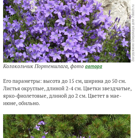
Колокольчик Портеншлага,
фото
автора
Его параметры: высота до 15 см, ширина до 50 см.
Листья округлые, длиной 2-4 см. Цветки звездчатые,
ярко-фиолетовые, длиной до 2 см. Цветет в мае-
июне, обильно.