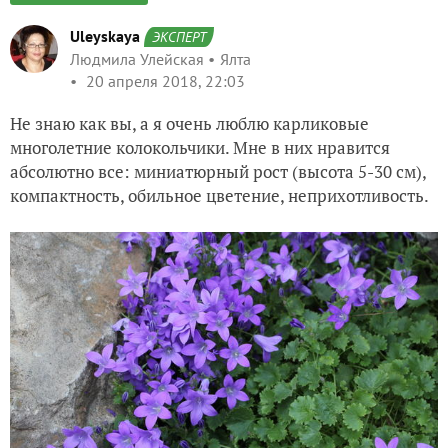
Uleyskaya
ЭКСПЕРТ
Людмила Улейская
Ялта
20 апреля 2018, 22:03
Не знаю как вы, а я очень люблю карликовые
многолетние колокольчики. Мне в них нравится
абсолютно все: миниатюрный рост (высота 5-30 см),
компактность, обильное цветение, неприхотливость.