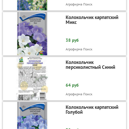
Агрофирма Поиск
Колокольчик карпатский
Микс
38 руб
Агрофирма Поиск
Колокольчик
персиколистный Синий
64 руб
Агрофирма Поиск
Колокольчик карпатский
Голубой