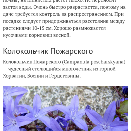
застоя воды. Очень быстро разрастается, поэтому на
даче требуется контроль за распространением. При
посадке следует придерживаться расстояния между
растениями 10-15 см. Хорошо размножается
кусочками корневищ весной.
Колокольчик Пожарского
Колокольчик Пожарского (Campanula poscharskyana)
— чудесный стелющийся многолетник из горной
Хорватии, Боснии и Герцеговины.