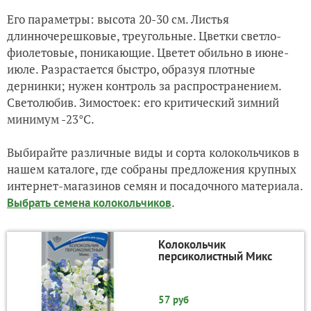
Его параметры: высота 20-30 см. Листья
длинночерешковые, треугольные. Цветки светло-
фиолетовые, поникающие. Цветет обильно в июне-
июле. Разрастается быстро, образуя плотные
дернинки; нужен контроль за распространением.
Светолюбив. Зимостоек: его критический зимний
минимум -23°C.
Выбирайте различные виды и сорта колокольчиков в
нашем каталоге, где собраны предложения крупных
интернет-магазинов семян и посадочного материала.
.
Выбрать семена колокольчиков
Колокольчик
персиколистный Микс
57 руб