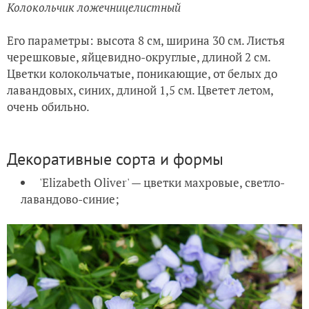
Колокольчик ложечницелистный
Его параметры: высота 8 см, ширина 30 см. Листья
черешковые, яйцевидно-округлые, длиной 2 см.
Цветки колокольчатые, поникающие, от белых до
лавандовых, синих, длиной 1,5 см. Цветет летом,
очень обильно.
Декоративные сорта и формы
'Elizabeth Oliver' — цветки махровые, светло-
лавандово-синие;