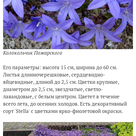
Колокольчик Пожарского
Его параметры: высота 15 см, ширина до 60 см.
Листья длинночерешковые, сердцевидно-
яйцевидные, длиной до 2,5 см. Цветки крупные,
диаметром до 2,5 см, звездчатые, светло-
лавандовые, с белым центром. Цветет в течение
всего лета, до осенних холодов. Есть декоративный
сорт 'Stella' с цветками ярко-фиолетовой окраски.