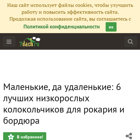
Наш сайт использует файлы cookies, чтобы улучшить
работу и повысить эффективность сайта.
Продолжая использование сайта, вы соглашаетесь с
Политикой конфиденциальности
ок
Маленькие, да удаленькие: 6
лучших низкорослых
колокольчиков для рокария и
бордюра
В избранное!