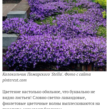
Колокольчик Пожарского 'Stella'. Фото с сайта
pinterest.com
Цветение настолько обильное, что буквально не
видно листьев! Словно светло-лавандовые,
фиолетовые цветочные волны выплескиваются на