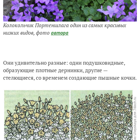
Колокольчик Портеншлага один из самых красивых
низких видов, фото
автора
Они удивительно разные: одни подушковидные,
образующие плотные дернинки, другие —
стелющиеся, со временем создающие пышные кочки.