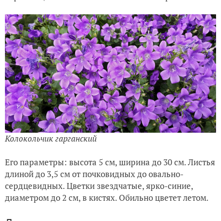
Колокольчик гарганский
Его параметры: высота 5 см, ширина до 30 см. Листья
длиной до 3,5 см от почковидных до овально-
сердцевидных. Цветки звездчатые, ярко-синие,
диаметром до 2 см, в кистях. Обильно цветет летом.