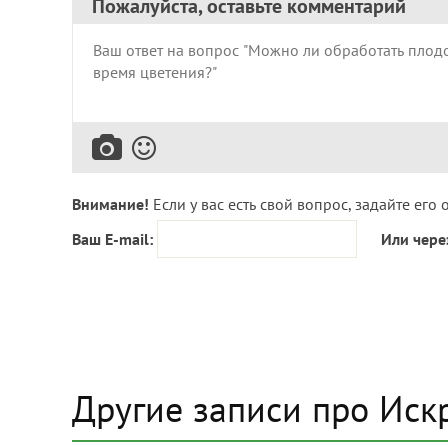
Пожалуйста, оставьте комментарий
Внимание!
Если у вас есть свой вопрос, задайте его 
Ваш E-mail:
Или чере
Другие записи про Иск