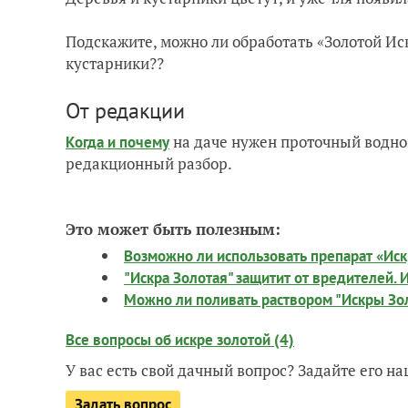
Подскажите, можно ли обработать «Золотой И
кустарники??
От редакции
на даче нужен проточный водно
Когда и почему
редакционный разбор.
Это может быть полезным:
Возможно ли использовать препарат «Иск
"Искра Золотая" защитит от вредителей.
Можно ли поливать раствором "Искры Зо
Все вопросы об искре золотой (4)
У вас есть свой дачный вопрос? Задайте его 
Задать вопрос