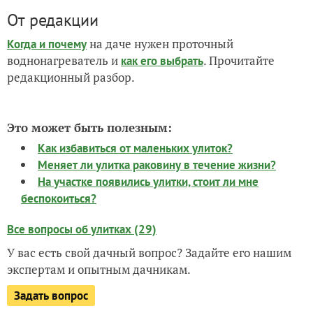
От редакции
на даче нужен проточный
Когда и почему
воднонагреватель и
. Прочитайте
как его выбрать
редакционный разбор.
Это может быть полезным:
Как избавиться от маленьких улиток?
Меняет ли улитка раковину в течение жизни?
На участке появились улитки, стоит ли мне
беспокоиться?
Все вопросы об улитках (29)
У вас есть свой дачный вопрос? Задайте его нашим
экспертам и опытным дачникам.
Задать вопрос