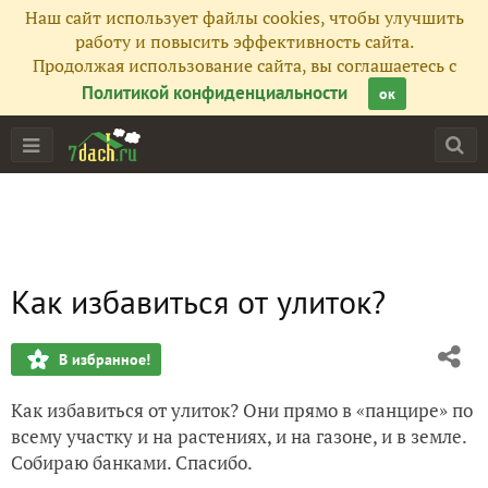
Наш сайт использует файлы cookies, чтобы улучшить
работу и повысить эффективность сайта.
Продолжая использование сайта, вы соглашаетесь с
Политикой конфиденциальности
ок
Как избавиться от улиток?
В избранное!
Как избавиться от улиток? Они прямо в «панцире» по
всему участку и на растениях, и на газоне, и в земле.
Собираю банками. Спасибо.