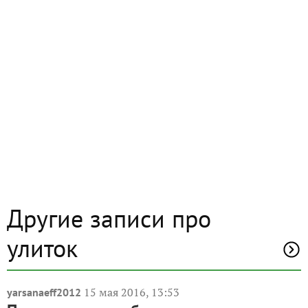
Другие записи про
улиток
15 мая 2016, 13:53
yarsanaeff2012