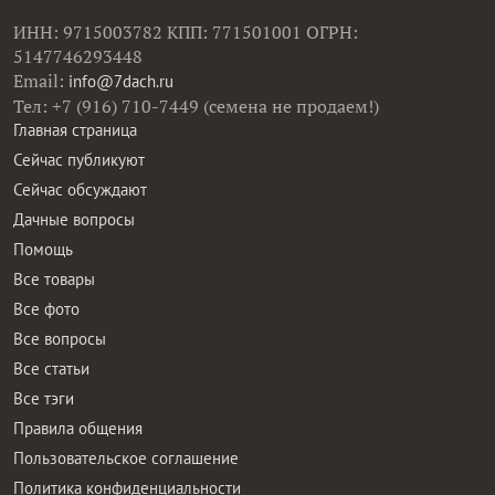
ИНН: 9715003782 КПП: 771501001 ОГРН:
5147746293448
Email:
info@7dach.ru
Тел: +7 (916) 710-7449 (семена не продаем!)
Главная страница
Сейчас публикуют
Сейчас обсуждают
Дачные вопросы
Помощь
Все товары
Все фото
Все вопросы
Все статьи
Все тэги
Правила общения
Пользовательское соглашение
Политика конфиденциальности