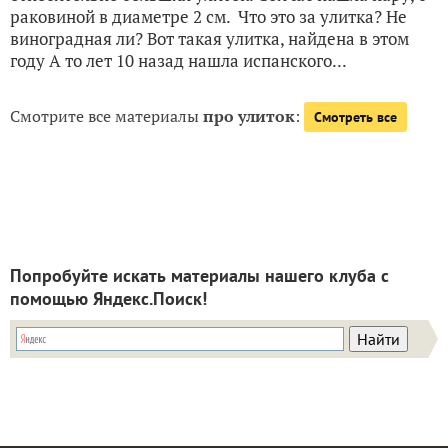
раковиной в диаметре 2 см. Что это за улитка? Не
виноградная ли? Вот такая улитка, найдена в этом
году А то лет 10 назад нашла испанского...
Смотрите все материалы
про улиток
:
Смотреть все
Попробуйте искать материалы нашего клуба с
помощью Яндекс.Поиск!