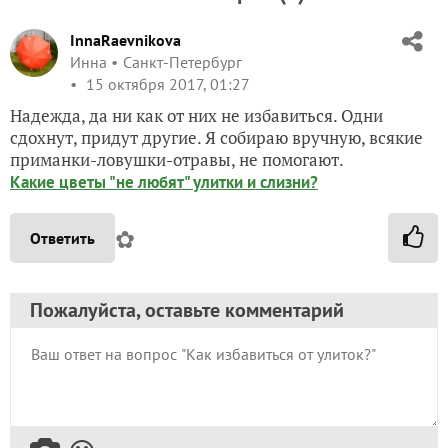
InnaRaevnikova
Инна
Санкт-Петербург
15 октября 2017, 01:27
Надежда, да ни как от них не избавиться. Одни
сдохнут, придут другие. Я собираю вручную, всякие
приманки-ловушки-отравы, не помогают.
Какие цветы "не любят" улитки и слизни?
✿
Ответить
Пожалуйста, оставьте комментарий