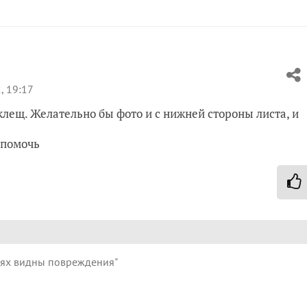
, 19:17
 клещ. Желательно бы фото и с нижней стороны листа, и
 помочь