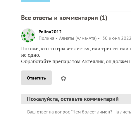
Все ответы и комментарии (
1
)
Polina2012
Полина
Алматы (Алма-Ата)
30 июня 2022
Похоже, кто-то грызет листья, или трипсы или
не одно.
Обработайте препаратом Актеллик, он должен
✿
Ответить
Пожалуйста, оставьте комментарий