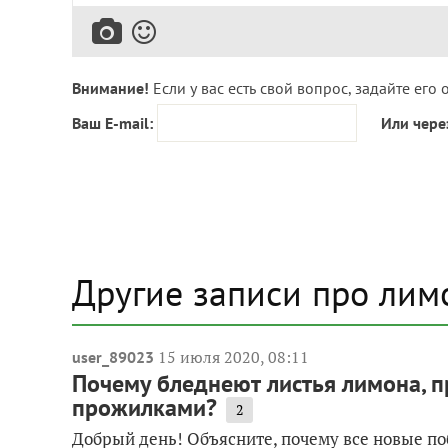
Внимание!
Если у вас есть свой вопрос, задайте его 
Ваш E-mail:
Или чере
Другие записи про ли
15 июля 2020, 08:11
user_89023
Почему бледнеют листья лимона, 
прожилками?
2
Добрый день! Объясните, почему все новые п