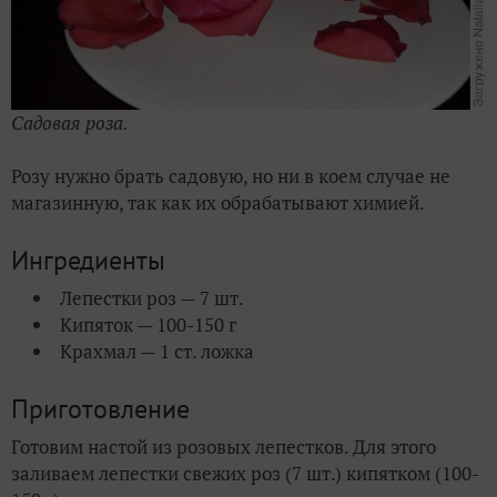
Садовая роза.
Розу нужно брать садовую, но ни в коем случае не
магазинную, так как их обрабатывают химией.
Ингредиенты
Лепестки роз — 7 шт.
Кипяток — 100-150 г
Крахмал — 1 ст. ложка
Приготовление
Готовим настой из розовых лепестков.
Для этого
заливаем лепестки свежих роз (7 шт.) кипятком (
100-