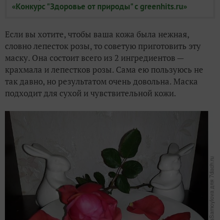
«Конкурс "Здоровье от природы" с greenhits.ru»
Если вы хотите, чтобы ваша кожа была нежная,
словно лепесток розы, то советую приготовить эту
маску. Она состоит всего из 2 ингредиентов —
крахмала и лепестков розы. Сама ею пользуюсь не
так давно, но результатом очень довольна. Маска
подходит для сухой и чувствительной кожи.