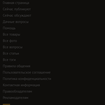
Главная страница
Сейчас публикуют
Сейчас обсуждают
Дачные вопросы
Помощь
Все товары
Все фото
Все вопросы
Все статьи
Все тэги
Правила общения
Пользовательское соглашение
Политика конфиденциальности
Контактная информация
Правообладателям
Рекламодателям