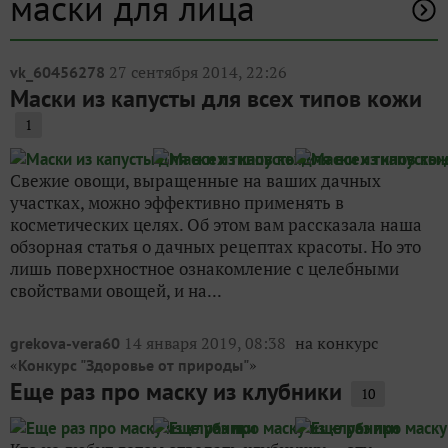
маски для лица
27 сентября 2014, 22:26
vk_60456278
Маски из капусты для всех типов кожи
1
Свежие овощи, выращенные на ваших дачных
участках, можно эффективно применять в
косметических целях. Об этом вам рассказала наша
обзорная статья о дачных рецептах красоты. Но это
лишь поверхностное ознакомление с целебными
свойствами овощей, и на...
14 января 2019, 08:38
на конкурс
grekova-vera60
«
»
Конкурс "Здоровье от природы"
Еще раз про маску из клубники
10