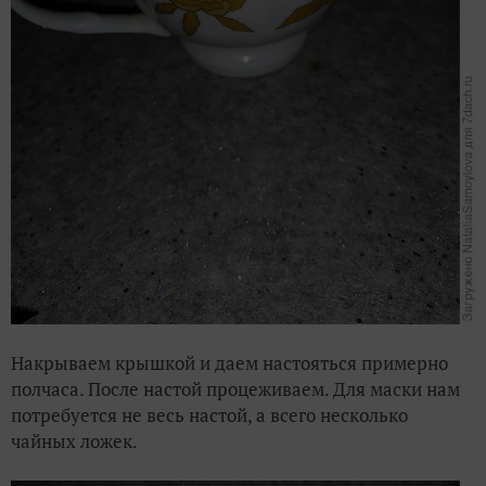
Накрываем крышкой и даем настояться примерно
полчаса. После настой процеживаем.
Для маски нам
потребуется не весь настой, а всего несколько
чайных ложек.