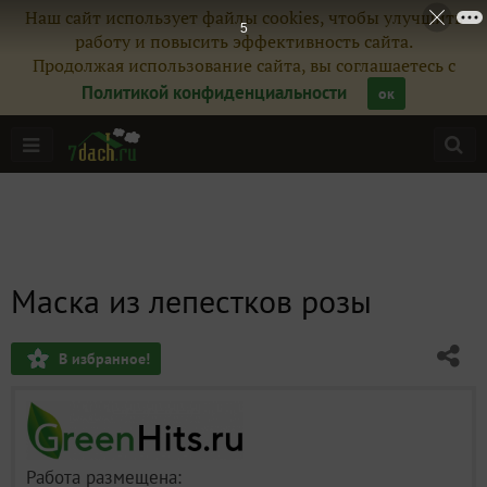
Наш сайт использует файлы cookies, чтобы улучшить
4
работу и повысить эффективность сайта.
Продолжая использование сайта, вы соглашаетесь с
Политикой конфиденциальности
ок
Маска из лепестков розы
В избранное!
Работа размещена: