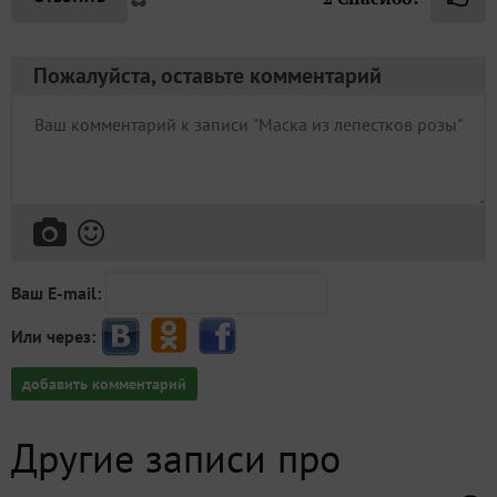
Пожалуйста, оставьте комментарий
Ваш E-mail:
Или через:
добавить комментарий
Другие записи про