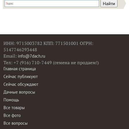
ИНН: 9715003782 КПП: 771501001 ОГРН:
5147746293448
Email:
info@7dach.ru
Тел: +7 (916) 710-7449 (семена не продаем!)
Главная страница
Сейчас публикуют
Сейчас обсуждают
Дачные вопросы
Помощь
Все товары
Все фото
Все вопросы