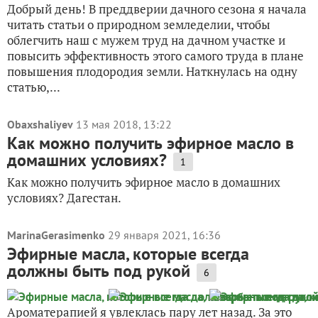
Добрый день! В преддверии дачного сезона я начала
читать статьи о природном земледелии, чтобы
облегчить наш с мужем труд на дачном участке и
повысить эффективность этого самого труда в плане
повышения плодородия земли. Наткнулась на одну
статью,...
Obaxshaliyev
13 мая 2018, 13:22
Как можно получить эфирное масло в
домашних условиях?
1
Как можно получить эфирное масло в домашних
условиях? Дагестан.
MarinaGerasimenko
29 января 2021, 16:36
Эфирные масла, которые всегда
должны быть под рукой
6
Ароматерапией я увлеклась пару лет назад. За это