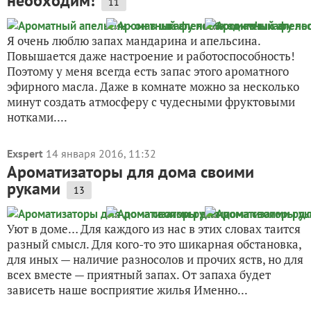
необходим!
11
Я очень люблю запах мандарина и апельсина.
Повышается даже настроение и работоспособность!
Поэтому у меня всегда есть запас этого ароматного
эфирного масла. Даже в комнате можно за несколько
минут создать атмосферу с чудесными фруктовыми
нотками....
Exspert
14 января 2016, 11:32
Ароматизаторы для дома своими
руками
13
Уют в доме… Для каждого из нас в этих словах таится
разный смысл. Для кого-то это шикарная обстановка,
для иных — наличие разносолов и прочих яств, но для
всех вместе — приятный запах. От запаха будет
зависеть наше восприятие жилья Именно...