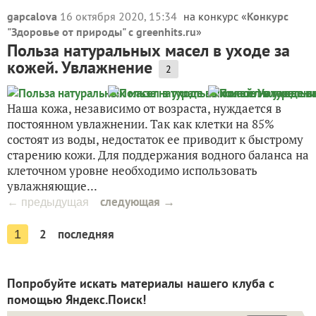
gapcalova
16 октября 2020, 15:34
на конкурс «
Конкурс
"Здоровье от природы" с greenhits.ru
»
Польза натуральных масел в уходе за
кожей. Увлажнение
2
Наша кожа, независимо от возраста, нуждается в
постоянном увлажнении. Так как клетки на 85%
состоят из воды, недостаток ее приводит к быстрому
старению кожи. Для поддержания водного баланса на
клеточном уровне необходимо использовать
увлажняющие...
следующая →
← предыдущая
2
последняя
1
Попробуйте искать материалы нашего клуба с
помощью Яндекс.Поиск!