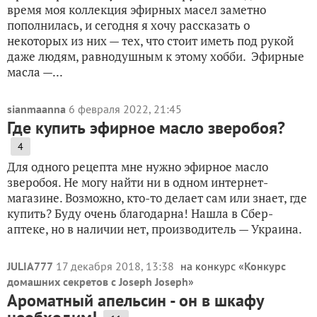
время моя коллекция эфирных масел заметно
пополнилась, и сегодня я хочу рассказать о
некоторых из них — тех, что стоит иметь под рукой
даже людям, равнодушным к этому хобби. Эфирные
масла —...
sianmaanna
6 февраля 2022, 21:45
Где купить эфирное масло зверобоя?
4
Для одного рецепта мне нужно эфирное масло
зверобоя. Не могу найти ни в одном интернет-
магазине. Возможно, кто-то делает сам или знает, где
купить? Буду очень благодарна! Нашла в Сбер-
аптеке, но в наличии нет, производитель — Украина.
JULIA777
17 декабря 2018, 13:38
на конкурс «
Конкурс
домашних секретов с Joseph Joseph
»
Ароматный апельсин - он в шкафу