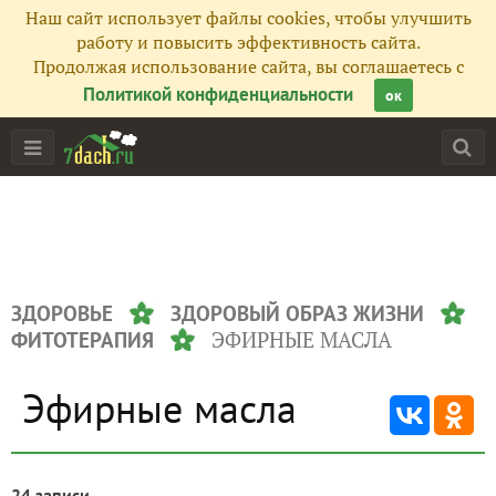
Наш сайт использует файлы cookies, чтобы улучшить
работу и повысить эффективность сайта.
Продолжая использование сайта, вы соглашаетесь с
Политикой конфиденциальности
ок
ЗДОРОВЬЕ
ЗДОРОВЫЙ ОБРАЗ ЖИЗНИ
ЭФИРНЫЕ МАСЛА
ФИТОТЕРАПИЯ
Эфирные масла
24 записи