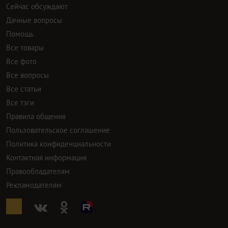
Сейчас обсуждают
Дачные вопросы
Помощь
Все товары
Все фото
Все вопросы
Все статьи
Все тэги
Правила общения
Пользовательское соглашение
Политика конфиденциальности
Контактная информация
Правообладателям
Рекламодателям