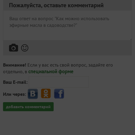
Пожалуйста, оставьте комментарий
Внимание!
Если у вас есть свой вопрос, задайте его
специальной форме
отдельно, в
Ваш E-mail:
Или через:
добавить комментарий