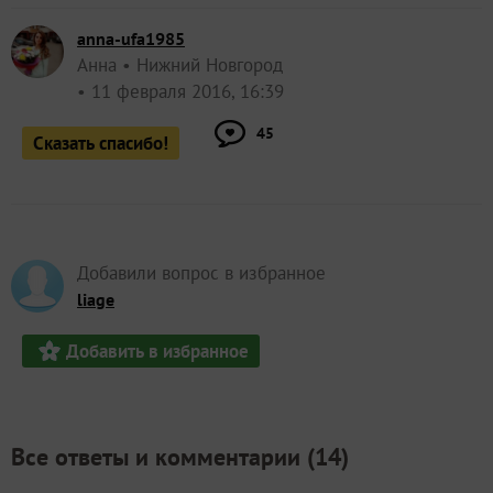
anna-ufa1985
Анна
Нижний Новгород
11 февраля 2016, 16:39
45
Сказать спасибо!
Добавили вопрос в избранное
liage
Добавить в избранное
Все ответы и комментарии (
14
)