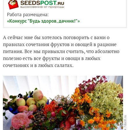
Работа размещена:
«Конкурс "Будь здоров, дачник!"»
А сейчас мне бы хотелось поговорить с вами о
правилах сочетания фруктов и овощей в рационе
питания. Все мы привыкли считать, что абсолютно
полезно есть все фрукты и овощи в любых
сочетаниях и в любых салатах.