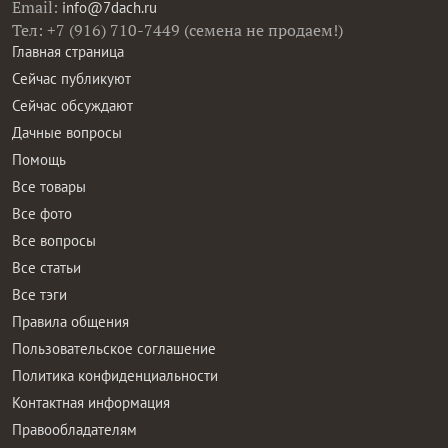
Email:
info@7dach.ru
Тел: +7 (916) 710-7449 (семена не продаем!)
Главная страница
Сейчас публикуют
Сейчас обсуждают
Дачные вопросы
Помощь
Все товары
Все фото
Все вопросы
Все статьи
Все тэги
Правила общения
Пользовательское соглашение
Политика конфиденциальности
Контактная информация
Правообладателям