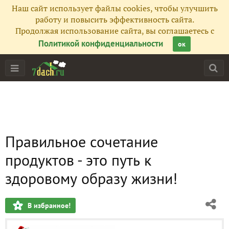
Наш сайт использует файлы cookies, чтобы улучшить
работу и повысить эффективность сайта.
Продолжая использование сайта, вы соглашаетесь с
Политикой конфиденциальности
ок
Правильное сочетание
продуктов - это путь к
здоровому образу жизни!
В избранное!