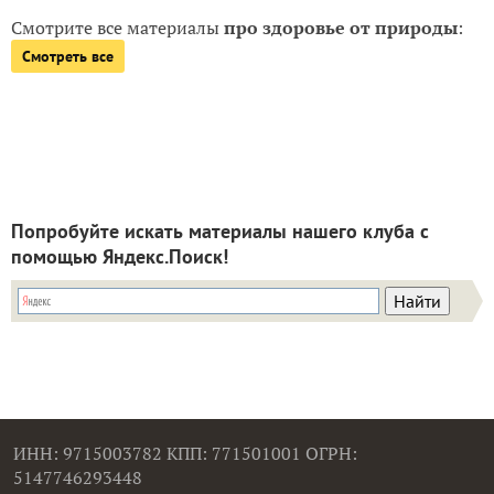
Смотрите все материалы
про здоровье от природы
:
Смотреть все
Попробуйте искать материалы нашего клуба с
помощью Яндекс.Поиск!
ИНН: 9715003782 КПП: 771501001 ОГРН:
5147746293448