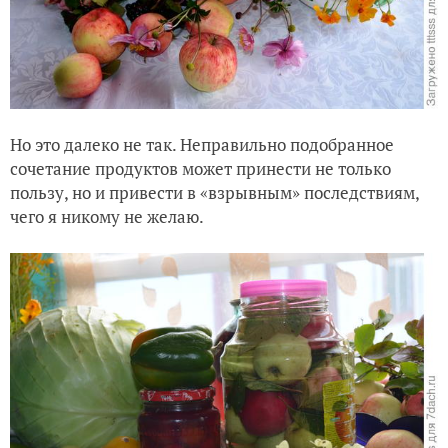
Но это далеко не так. Неправильно подобранное
сочетание продуктов может принести не только
пользу, но и привести в «взрывным» последствиям,
чего я никому не желаю.