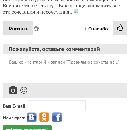
Впервые такое слышу… Как бы еще запомнить все
эти сочетания и несочетания...
✿
Ответить
1
Спасибо!
Пожалуйста, оставьте комментарий
Ваш E-mail:
Или через:
добавить комментарий