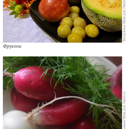
Фрукты