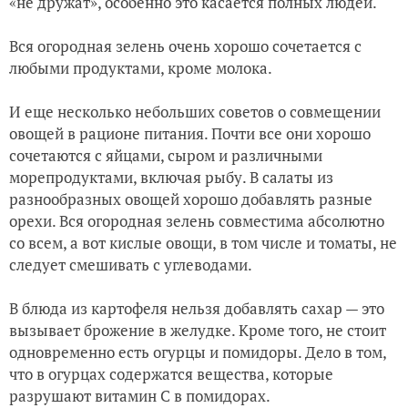
«не дружат», особенно это касается полных людей.
Вся огородная зелень очень хорошо
сочетается с
любыми продуктами, кроме молока.
И еще несколько небольших советов о совмещении
овощей в рационе питания. Почти все они хорошо
сочетаются с яйцами, сыром и различными
морепродуктами, включая рыбу. В салаты из
разнообразных овощей хорошо добавлять разные
орехи. Вся огородная зелень совместима абсолютно
со всем, а вот кислые овощи, в том числе и томаты, не
следует смешивать с углеводами.
В блюда из картофеля нельзя добавлять сахар — это
вызывает брожение в желудке. Кроме того, не стоит
одновременно есть огурцы и помидоры. Дело в том,
что в огурцах содержатся вещества, которые
разрушают витамин С в помидорах.