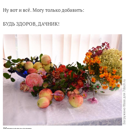
Ну вот и всё. Могу только добавить:
БУДЬ ЗДОРОВ, ДАЧНИК!
Натюрморт