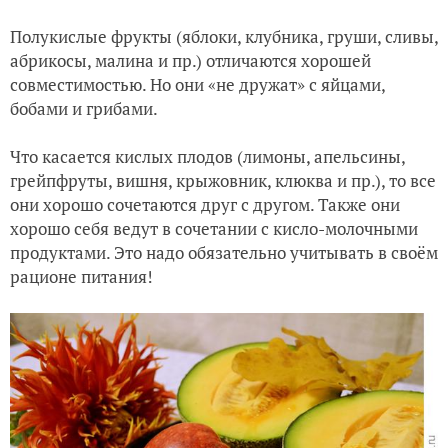
Полукислые фрукты (яблоки, клубника, груши, сливы,
абрикосы, малина и пр.) отличаются хорошей
совместимостью. Но они «не дружат» с яйцами,
бобами и грибами.
Что касается кислых плодов (лимоны, апельсины,
грейпфруты, вишня, крыжовник, клюква и пр.), то все
они хорошо сочетаются друг с другом. Также они
хорошо себя ведут в сочетании с кисло-молочными
продуктами. Это надо обязательно учитывать в своём
рационе питания!