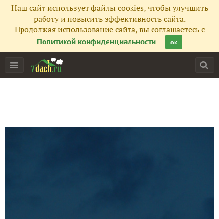
Наш сайт использует файлы cookies, чтобы улучшить
работу и повысить эффективность сайта.
Продолжая использование сайта, вы соглашаетесь с
Политикой конфиденциальности
ок