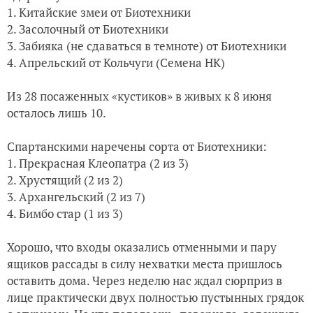
1. Китайские змеи от Биотехники
2. Засолочный от Биотехники
3. Забияка (не сдаваться в темноте) от Биотехники
4. Апрельский от Кольчуги (Семена НК)
Из 28 посаженных «кустиков» в живых к 8 июня
осталось лишь 10.
Спартанскими наречены сорта от Биотехники:
1. Прекрасная Клеопатра (2 из 3)
2. Хрустящий (2 из 2)
3. Архангельский (2 из 7)
4. Бимбо стар (1 из 3)
Хорошо, что входы оказались отменными и пару
ящиков рассады в силу нехватки места пришлось
оставить дома. Через неделю нас ждал сюрприз в
лице практически двух полностью пустынных грядок