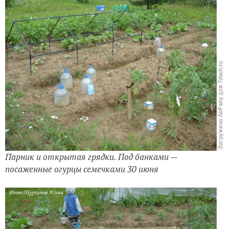
Парник и открытая грядки. Под банками —
посаженные огурцы семечками 30 июня