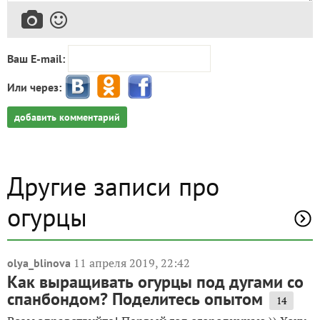
Ваш E-mail:
Или через:
добавить комментарий
Другие записи про
огурцы
11 апреля 2019, 22:42
olya_blinova
Как выращивать огурцы под дугами со
спанбондом? Поделитесь опытом
14