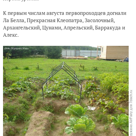
К первым числам августа первопроходцев догнали
Ла Белла, Прекрасная Клеопатра, Засолочный,
Архангельский, Цунами, Апрельский, Барракуда и
Алекс.