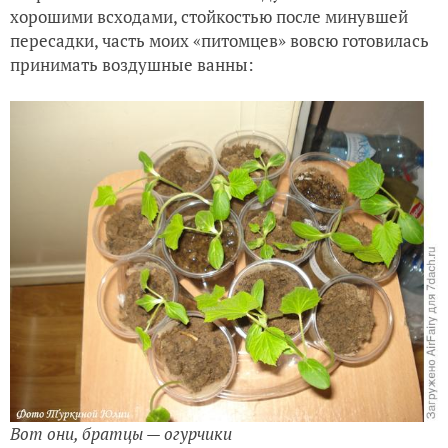
хорошими всходами, стойкостью после минувшей
пересадки, часть моих «питомцев» вовсю готовилась
принимать воздушные ванны:
Вот они, братцы — огурчики