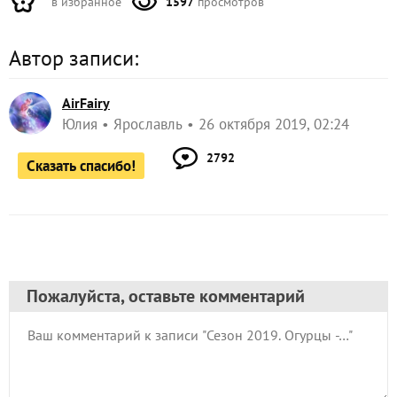
в избранное
1597
просмотров
Автор записи:
AirFairy
Юлия
Ярославль
26 октября 2019, 02:24
2792
Сказать спасибо!
Пожалуйста, оставьте комментарий