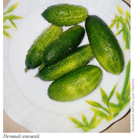
Первый урожай