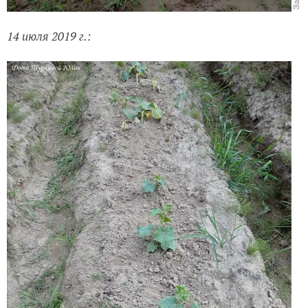
14 июля 2019 г.: