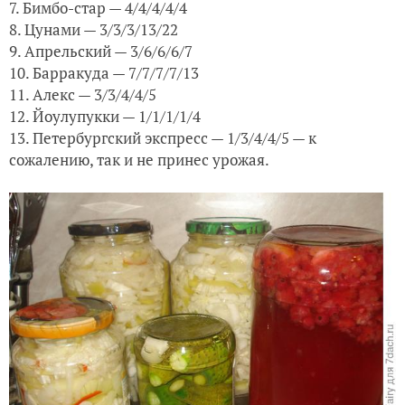
7. Бимбо-стар — 4/4/4/4/4
8. Цунами — 3/3/3/13/22
9. Апрельский — 3/6/6/6/7
10. Барракуда — 7/7/7/7/13
11. Алекс — 3/3/4/4/5
12. Йоулупукки — 1/1/1/1/4
13. Петербургский экспресс — 1/3/4/4/5 — к
сожалению, так и не принес урожая.