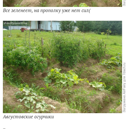
Все зеленеет, на прополку уже нет сил(
Августовские огурчики