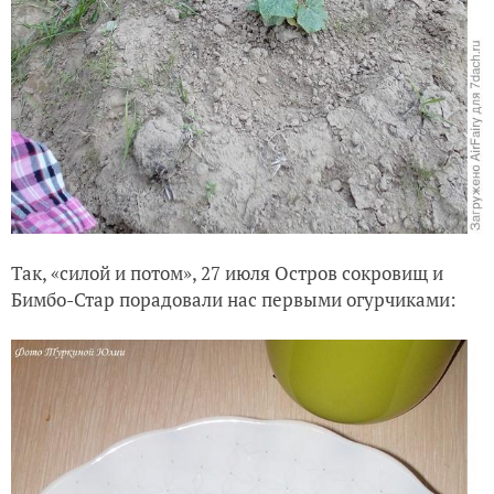
Так, «силой и потом», 27 июля Остров сокровищ и
Бимбо-Стар порадовали нас первыми огурчиками: