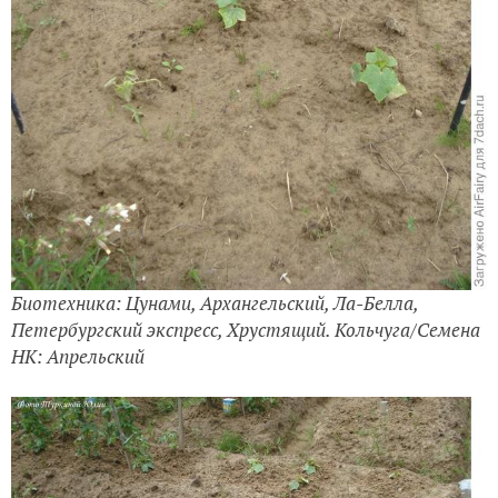
Биотехника: Цунами, Архангельский, Ла-Белла,
Петербургский экспресс, Хрустящий. Кольчуга/Семена
НК: Апрельский