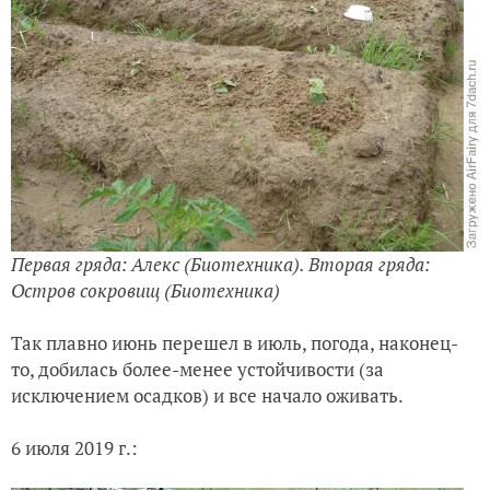
Первая гряда: Алекс (Биотехника). Вторая гряда:
Остров сокровищ (Биотехника)
Так плавно июнь перешел в июль, погода, наконец-
то, добилась более-менее устойчивости (за
исключением осадков) и все начало оживать.
6 июля 2019 г.: