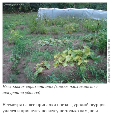
Нескольких «прихватило» (совсем плохие листья
аккуратно удаляю)
Несмотря на все припадки погоды, урожай огурцов
удался и пришелся по вкусу не только нам, но и