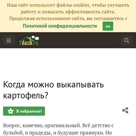
Наш сайт использует файлы cookies, чтобы улучшить
работу и повысить эффективность сайта.
Продолжая использование сайта, вы соглашаетесь с
Политикой конфиденциальности
ок
Когда можно выкапывать
картофель?
В избранное!
Вопрос, конечно, оригинальный. Всё детство с
бульбой, и прадеды, и будущие правнуки. Но