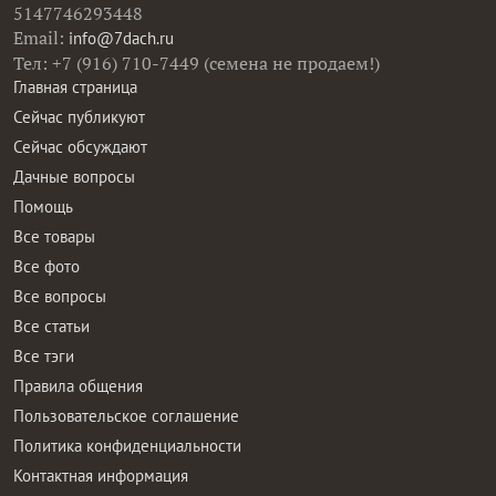
5147746293448
Email:
info@7dach.ru
Тел: +7 (916) 710-7449 (семена не продаем!)
Главная страница
Сейчас публикуют
Сейчас обсуждают
Дачные вопросы
Помощь
Все товары
Все фото
Все вопросы
Все статьи
Все тэги
Правила общения
Пользовательское соглашение
Политика конфиденциальности
Контактная информация