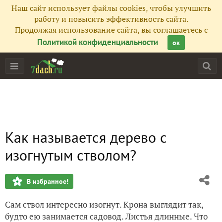
Наш сайт использует файлы cookies, чтобы улучшить
работу и повысить эффективность сайта.
Продолжая использование сайта, вы соглашаетесь с
Политикой конфиденциальности
ок
Как называется дерево с
изогнутым стволом?
В избранное!
Сам ствол интересно изогнут. Крона выглядит так,
будто ею занимается садовод. Листья длинные. Что