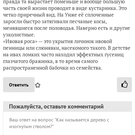
правда та вырастает поменьше и вообще большую
часть своей жизни проводит в виде кустарника. Это
четко приречный вид. На Унже её сплоченные
заросли быстро затягивали песчаные косы,
менявшиеся после половодья. Наверно есть и другие
узколистные.
«Ивовая роса» — это укрытия личинок ивовой
пенницы или слюнявки, насекомого такого. В детстве
на ивах ломких часто находил эффектных гусениц
глазчатого бражника, в то время самого
распространенной бабочки из семейства.
✿
Ответить
Пожалуйста, оставьте комментарий