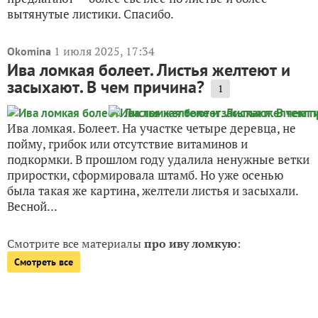
вытянутые листики. Спасибо.
1 июля 2025, 17:34
Okomina
Ива ломкая болеет. Листья желтеют и
засыхают. В чем причина?
1
Ива ломкая. Болеет. На участке четыре деревца, не
пойму, грибок или отсутствие витаминов и
подкормки. В прошлом году удалила ненужные ветки
приростки, сформировала штамб. Но уже осенью
была такая же картина, желтели листья и засыхали.
Весной...
Смотрите все материалы
про иву ломкую
:
Смотреть все