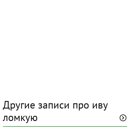
Другие записи про иву
ломкую