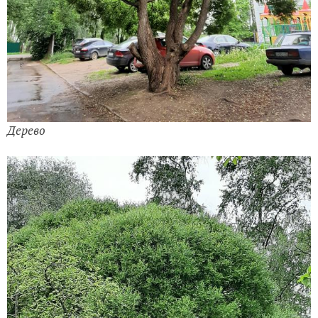
Дерево