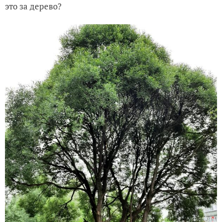
это за дерево?