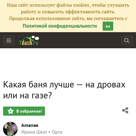
Наш сайт использует файлы cookies, чтобы улучшить
работу и повысить эффективность сайта.
Продолжая использование сайта, вы соглашаетесь с
Политикой конфиденциальности
ок
Какая баня лучше — на дровах
или на газе?
В избранное!
Amanae
Ирина Шкут
Орск