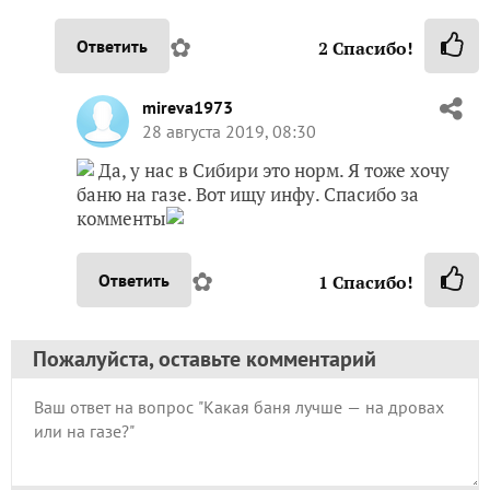
✿
Ответить
2
Спасибо!
mireva1973
28 августа 2019, 08:30
Да, у нас в Сибири это норм. Я тоже хочу
баню на газе. Вот ищу инфу. Спасибо за
комменты
✿
Ответить
1
Спасибо!
Пожалуйста, оставьте комментарий