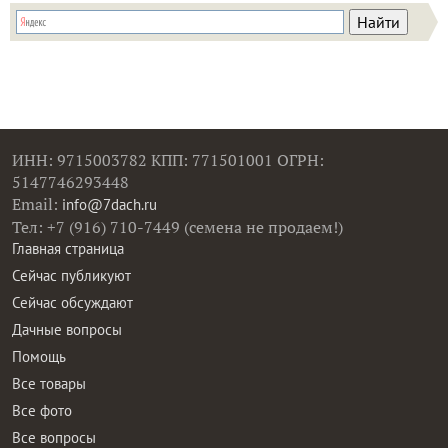
ИНН: 9715003782 КПП: 771501001 ОГРН:
5147746293448
Email:
info@7dach.ru
Тел: +7 (916) 710-7449 (семена не продаем!)
Главная страница
Сейчас публикуют
Сейчас обсуждают
Дачные вопросы
Помощь
Все товары
Все фото
Все вопросы