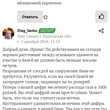
обложенной кирпичом.
✿
Ответить
Oleg_Sanko
ЭКСПЕРТ
Олег Санько
Московская обл.
5 декабря 2018, 15:10
Добрый день, Ирина! По действующим на сегодня
нормам расстояние между основным зданием на
участке и баней не должно быть меньше восьми
метров.
Разрешения от соседей на сооружение бани не
требуется. Разумеется, если вы своей баней не
загородите солнце, падающее на их розарий.
Теперь о вашей цифре месячного расхода газа в 5000
рублей. Вы этой цифрой меня просто убили. Может
быть, что-то не так считает газосчетчик.
Настораживает удивительная величина этой цифры.
Теперь о климате в вашей бане. Так как у вас есть газ