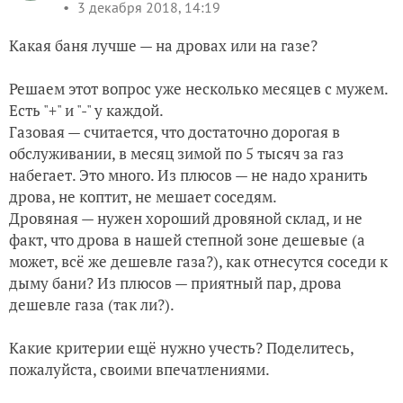
3 декабря 2018, 14:19
Какая баня лучше — на дровах или на газе?
Решаем этот вопрос уже несколько месяцев с мужем.
Есть "+" и "-" у каждой.
Газовая — считается, что достаточно дорогая в
обслуживании, в месяц зимой по 5 тысяч за газ
набегает. Это много. Из плюсов — не надо хранить
дрова, не коптит, не мешает соседям.
Дровяная — нужен хороший дровяной склад, и не
факт, что дрова в нашей степной зоне дешевые (а
может, всё же дешевле газа?), как отнесутся соседи к
дыму бани? Из плюсов — приятный пар, дрова
дешевле газа (так ли?).
Какие критерии ещё нужно учесть? Поделитесь,
пожалуйста, своими впечатлениями.