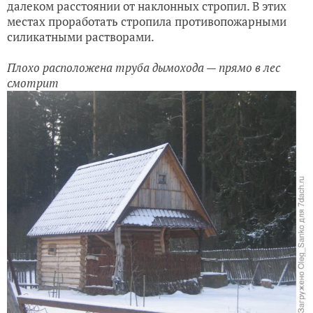
далеком расстоянии от наклонных стропил. В этих
местах проработать стропила противопожарными
силикатными растворами.
Плохо расположена труба дымохода — прямо в лес
смотрит