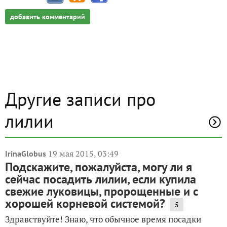
добавить комментарий
Другие записи про
лилии
19 мая 2015, 03:49
IrinaGlobus
Подскажите, пожалуйста, могу ли я
сейчас посадить лилии, если купила
свежие луковицы, пророщенные и с
хорошей корневой системой?
5
Здравствуйте! Знаю, что обычное время посадки