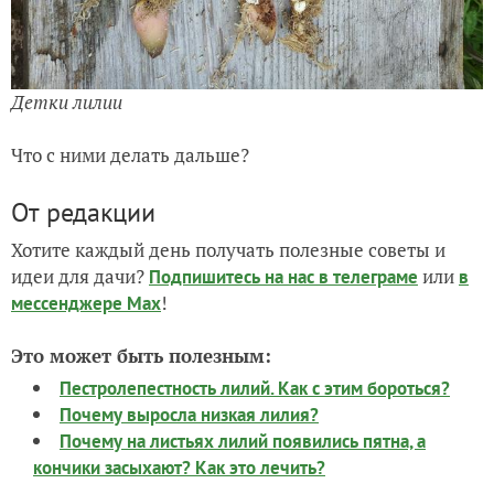
Детки лилии
Что с ними делать дальше?
От редакции
Хотите каждый день получать полезные советы и
идеи для дачи?
или
Подпишитесь на нас
в телеграме
в
!
мессенджере Max
Это может быть полезным:
Пестролепестность лилий. Как с этим бороться?
Почему выросла низкая лилия?
Почему на листьях лилий появились пятна, а
кончики засыхают? Как это лечить?