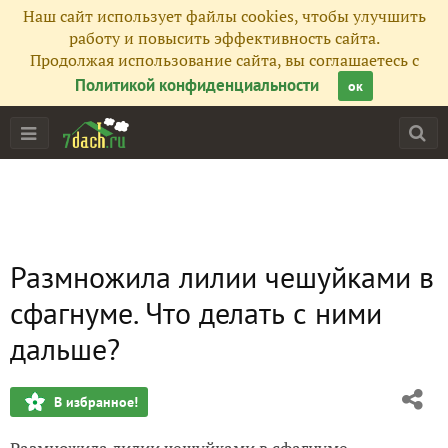
Наш сайт использует файлы cookies, чтобы улучшить
работу и повысить эффективность сайта.
Продолжая использование сайта, вы соглашаетесь с
Политикой конфиденциальности
ок
Размножила лилии чешуйками в
сфагнуме. Что делать с ними
дальше?
В избранное!