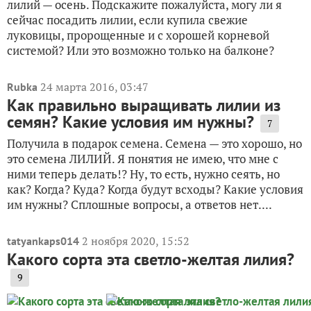
лилий — осень. Подскажите пожалуйста, могу ли я
сейчас посадить лилии, если купила свежие
луковицы, пророщенные и с хорошей корневой
системой? Или это возможно только на балконе?
24 марта 2016, 03:47
Rubka
Как правильно выращивать лилии из
семян? Какие условия им нужны?
7
Получила в подарок семена. Семена — это хорошо, но
это семена ЛИЛИЙ. Я понятия не имею, что мне с
ними теперь делать!? Ну, то есть, нужно сеять, но
как? Когда? Куда? Когда будут всходы? Какие условия
им нужны? Сплошные вопросы, а ответов нет....
2 ноября 2020, 15:52
tatyankaps014
Какого сорта эта светло-желтая лилия?
9