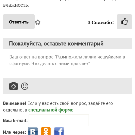
влажность.
✿
Ответить
3
Спасибо!
Пожалуйста, оставьте комментарий
Внимание!
Если у вас есть свой вопрос, задайте его
специальной форме
отдельно, в
Ваш E-mail:
Или через: