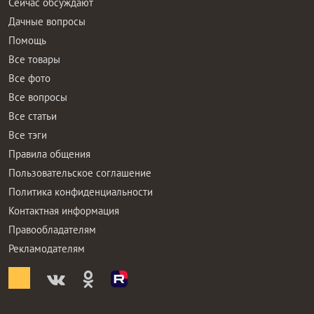
Сейчас обсуждают
Дачные вопросы
Помощь
Все товары
Все фото
Все вопросы
Все статьи
Все тэги
Правила общения
Пользовательское соглашение
Политика конфиденциальности
Контактная информация
Правообладателям
Рекламодателям