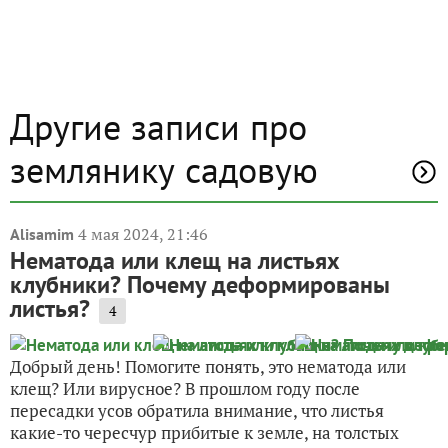
Другие записи про
землянику садовую
4 мая 2024, 21:46
Alisamim
Нематода или клещ на листьях
клубники? Почему деформированы
листья?
4
Добрый день! Помогите понять, это нематода или
клещ? Или вирусное? В прошлом году после
пересадки усов обратила внимание, что листья
какие-то чересчур прибитые к земле, на толстых