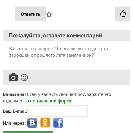
✿
Ответить
Пожалуйста, оставьте комментарий
Внимание!
Если у вас есть свой вопрос, задайте его
специальной форме
отдельно, в
Ваш E-mail:
Или через: