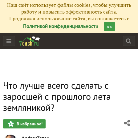
Наш сайт использует файлы cookies, чтобы улучшить
работу и повысить эффективность сайта.
Продолжая использование сайта, вы соглашаетесь с
Политикой конфиденциальности
ок
Что лучше всего сделать с
заросшей с прошлого лета
земляникой?
В избранное!