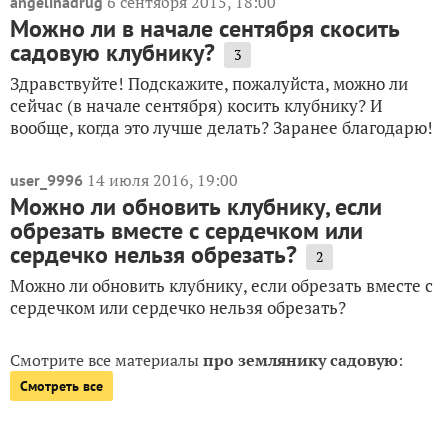
6 сентября 2015, 18:00
angelinadrug
Можно ли в начале сентября скосить
садовую клубнику?
3
Здравствуйте! Подскажите, пожалуйста, можно ли
сейчас (в начале сентября) косить клубнику? И
вообще, когда это лучше делать? Заранее благодарю!
14 июля 2016, 19:00
user_9996
Можно ли обновить клубнику, если
обрезать вместе с сердечком или
сердечко нельзя обрезать?
2
Можно ли обновить клубнику, если обрезать вместе с
сердечком или сердечко нельзя обрезать?
Смотрите все материалы
про землянику садовую
:
Смотреть все