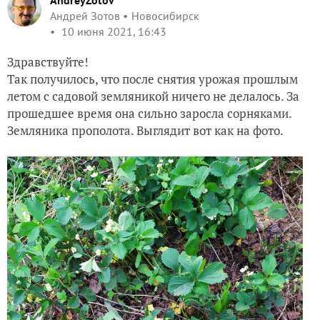
AndreyZotov
Андрей Зотов
Новосибирск
10 июня 2021, 16:43
Здравствуйте!
Так получилось, что после снятия урожая прошлым
летом с садовой земляникой ничего не делалось. За
прошедшее время она сильно заросла сорняками.
Земляника прополота. Выглядит вот как на фото.