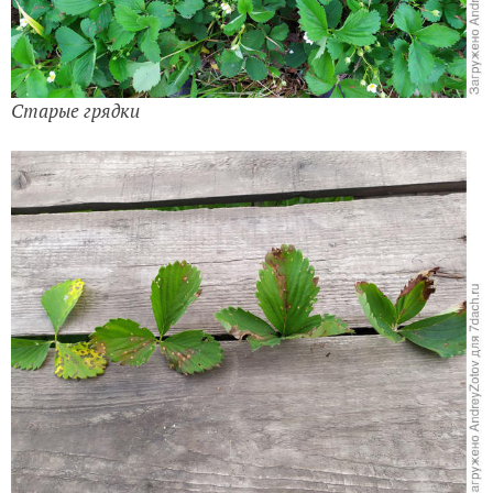
Старые грядки