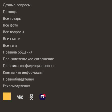
Дачные вопросы
Помощь
Все товары
Все фото
Все вопросы
Все статьи
Все тэги
Правила общения
Пользовательское соглашение
Политика конфиденциальности
Контактная информация
Правообладателям
Рекламодателям