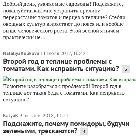
Добрый день, уважаемые садоводы! Подскажите,
пожалуйста, как мне устранить причину
перерастания томатов и перцев в теплице? Стебли
овощных культур вырастают до пояса или вообще
выше человеческого роста. Этой весной я ничем
практически не...
11 июля 2017, 10:42
NataliyaKulikova
Второй год в теплице проблемы с
томатами. Как исправить ситуацию?
3
Помогите разобраться с проблемой! Второй год в
теплице вот такая беда с томатами. Как исправить
ситуацию?
9 октября 2018, 11:51
KatyaK
Подскажите, почему помидоры, будучи
зелеными, трескаются?
4