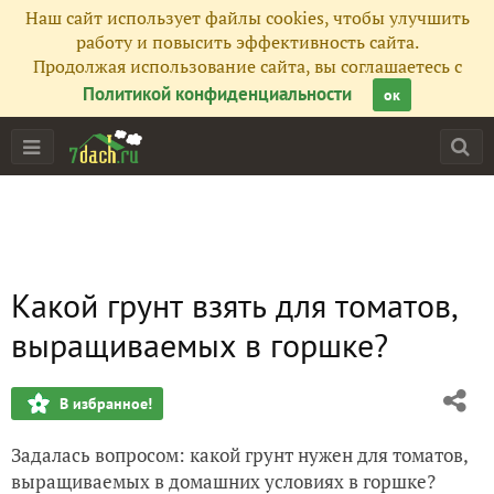
Наш сайт использует файлы cookies, чтобы улучшить
работу и повысить эффективность сайта.
Продолжая использование сайта, вы соглашаетесь с
Политикой конфиденциальности
ок
Какой грунт взять для томатов,
выращиваемых в горшке?
В избранное!
Задалась вопросом: какой грунт нужен для томатов,
выращиваемых в домашних условиях в горшке?