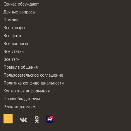
Сейчас обсуждают
Дачные вопросы
Помощь
Все товары
Все фото
Все вопросы
Все статьи
Все тэги
Правила общения
Пользовательское соглашение
Политика конфиденциальности
Контактная информация
Правообладателям
Рекламодателям