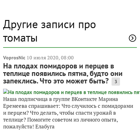
Другие записи про
томаты
10 июля 2020, 08:00
VoprosNic
На плодах помидоров и перцев в
теплице появились пятна, будто они
запеклись. Что это может быть?
3
Наша подписчица в группе ВКонтакте Марина
Еремеева спрашивает: Что случилось с помидорами
и перцем? Что делать, чтобы спасти урожай в
теплице? Помогите советом из личного опыта,
пожалуйста! Елабуга