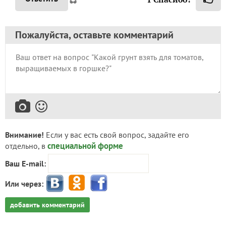
Пожалуйста, оставьте комментарий
Внимание!
Если у вас есть свой вопрос, задайте его
специальной форме
отдельно, в
Ваш E-mail:
Или через:
добавить комментарий