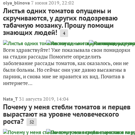
7 июня 2019, 22:02
olya_blinova
Листья одних томатов опущены и
скручиваются, у других подозреваю
табачную мозаику. Прошу помощи
знающих людей!
4
Всем здравствуйте! Уже показывала свои помидорки
на стадии рассады Помогите определить
заболевание рассады томатов, как оказалось, они не
были больны. Но сейчас они уже давно высажены в
парник, и снова мне не нравится их вид. Почитав в
интернете...
31 августа 2019, 14:04
Nata_T
Почему у меня стебли томатов и перцев
вырастают на уровне человеческого
роста?
52