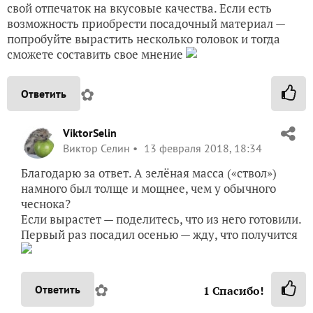
свой отпечаток на вкусовые качества. Если есть
возможность приобрести посадочный материал —
попробуйте вырастить несколько головок и тогда
сможете составить свое мнение
✿
Ответить
ViktorSelin
Виктор Селин
13 февраля 2018, 18:34
Благодарю за ответ. А зелёная масса («ствол»)
намного был толще и мощнее, чем у обычного
чеснока?
Если вырастет — поделитесь, что из него готовили.
Первый раз посадил осенью — жду, что получится
✿
Ответить
1
Спасибо!