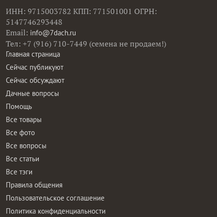
ИНН: 9715003782 КПП: 771501001 ОГРН:
5147746293448
Email:
info@7dach.ru
Тел: +7 (916) 710-7449 (семена не продаем!)
Главная страница
Сейчас публикуют
Сейчас обсуждают
Дачные вопросы
Помощь
Все товары
Все фото
Все вопросы
Все статьи
Все тэги
Правила общения
Пользовательское соглашение
Политика конфиденциальности