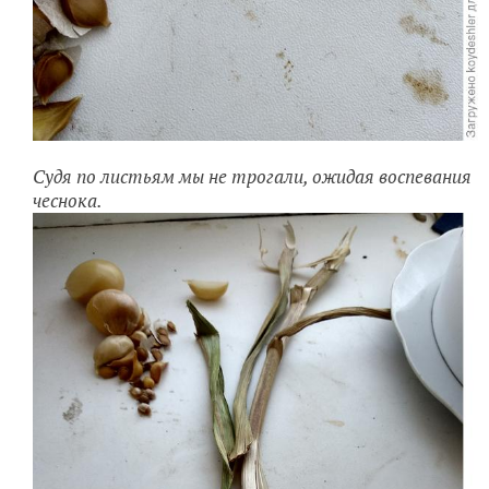
Судя по листьям мы не трогали, ожидая воспевания
чеснока.