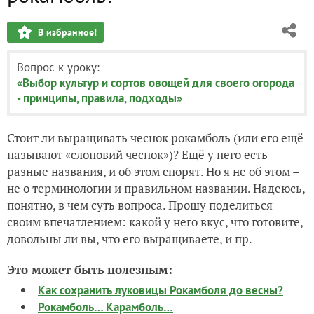
В избранное!
Вопрос к уроку:
«Выбор культур и сортов овощей для своего огорода
- принципы, правила, подходы»
Стоит ли выращивать чеснок рокамболь (или его ещё
называют «слоновий чеснок»)? Ещё у него есть
разные названия, и об этом спорят. Но я не об этом –
не о терминологии и правильном названии. Надеюсь,
понятно, в чем суть вопроса. Прошу поделиться
своим впечатлением: какой у него вкус, что готовите,
довольны ли вы, что его выращиваете, и пр.
Это может быть полезным:
Как сохранить луковицы Рокамболя до весны?
Рокамболь… Карамболь…