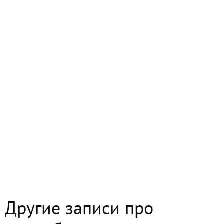
Другие записи про