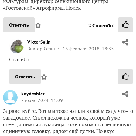
культурам, директор селекционного центра
«Ростовский» Агрофирмы Поиск
✿
Ответить
2
Спасибо!
ViktorSelin
Виктор Селин
13 февраля 2018, 18:35
Спасибо
✿
Ответить
koydeshler
7 июня 2024, 11:09
Здравствуйте. Вот мы тоже нашли в своём саду что-то
загадочное. Ствол похож на чеснок, который уже
спеет, а нижняя луковица тоже похожа на чесночную
единичную головку, рядом ещё детки. Но вкус