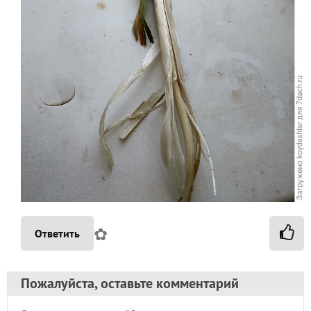
✿
Ответить
Пожалуйста, оставьте комментарий