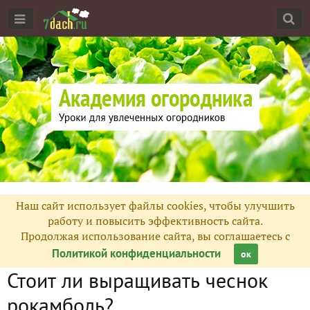
Наш сайт использует файлы cookies, чтобы улучшить
работу и повысить эффективность сайта.
Продолжая использование сайта, вы соглашаетесь с
Политикой конфиденциальности
ок
Стоит ли выращивать чеснок
рокамболь?