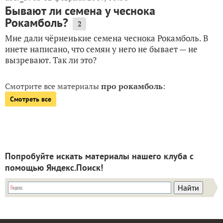
Бывают ли семена у чеснока
Рокамболь?
2
Мне дали чёрненькие семена чеснока Рокамболь. В
инете написано, что семян у него не бывает — не
вызревают. Так ли это?
Смотрите все материалы
про рокамболь
:
Смотреть все
Попробуйте искать материалы нашего клуба с
помощью Яндекс.Поиск!