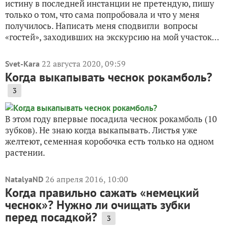
истину в последней инстанции не претендую, пишу
только о том, что сама попробовала и что у меня
получилось. Написать меня сподвигли вопросы
«гостей», заходивших на экскурсию на мой участок...
22 августа 2020, 09:59
Svet-Kara
Когда выкапывать чеснок рокамболь?
3
В этом году впервые посадила чеснок рокамболь (10
зубков). Не знаю когда выкапывать. Листья уже
желтеют, семенная коробочка есть только на одном
растении.
26 апреля 2016, 10:00
NatalyaND
Когда правильно сажать «немецкий
чеснок»? Нужно ли очищать зубки
перед посадкой?
3