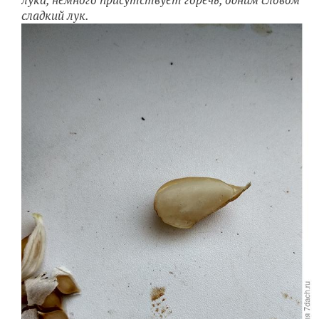
сладкий лук.