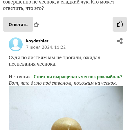
совершенно не чеснок, а сладкий лук. Кто может
ответить, что это?
✿
Ответить
koydeshler
7 июня 2024, 11:22
Судя по листьям мы не трогали, ожидая
поспевания чеснока.
Источник:
Стоит ли выращивать чеснок рокамболь?
Вот, что было под стволом, похожим на чеснок.