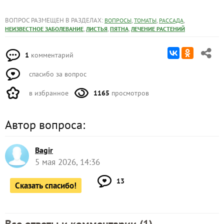
ВОПРОС РАЗМЕЩЕН В РАЗДЕЛАХ:
,
,
,
ВОПРОСЫ
ТОМАТЫ
РАССАДА
,
,
,
НЕИЗВЕСТНОЕ ЗАБОЛЕВАНИЕ
ЛИСТЬЯ
ПЯТНА
ЛЕЧЕНИЕ РАСТЕНИЙ
1
комментарий
спасибо за вопрос
в избранное
1165
просмотров
Автор вопроса:
Bagir
5 мая 2026, 14:36
13
Сказать спасибо!