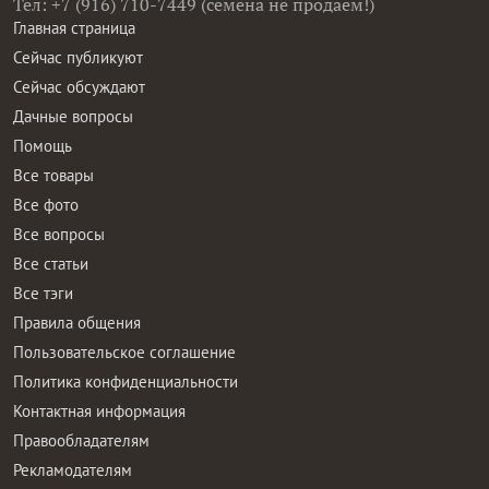
Тел: +7 (916) 710-7449 (семена не продаем!)
Главная страница
Сейчас публикуют
Сейчас обсуждают
Дачные вопросы
Помощь
Все товары
Все фото
Все вопросы
Все статьи
Все тэги
Правила общения
Пользовательское соглашение
Политика конфиденциальности
Контактная информация
Правообладателям
Рекламодателям