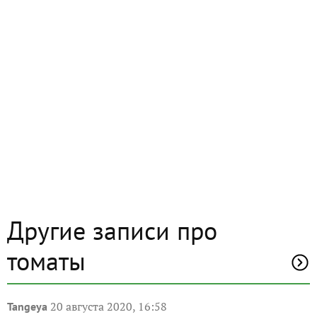
Другие записи про
томаты
20 августа 2020, 16:58
Tangeya