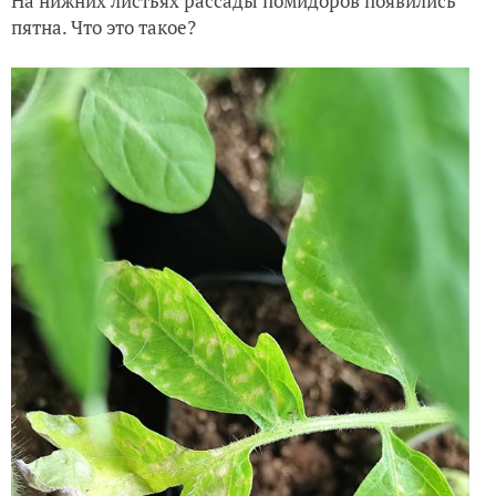
На нижних листьях рассады помидоров появились
пятна. Что это такое?