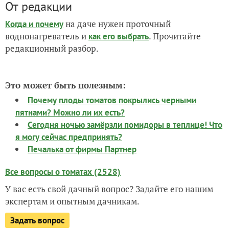
От редакции
на даче нужен проточный
Когда и почему
воднонагреватель и
. Прочитайте
как его выбрать
редакционный разбор.
Это может быть полезным:
Почему плоды томатов покрылись черными
пятнами? Можно ли их есть?
Сегодня ночью замёрзли помидоры в теплице! Что
я могу сейчас предпринять?
Печалька от фирмы Партнер
Все вопросы о томатах (2528)
У вас есть свой дачный вопрос? Задайте его нашим
экспертам и опытным дачникам.
Задать вопрос