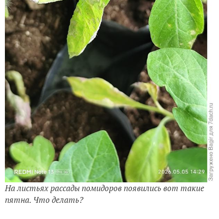
На листьях рассады помидоров появились вот такие
пятна. Что делать?