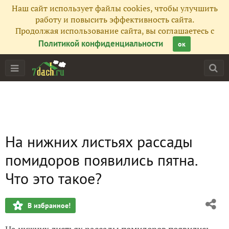
Наш сайт использует файлы cookies, чтобы улучшить
работу и повысить эффективность сайта.
Продолжая использование сайта, вы соглашаетесь с
Политикой конфиденциальности
ок
На нижних листьях рассады
помидоров появились пятна.
Что это такое?
В избранное!