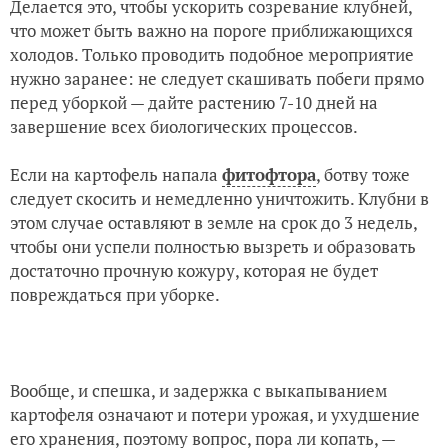
Делается это, чтобы ускорить созревание клубней,
что может быть важно на пороге приближающихся
холодов. Только проводить подобное мероприятие
нужно заранее: не следует скашивать побеги прямо
перед уборкой — дайте растению 7-10 дней на
завершение всех биологических процессов.
Если на картофель напала
фитофтора
, ботву тоже
следует скосить и немедленно уничтожить. Клубни в
этом случае оставляют в земле на срок до 3 недель,
чтобы они успели полностью вызреть и образовать
достаточно прочную кожуру, которая не будет
повреждаться при уборке.
Вообще, и спешка, и задержка с выкапыванием
картофеля означают и потери урожая, и ухудшение
его хранения, поэтому вопрос, пора ли копать, —