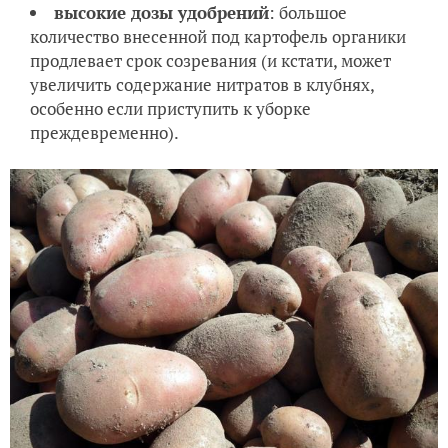
высокие дозы удобрений
: большое
количество внесенной под картофель органики
продлевает срок созревания (и кстати, может
увеличить содержание нитратов в клубнях,
особенно если приступить к уборке
преждевременно).