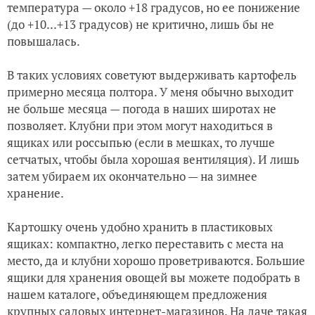
температура — около +18 градусов, но ее понижение
(до +10...+13 градусов) не критично, лишь бы не
повышалась.
В таких условиях советуют выдерживать картофель
примерно месяца полтора. У меня обычно выходит
не больше месяца — погода в наших широтах не
позволяет. Клубни при этом могут находиться в
ящиках или россыпью (если в мешках, то лучше
сетчатых, чтобы была хорошая вентиляция). И лишь
затем убираем их окончательно — на зимнее
хранение.
Картошку очень удобно хранить в пластиковых
ящиках: компактно, легко переставить с места на
место, да и клубни хорошо проветриваются. Большие
ящики для хранения овощей вы можете подобрать в
нашем каталоге, объединяющем предложения
крупных садовых интернет-магазинов. На даче такая