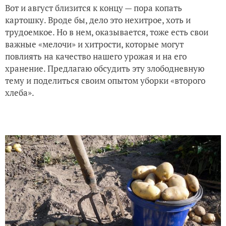
Вот и август близится к концу — пора копать
картошку. Вроде бы, дело это нехитрое, хоть и
трудоемкое. Но в нем, оказывается, тоже есть свои
важные «мелочи» и хитрости, которые могут
повлиять на качество нашего урожая и на его
хранение. Предлагаю обсудить эту злободневную
тему и поделиться своим опытом уборки «второго
хлеба».