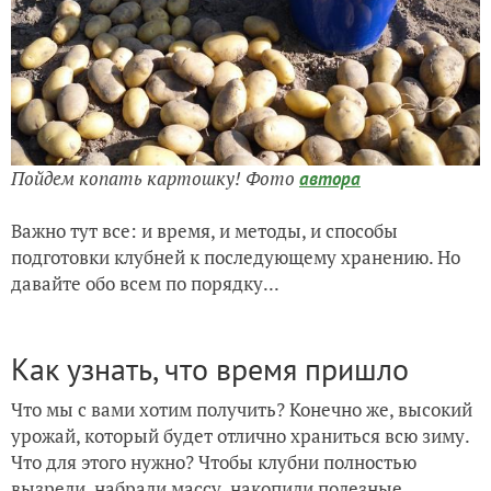
Пойдем копать картошку! Фото
автора
Важно тут все: и время, и методы, и способы
подготовки клубней к последующему хранению. Но
давайте обо всем по порядку...
Как узнать, что время пришло
Что мы с вами хотим получить? Конечно же, высокий
урожай, который будет отлично храниться всю зиму.
Что для этого нужно? Чтобы клубни полностью
вызрели, набрали массу, накопили полезные