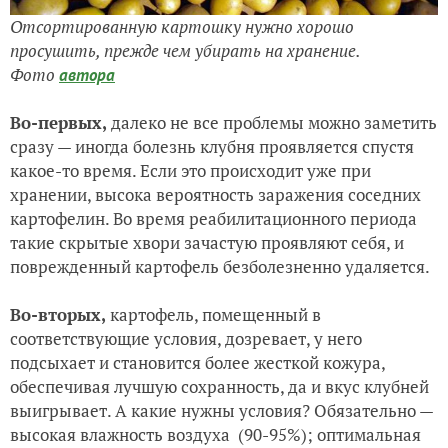
Отсортированную картошку нужно хорошо
просушить, прежде чем убирать на хранение.
Фото
автора
Во-первых,
далеко не все проблемы можно заметить
сразу — иногда болезнь клубня проявляется спустя
какое-то время. Если это происходит уже при
хранении, высока вероятность заражения соседних
картофелин. Во время реабилитационного периода
такие скрытые хвори зачастую проявляют себя, и
поврежденный картофель безболезненно удаляется.
Во-вторых,
картофель, помещенный в
соответствующие условия, дозревает, у него
подсыхает и становится более жесткой кожура,
обеспечивая лучшую сохранность, да и вкус клубней
выигрывает. А какие нужны условия? Обязательно —
высокая влажность воздуха (90-95%); оптимальная