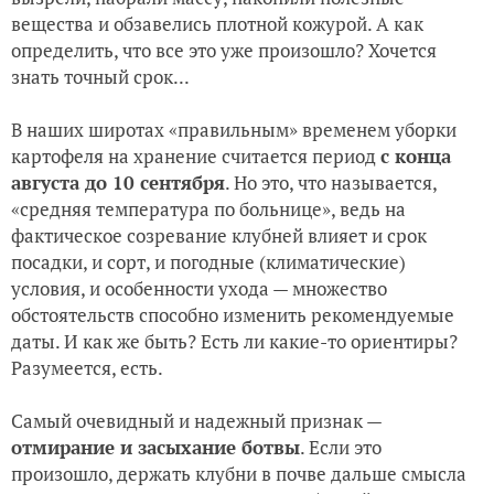
вещества и обзавелись плотной кожурой. А как
определить, что все это уже произошло? Хочется
знать точный срок...
В наших широтах «правильным» временем уборки
картофеля на хранение считается период
с конца
августа до 10 сентября
. Но это, что называется,
«средняя температура по больнице», ведь на
фактическое созревание клубней влияет и срок
посадки, и сорт, и погодные (климатические)
условия, и особенности ухода — множество
обстоятельств способно изменить рекомендуемые
даты. И как же быть? Есть ли какие-то ориентиры?
Разумеется, есть.
Самый очевидный и надежный признак —
отмирание и засыхание ботвы
. Если это
произошло, держать клубни в почве дальше смысла