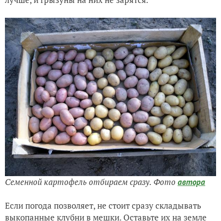
Семенной картофель отбираем сразу. Фото
автора
Если погода позволяет, не стоит сразу складывать
выкопанные клубни в мешки. Оставьте их на земле