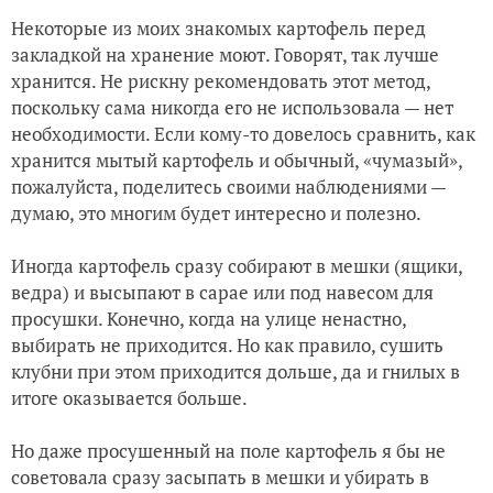
Некоторые из моих знакомых картофель перед
закладкой на хранение моют. Говорят, так лучше
хранится. Не рискну рекомендовать этот метод,
поскольку сама никогда его не использовала — нет
необходимости. Если кому-то довелось сравнить, как
хранится мытый картофель и обычный, «чумазый»,
пожалуйста, поделитесь своими наблюдениями —
думаю, это многим будет интересно и полезно.
Иногда картофель сразу собирают в мешки (ящики,
ведра) и высыпают в сарае или под навесом для
просушки. Конечно, когда на улице ненастно,
выбирать не приходится. Но как правило, сушить
клубни при этом приходится дольше, да и гнилых в
итоге оказывается больше.
Но даже просушенный на поле картофель я бы не
советовала сразу засыпать в мешки и убирать в