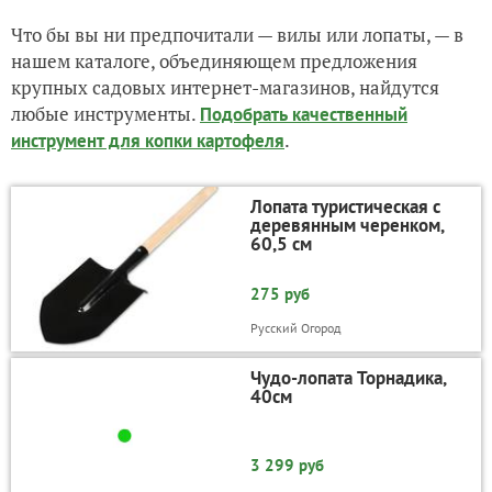
Что бы вы ни предпочитали — вилы или лопаты, — в
нашем каталоге, объединяющем предложения
крупных садовых интернет-магазинов, найдутся
любые инструменты.
Подобрать качественный
.
инструмент для копки картофеля
Лопата туристическая с
деревянным черенком,
60,5 см
275 руб
Русский Огород
Чудо-лопата Торнадика,
40см
3 299 руб