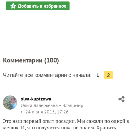
Добавить в избранное
Комментарии (
100
)
1
Читайте все комментарии с начала:
2
olya-kuptzowa
Ольга Валерьевна
Владимир
24 июня 2015, 17:26
Это наш первый опыт посадки. Мы сажали по одной в
мешок. И, что получится пока не знаем. Хранить,