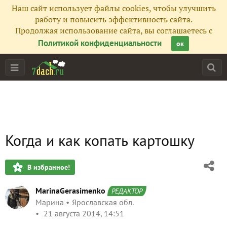
Наш сайт использует файлы cookies, чтобы улучшить
работу и повысить эффективность сайта.
Продолжая использование сайта, вы соглашаетесь с
Политикой конфиденциальности
ок
Когда и как копать картошку
В избранное!
MarinaGerasimenko
РЕДАКТОР
Марина
Ярославская обл.
21 августа 2014, 14:51