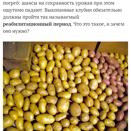
погреб: шансы на сохранность урожая при этом
ощутимо падают. Выкопанные клубни обязательно
должны пройти так называемый
реабилитационный период
. Что это такое, и зачем
оно нужно?