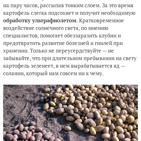
на пару часов, рассыпав тонким слоем. За это время
картофель слегка подсохнет и получит необходимую
обработку ультрафиолетом
. Кратковременное
воздействие солнечного света, по мнению
специалистов, помогает обеззаразить клубни и
предотвратить развитие болезней и гнилей при
хранении. Только не переусердствуйте — не
забывайте, что при длительном пребывании на свету
картофель зеленеет, в нем вырабатывается яд —
соланин, который нам совсем ни к чему.