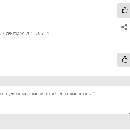
22 сентября 2015, 06:11