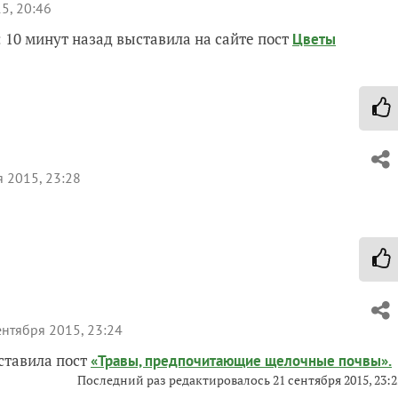
5, 20:46
 10 минут назад выставила на сайте пост
Цветы
 2015, 23:28
нтября 2015, 23:24
ыставила пост
«Травы, предпочитающие щелочные почвы».
Последний раз редактировалось
21 сентября 2015, 23:2