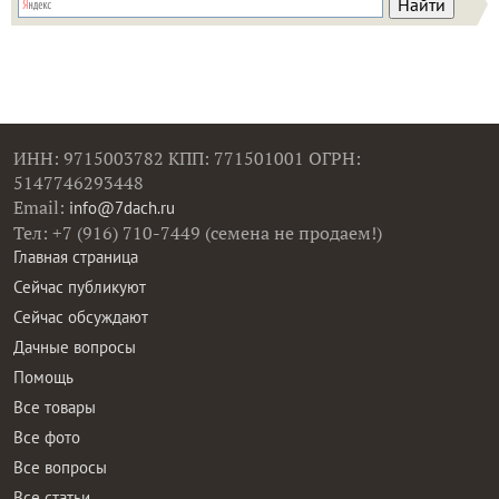
ИНН: 9715003782 КПП: 771501001 ОГРН:
5147746293448
Email:
info@7dach.ru
Тел: +7 (916) 710-7449 (семена не продаем!)
Главная страница
Сейчас публикуют
Сейчас обсуждают
Дачные вопросы
Помощь
Все товары
Все фото
Все вопросы
Все статьи