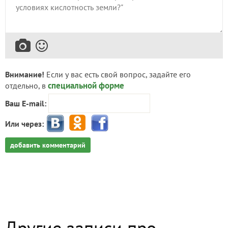
Внимание!
Если у вас есть свой вопрос, задайте его
специальной форме
отдельно, в
Ваш E-mail:
Или через:
добавить комментарий
Другие записи про