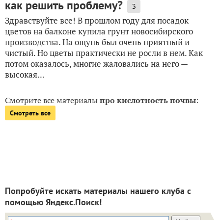
как решить проблему?
3
Здравствуйте все! В прошлом году для посадок
цветов на балконе купила грунт новосибирского
производства. На ощупь был очень приятный и
чистый. Но цветы практически не росли в нем. Как
потом оказалось, многие жаловались на него —
высокая...
Смотрите все материалы
про кислотность почвы
:
Смотреть все
Попробуйте искать материалы нашего клуба с
помощью Яндекс.Поиск!