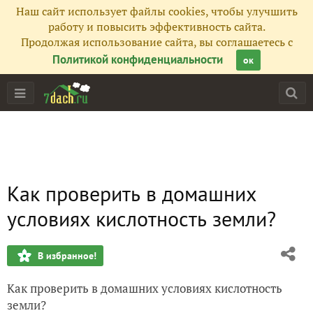
Наш сайт использует файлы cookies, чтобы улучшить
работу и повысить эффективность сайта.
Продолжая использование сайта, вы соглашаетесь с
Политикой конфиденциальности
ок
Как проверить в домашних
условиях кислотность земли?
В избранное!
Как проверить в домашних условиях кислотность
земли?