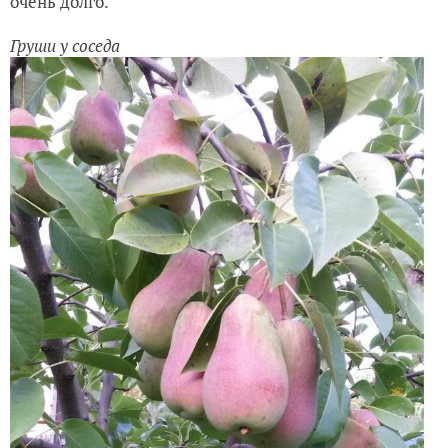
очень долго.
Груши у соседа