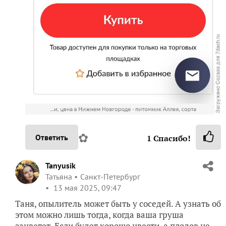
✿
Ответить
1
Спасибо!
Tanyusik
Татьяна
Санкт-Петербург
13 мая 2025, 09:47
Таня, опылитель может быть у соседей. А узнать об
этом можно лишь тогда, когда ваша груша
зацветет. Если будет хорошо цвести, а плодов не