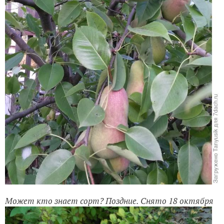
Может кто знает сорт? Поздние. Снято 18 октября