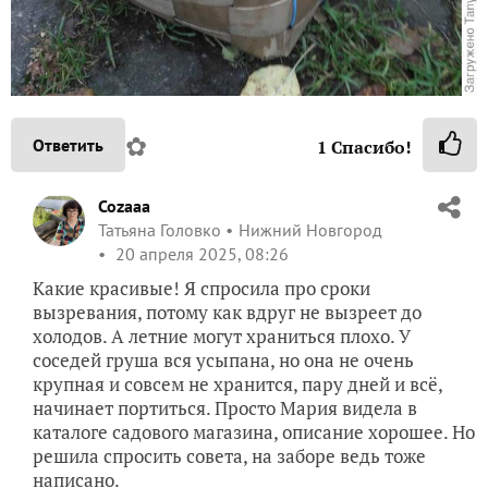
✿
Ответить
1
Спасибо!
Cozaaa
Татьяна Головко
Нижний Новгород
20 апреля 2025, 08:26
Какие красивые! Я спросила про сроки
вызревания, потому как вдруг не вызреет до
холодов. А летние могут храниться плохо. У
соседей груша вся усыпана, но она не очень
крупная и совсем не хранится, пару дней и всё,
начинает портиться. Просто Мария видела в
каталоге садового магазина, описание хорошее. Но
решила спросить совета, на заборе ведь тоже
написано.