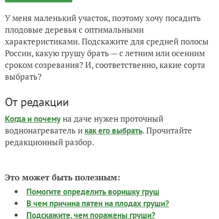
У меня маленький участок, поэтому хочу посадить
плодовые деревья с оптимальными
характеристиками. Подскажите для средней полосы
России, какую грушу брать — с летним или осенним
сроком созревания? И, соответственно, какие сорта
выбрать?
От редакции
на даче нужен проточный
Когда и почему
воднонагреватель и
. Прочитайте
как его выбрать
редакционный разбор.
Это может быть полезным:
Помогите определить воришку груш
В чем причина пятен на плодах груши?
Подскажите, чем поражены груши?