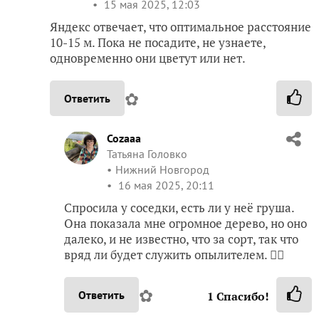
15 мая 2025, 12:03
Яндекс отвечает, что оптимальное расстояние
10-15 м. Пока не посадите, не узнаете,
одновременно они цветут или нет.
✿
Ответить
Cozaaa
Татьяна Головко
Нижний Новгород
16 мая 2025, 20:11
Спросила у соседки, есть ли у неё груша.
Она показала мне огромное дерево, но оно
далеко, и не известно, что за сорт, так что
вряд ли будет служить опылителем. 🤷‍♀️
✿
Ответить
1
Спасибо!