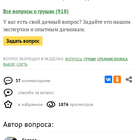
Все вопросы о грушах (918)
У вас есть свой дачный вопрос? Задайте его нашим
экспертам и опытным дачникам.
Задать вопрос
ВОПРОС РАЗМЕЩЕН В РАЗДЕЛАХ:
,
,
,
ВОПРОСЫ
ГРУШИ
СРЕДНЯЯ ПОЛОСА
,
ВЫБОР
СОРТА
37
комментариев
спасибо за вопрос
в избранное
1876
просмотров
Автор вопроса: