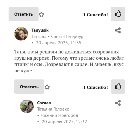
✿
Ответить
1
Спасибо!
Tanyusik
Татьяна
Санкт-Петербург
20 апреля 2025, 11:35
Таня, а мы решили не дожидаться созревания
груш на дереве. Потому что зрелые очень любят
птицы и осы. Дозревают в сарае. И знаешь, вкус
не хуже.
✿
Ответить
1
Спасибо!
Cozaaa
Татьяна Головко
Нижний Новгород
20 апреля 2025, 12:32