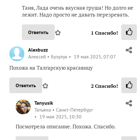
Таня, Лада очень вкусная груша! Но долго не
лежит. Надо просто не давать перезревать.
✿
Ответить
1
Спасибо!
Alexbuzz
Алексей
Бузулук
19 мая 2025, 07:07
Похожа на Талгарскую красавицу
✿
Ответить
2
Спасибо!
Tanyusik
Татьяна
Санкт-Петербург
19 мая 2025, 10:30
Посмотрела описание. Похожа. Спасибо.