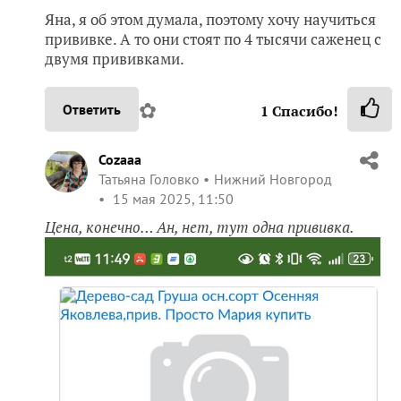
Яна, я об этом думала, поэтому хочу научиться
прививке. А то они стоят по 4 тысячи саженец с
двумя прививками.
✿
Ответить
1
Спасибо!
Cozaaa
Татьяна Головко
Нижний Новгород
15 мая 2025, 11:50
Цена, конечно… Ан, нет, тут одна прививка.