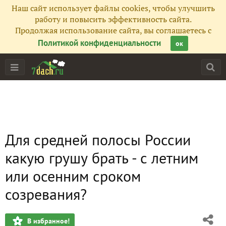
Наш сайт использует файлы cookies, чтобы улучшить
работу и повысить эффективность сайта.
Продолжая использование сайта, вы соглашаетесь с
Политикой конфиденциальности
ок
Для средней полосы России
какую грушу брать - с летним
или осенним сроком
созревания?
В избранное!