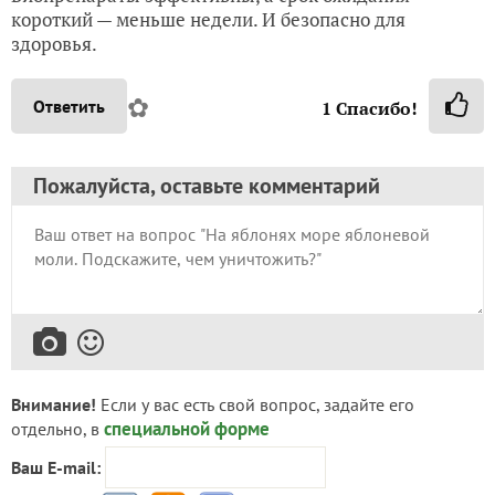
короткий — меньше недели. И безопасно для
здоровья.
✿
Ответить
1
Спасибо!
Пожалуйста, оставьте комментарий
Внимание!
Если у вас есть свой вопрос, задайте его
специальной форме
отдельно, в
Ваш E-mail: