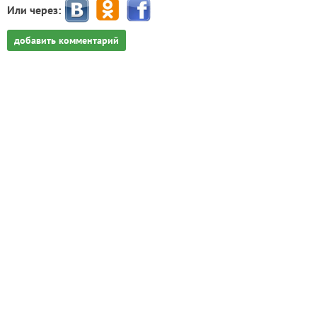
Или через:
добавить комментарий