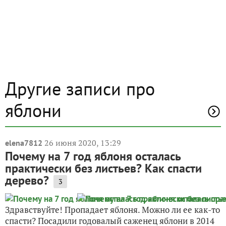
Другие записи про
яблони
26 июня 2020, 13:29
elena7812
Почему на 7 год яблоня осталась
практически без листьев? Как спасти
дерево?
3
Здравствуйте! Пропадает яблоня. Можно ли ее как-то
спасти? Посадили годовалый саженец яблони в 2014