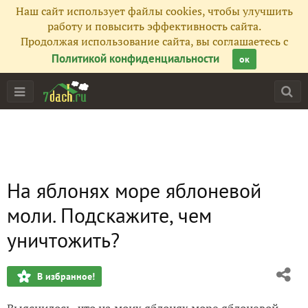
Наш сайт использует файлы cookies, чтобы улучшить
работу и повысить эффективность сайта.
Продолжая использование сайта, вы соглашаетесь с
Политикой конфиденциальности
ок
На яблонях море яблоневой
моли. Подскажите, чем
уничтожить?
В избранное!