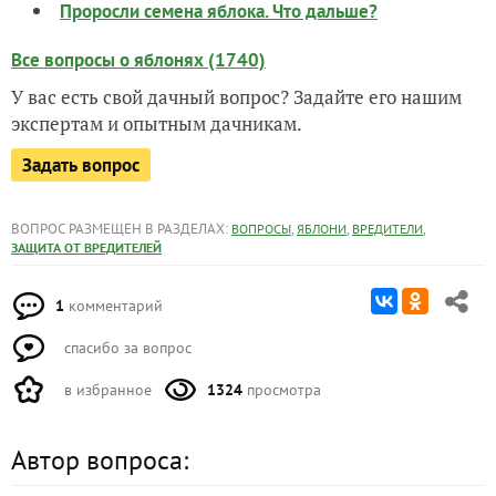
Проросли семена яблока. Что дальше?
Все вопросы о яблонях (1740)
У вас есть свой дачный вопрос? Задайте его нашим
экспертам и опытным дачникам.
Задать вопрос
ВОПРОС РАЗМЕЩЕН В РАЗДЕЛАХ:
,
,
,
ВОПРОСЫ
ЯБЛОНИ
ВРЕДИТЕЛИ
ЗАЩИТА ОТ ВРЕДИТЕЛЕЙ
1
комментарий
спасибо за вопрос
в избранное
1324
просмотра
Автор вопроса: