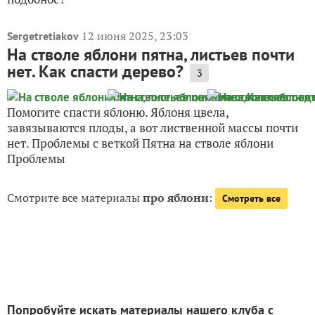
12 июня 2025, 23:03
Sergetretiakov
На стволе яблони пятна, листьев почти
нет. Как спасти дерево?
3
Помогите спасти яблоню. Яблоня цвела,
завязываются плоды, а вот лиственной массы почти
нет. Проблемы с веткой Пятна на стволе яблони
Проблемы
Смотрите все материалы
про яблони
:
Смотреть все
Попробуйте искать материалы нашего клуба с