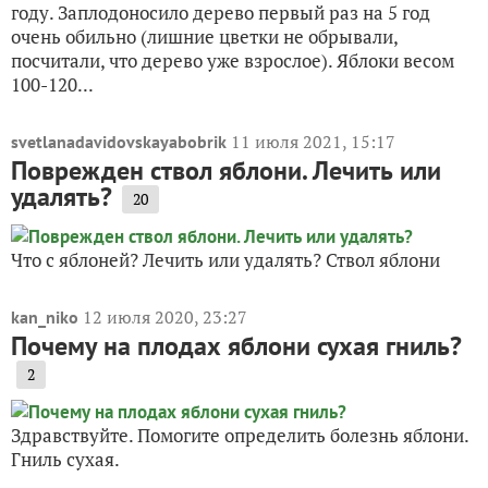
году. Заплодоносило дерево первый раз на 5 год
очень обильно (лишние цветки не обрывали,
посчитали, что дерево уже взрослое). Яблоки весом
100-120...
11 июля 2021, 15:17
svetlanadavidovskayabobrik
Поврежден ствол яблони. Лечить или
удалять?
20
Что с яблоней? Лечить или удалять? Ствол яблони
12 июля 2020, 23:27
kan_niko
Почему на плодах яблони сухая гниль?
2
Здравствуйте. Помогите определить болезнь яблони.
Гниль сухая.