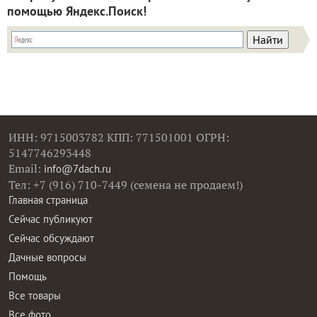
помощью Яндекс.Поиск!
ИНН: 9715003782 КПП: 771501001 ОГРН:
5147746293448
Email:
info@7dach.ru
Тел: +7 (916) 710-7449 (семена не продаем!)
Главная страница
Сейчас публикуют
Сейчас обсуждают
Дачные вопросы
Помощь
Все товары
Все фото