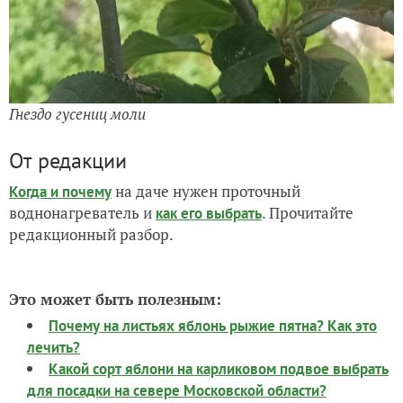
Гнездо гусениц моли
От редакции
на даче нужен проточный
Когда и почему
воднонагреватель и
. Прочитайте
как его выбрать
редакционный разбор.
Это может быть полезным:
Почему на листьях яблонь рыжие пятна? Как это
лечить?
Какой сорт яблони на карликовом подвое выбрать
для посадки на севере Московской области?