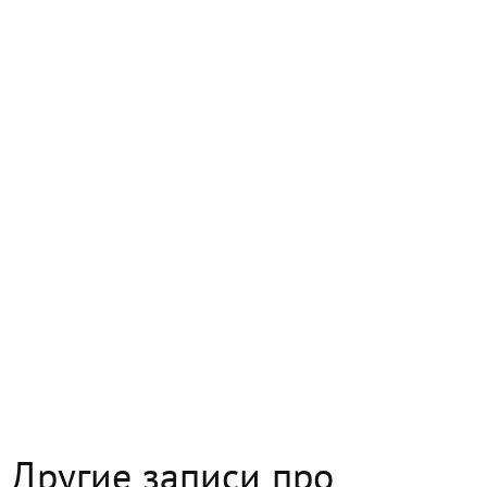
Другие записи про