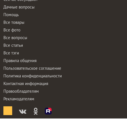
Дачные вопросы
Помощь
Все товары
Все фото
Все вопросы
Все статьи
Все тэги
Правила общения
Пользовательское соглашение
Политика конфиденциальности
Контактная информация
Правообладателям
Рекламодателям