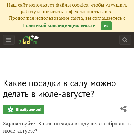
Наш сайт использует файлы cookies, чтобы улучшить
работу и повысить эффективность сайта.
Продолжая использование сайта, вы соглашаетесь с
Политикой конфиденциальности
ок
Какие посадки в саду можно
делать в июле-августе?
В избранное!
Здравствуйте! Какие посадки в саду целесообразны в
июле-августе?