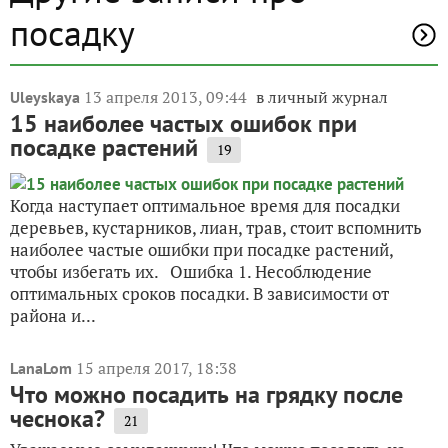
посадку
13 апреля 2013, 09:44
в личный журнал
Uleyskaya
15 наиболее частых ошибок при
посадке растений
19
Когда наступает оптимальное время для посадки
деревьев, кустарников, лиан, трав, стоит вспомнить
наиболее частые ошибки при посадке растений,
чтобы избегать их. Ошибка 1. Несоблюдение
оптимальных сроков посадки. В зависимости от
района и...
15 апреля 2017, 18:38
LanaLom
Что можно посадить на грядку после
чеснока?
21