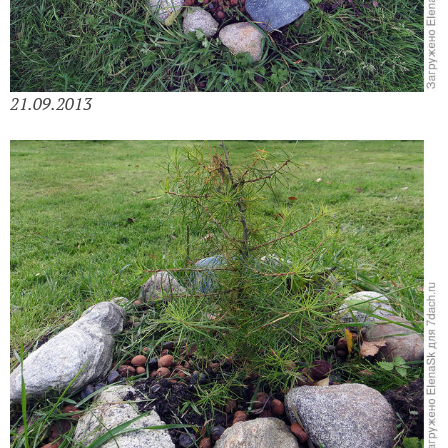
21.09.2013