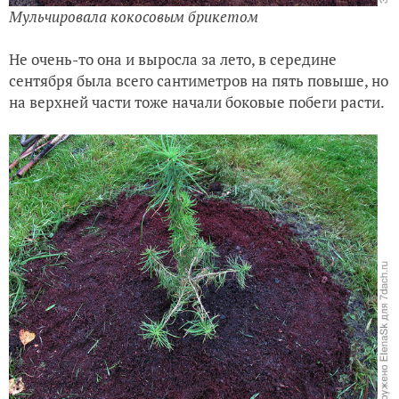
Мульчировала кокосовым брикетом
Не очень-то она и выросла за лето, в середине
сентября была всего сантиметров на пять повыше, но
на верхней части тоже начали боковые побеги расти.