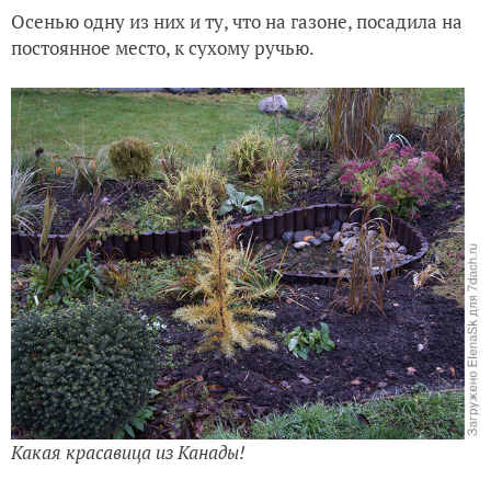
Осенью одну из них и ту, что на газоне, посадила на
постоянное место, к сухому ручью.
Какая красавица из Канады!