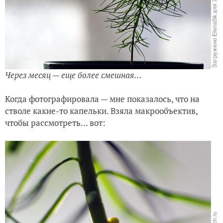
Через месяц — еще более смешная...
Когда фотографировала — мне показалось, что на
стволе какие-то капельки. Взяла макрообъектив,
чтобы рассмотреть… вот: