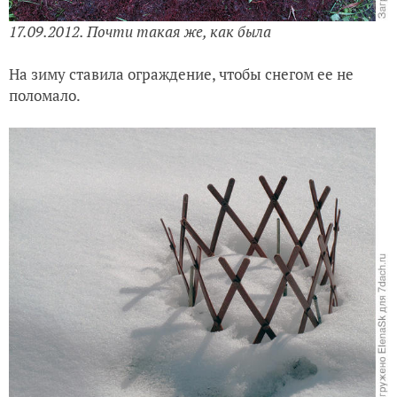
17.09.2012. Почти такая же, как была
На зиму ставила ограждение, чтобы снегом ее не
поломало.