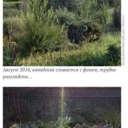
Август 2016, канадская сливается с фоном, трудно
разглядеть...