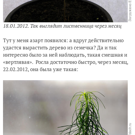
18.01.2012. Так выглядит лиственница через месяц
Тут у меня азарт появился: а вдруг действительно
удастся вырастить дерево из семечка? Да и так
интересно было за ней наблюдать, такая смешная и
«вертлявая». Росла достаточно быстро, через месяц,
22.02.2012, она была уже такая: