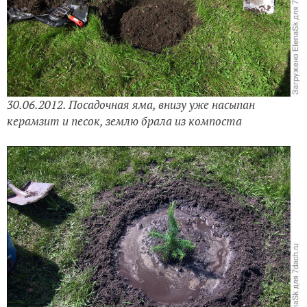
30.06.2012. Посадочная яма, внизу уже насыпан
керамзит и песок, землю брала из компоста