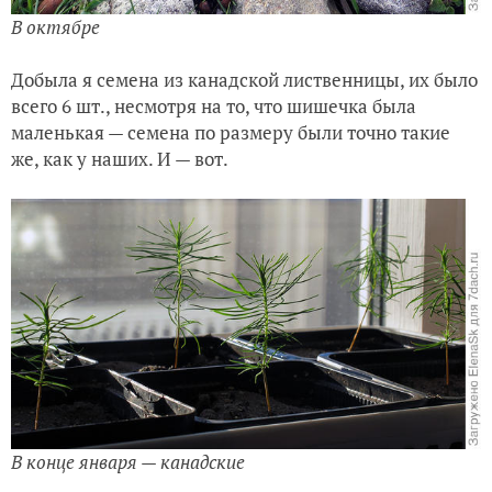
В октябре
Добыла я семена из канадской лиственницы, их было
всего 6 шт., несмотря на то, что шишечка была
маленькая — семена по размеру были точно такие
же, как у наших. И — вот.
В конце января — канадские