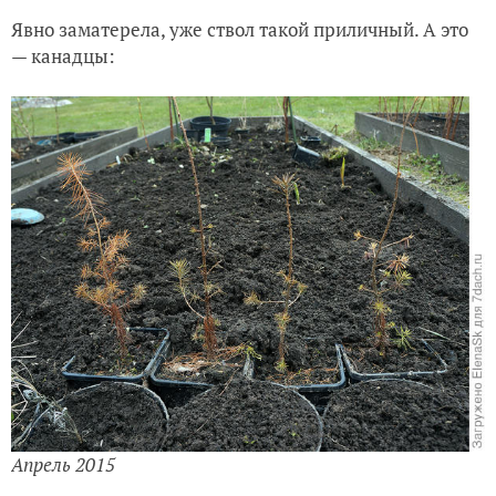
Явно заматерела, уже ствол такой приличный. А это
— канадцы:
Апрель 2015