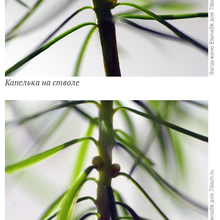
Капелька на стволе