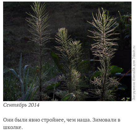
Сентябрь 2014
Они были явно стройнее, чем наша. Зимовали в
школке.