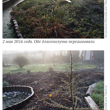
2 мая 2016 года. Обе благополучно перезимовали