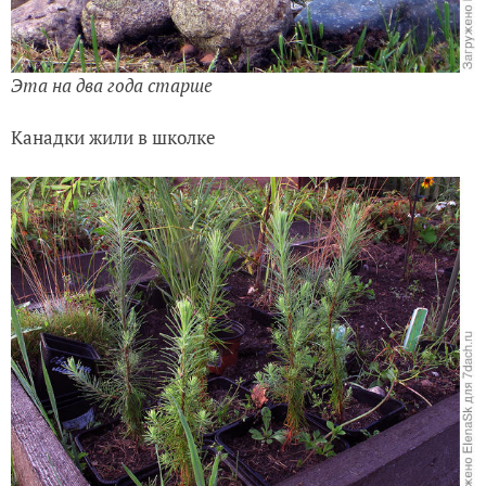
Эта на два года старше
Канадки жили в школке