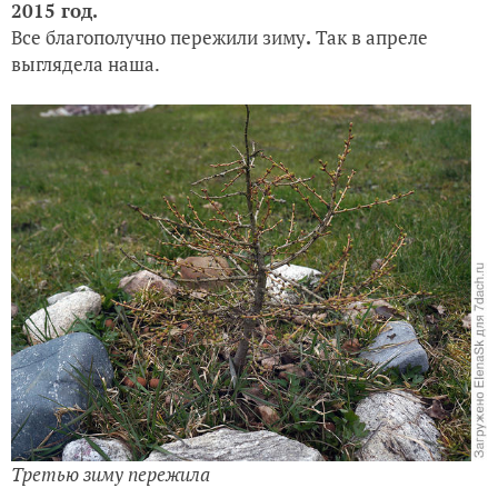
2015 год.
Все благополучно пережили зиму
.
Так в апреле
выглядела наша.
Третью зиму пережила