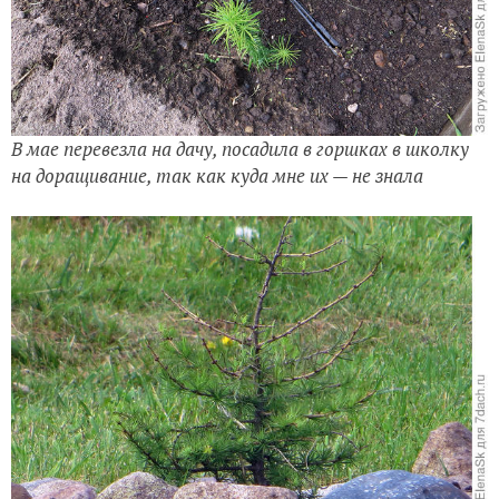
В мае перевезла на дачу, посадила в горшках в школку
на доращивание, так как куда мне их — не знала