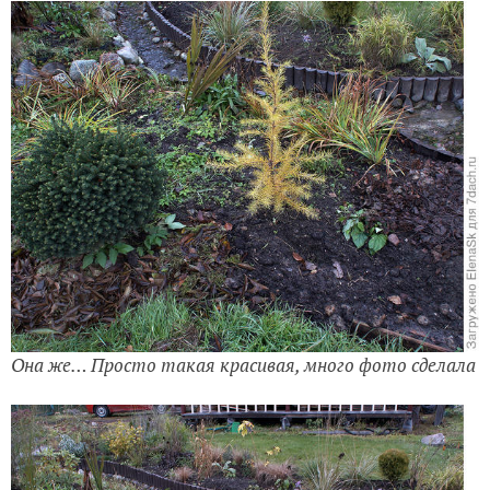
Она же… Просто такая красивая, много фото сделала