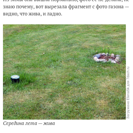
знаю почему, вот вырезала фрагмент с фото газона —
видно, что жива, и ладно.
Середина лета — жива