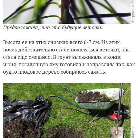
Предположила, что это будущие веточки
Высота ее на этих снимках всего 6-7 см. Из этих
почек действительно стали появляться веточки, она
стала еще смешнее. В грунт высаживала в конце
июня, посадочную яму готовила и заправляла так, как
будто плодовое дерево собираюсь сажать.