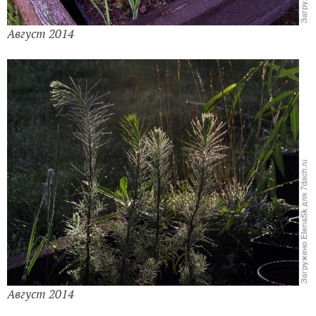
Август 2014
Август 2014