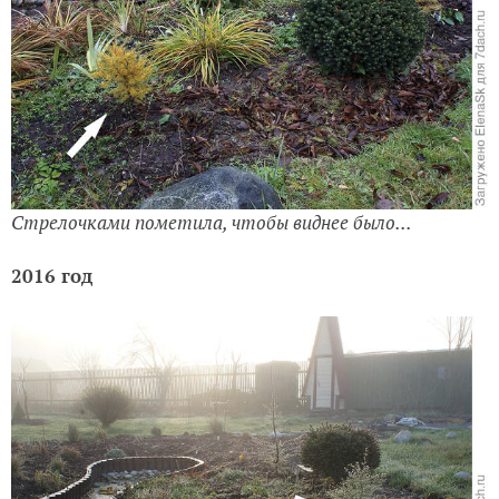
Стрелочками пометила, чтобы виднее было...
2016 год