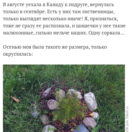
В августе уехала в Канаду к подруге, вернулась
только в сентябре. Есть у них там лиственницы,
только выглядят несколько иначе! Я, признаться,
тоже не сразу ее распознала, и шишечки у нее такие
малюхонные, сильно мельче наших. Одну сорвала...
Осенью моя была такого же размера, только
округлилась: