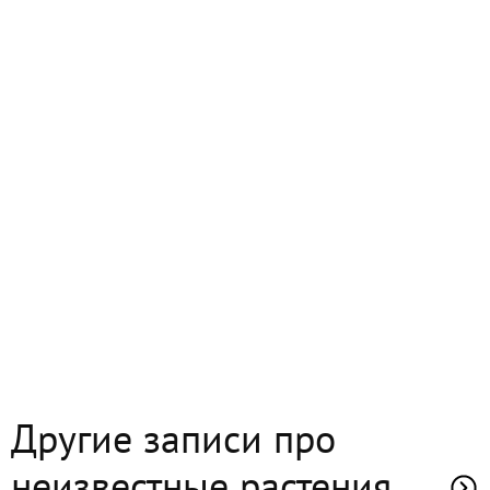
Другие записи про
неизвестные растения