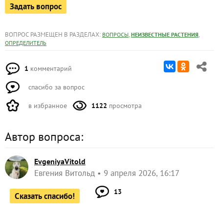
Задать вопрос
ВОПРОС РАЗМЕЩЕН В РАЗДЕЛАХ:
,
,
ВОПРОСЫ
НЕИЗВЕСТНЫЕ РАСТЕНИЯ
ОПРЕДЕЛИТЕЛЬ
1
комментарий
спасибо за вопрос
в избранное
1122
просмотра
Автор вопроса:
EvgeniyaVitold
Евгения Витольд
9 апреля 2026, 16:17
13
Сказать спасибо!