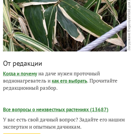
От редакции
на даче нужен проточный
Когда и почему
воднонагреватель и
. Прочитайте
как его выбрать
редакционный разбор.
Все вопросы о неизвестных растениях (13687)
У вас есть свой дачный вопрос? Задайте его нашим
экспертам и опытным дачникам.