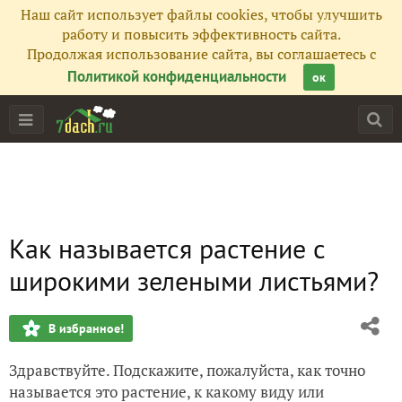
Наш сайт использует файлы cookies, чтобы улучшить
работу и повысить эффективность сайта.
Продолжая использование сайта, вы соглашаетесь с
Политикой конфиденциальности
ок
Как называется растение с
широкими зелеными листьями?
В избранное!
Здравствуйте. Подскажите, пожалуйста, как точно
называется это растение, к какому виду или