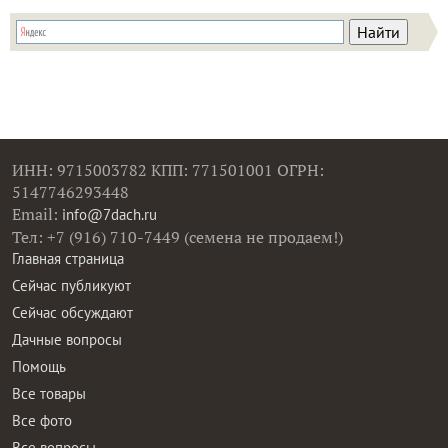
ИНН: 9715003782 КПП: 771501001 ОГРН:
5147746293448
Email:
info@7dach.ru
Тел: +7 (916) 710-7449 (семена не продаем!)
Главная страница
Сейчас публикуют
Сейчас обсуждают
Дачные вопросы
Помощь
Все товары
Все фото
Все вопросы