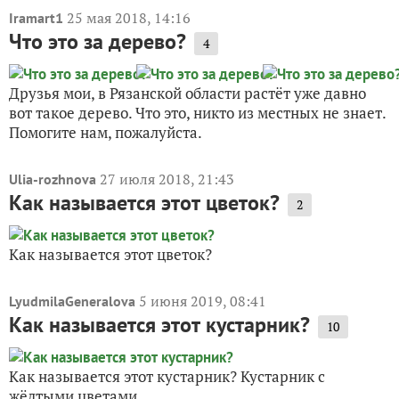
25 мая 2018, 14:16
Iramart1
Что это за дерево?
4
Друзья мои, в Рязанской области растёт уже давно
вот такое дерево. Что это, никто из местных не знает.
Помогите нам, пожалуйста.
27 июля 2018, 21:43
Ulia-rozhnova
Как называется этот цветок?
2
Как называется этот цветок?
5 июня 2019, 08:41
LyudmilaGeneralova
Как называется этот кустарник?
10
Как называется этот кустарник? Кустарник с
жёлтыми цветами