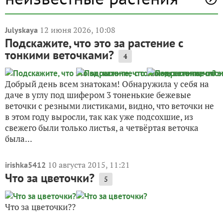
12 июня 2026, 10:08
Julyskaya
Подскажите, что это за растение с
тонкими веточками?
4
Добрый день всем знатокам! Обнаружила у себя на
даче в углу под шифером 3 тоненькие бежевые
веточки с резными листиками, видно, что веточки не
в этом году выросли, так как уже подсохшие, из
свежего были только листья, а четвёртая веточка
была...
10 августа 2015, 11:21
irishka5412
Что за цветочки?
5
Что за цветочки??