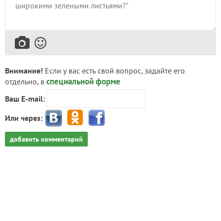
Внимание!
Если у вас есть свой вопрос, задайте его
специальной форме
отдельно, в
Ваш E-mail:
Или через:
добавить комментарий