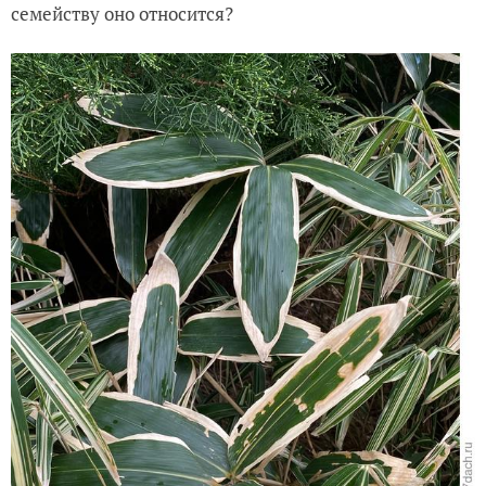
семейству оно относится?