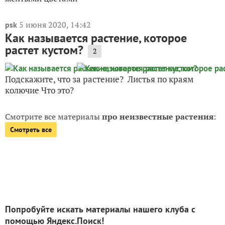
5 июня 2020, 14:42
psk
Как называется растение, которое
растет кустом?
2
Подскажите, что за растение? Листья по краям
колючие Что это?
Смотрите все материалы
про неизвестные растения
:
Смотреть все
Попробуйте искать материалы нашего клуба с
помощью Яндекс.Поиск!