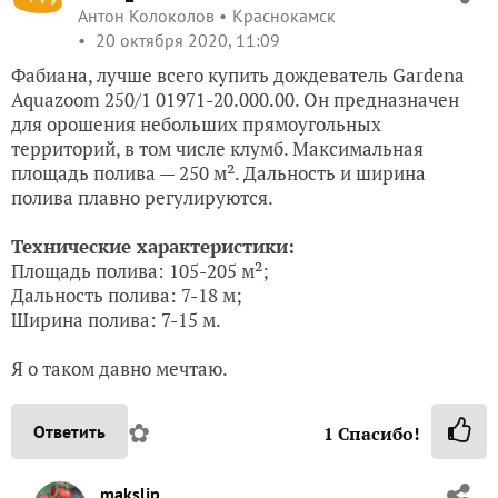
Антон Колоколов
Краснокамск
20 октября 2020, 11:09
Фабиана, лучше всего купить дождеватель Gardena
Aquazoom 250/1 01971-20.000.00. Он предназначен
для орошения небольших прямоугольных
территорий, в том числе клумб. Максимальная
площадь полива — 250 м². Дальность и ширина
полива плавно регулируются.
Технические характеристики:
Площадь полива: 105-205 м²;
Дальность полива: 7-18 м;
Ширина полива: 7-15 м.
Я о таком давно мечтаю.
✿
Ответить
1
Спасибо!
makslip