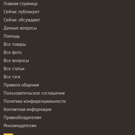
Главная страница
Сейчас публикуют
Сейчас обсуждают
Дачные вопросы
Помощь
Все товары
Все фото
Все вопросы
Все статьи
Все тэги
Правила общения
Пользовательское соглашение
Политика конфиденциальности
Контактная информация
Правообладателям
Рекламодателям