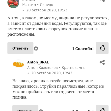
Максим
Липецк
20 октября 2020, 19:33
Антон, в таком, по моему, ширина не регулируется,
а зависит от давления воды. Регулируются, так где
вместо пластиковых форсунок, тонкие шланги
расположены.
✿
Ответить
1
Спасибо!
Anton_URAL
Антон Колоколов
Краснокамск
20 октября 2020, 19:42
Не знаю, я ролик в ютубе посмотрел, мне
понравилось. Струйки параллельные, которые
можно приближать или отдалять от места
полива.