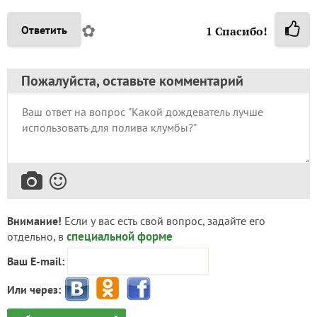
✿
Ответить
1
Спасибо!
Пожалуйста, оставьте комментарий
Внимание!
Если у вас есть свой вопрос, задайте его
специальной форме
отдельно, в
Ваш E-mail:
Или через: