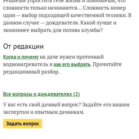
Решаешь упростить себе жизнь и понимаешь, что
сложности только начинаются… Сложность номер
один — выбор подходящей качественной техники. В
данном случае — дождевателя. Какой лучше и
экономнее выбрать для полива клумбы?
От редакции
на даче нужен проточный
Когда и почему
воднонагреватель и
. Прочитайте
как его выбрать
редакционный разбор.
Все вопросы о дождевателях (2)
У вас есть свой дачный вопрос? Задайте его нашим
экспертам и опытным дачникам.
Задать вопрос