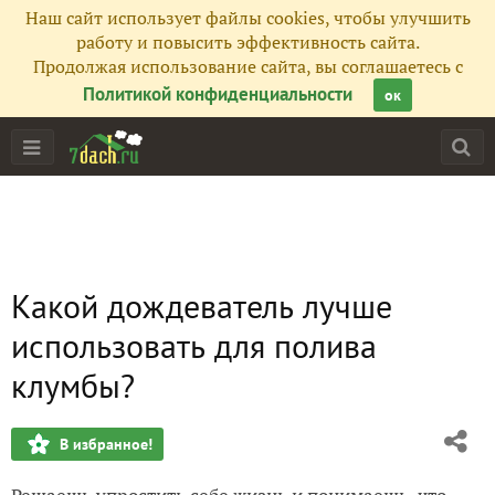
Наш сайт использует файлы cookies, чтобы улучшить
работу и повысить эффективность сайта.
Продолжая использование сайта, вы соглашаетесь с
Политикой конфиденциальности
ок
Какой дождеватель лучше
использовать для полива
клумбы?
В избранное!