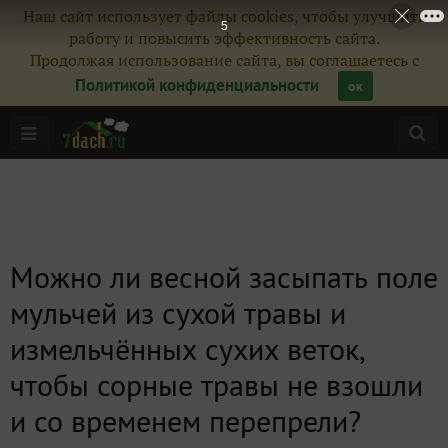
Наш сайт использует файлы cookies, чтобы улучшить
4
работу и повысить эффективность сайта.
Продолжая использование сайта, вы соглашаетесь с
Политикой конфиденциальности
ок
Можно ли весной засыпать поле
мульчей из сухой травы и
измельчённых сухих веток,
чтобы сорные травы не взошли
и со временем перепрели?