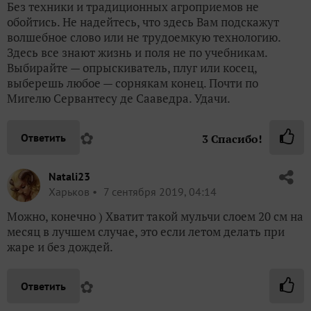
Без техники и традиционных агроприемов не
обойтись. Не надейтесь, что здесь Вам подскажут
волшебное слово или не трудоемкую технологию.
Здесь все знают жизнь и поля не по учебникам.
Выбирайте — опрыскиватель, плуг или косец,
выберешь любое — сорнякам конец. Почти по
Мигелю Сервантесу де Сааведра. Удачи.
✿
Ответить
3
Спасибо!
Natali23
Харьков
7 сентября 2019, 04:14
Можно, конечно ) Хватит такой мульчи слоем 20 см на
месяц в лучшем случае, это если летом делать при
жаре и без дождей.
✿
Ответить