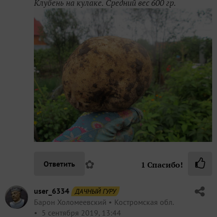
Клубень на кулаке. Средний вес 600 гр.
✿
Ответить
1
Спасибо!
user_6334
ДАЧНЫЙ ГУРУ
Барон Холомеевский
Костромская обл.
5 сентября 2019, 13:44