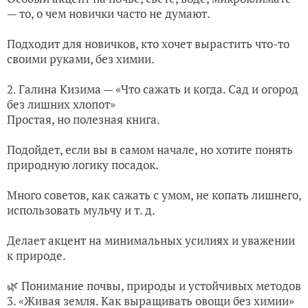
— то, о чем новички часто не думают.
Подходит для новичков, кто хочет вырастить что-то
своими руками, без химии.
2. Галина Кизима — «Что сажать и когда. Сад и огород
без лишних хлопот»
Простая, но полезная книга.
Подойдет, если вы в самом начале, но хотите понять
природную логику посадок.
Много советов, как сажать с умом, не копать лишнего,
использовать мульчу и т. д.
Делает акцент на минимальных усилиях и уважении
к природе.
🌿 Понимание почвы, природы и устойчивых методов
3. «Живая земля. Как выращивать овощи без химии»