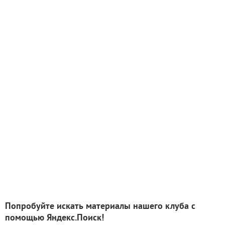
Попробуйте искать материалы нашего клуба с
помощью Яндекс.Поиск!