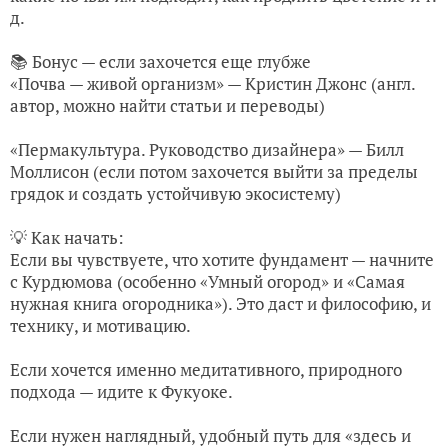
д.
📚 Бонус — если захочется еще глубже
«Почва — живой организм» — Кристин Джонс (англ.
автор, можно найти статьи и переводы)
«Пермакультура. Руководство дизайнера» — Билл
Моллисон (если потом захочется выйти за пределы
грядок и создать устойчивую экосистему)
💡 Как начать:
Если вы чувствуете, что хотите фундамент — начните
с Курдюмова (особенно «Умный огород» и «Самая
нужная книга огородника»). Это даст и философию, и
технику, и мотивацию.
Если хочется именно медитативного, природного
подхода — идите к Фукуоке.
Если нужен наглядный, удобный путь для «здесь и