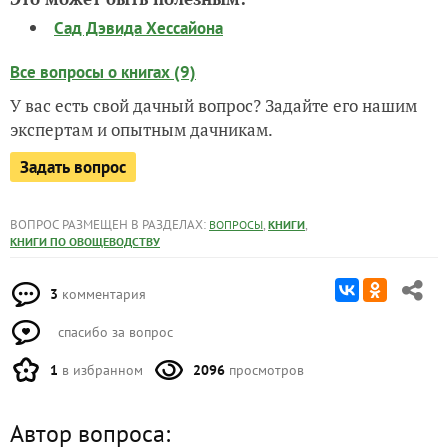
Сад Дэвида Хессайона
Все вопросы о книгах (9)
У вас есть свой дачный вопрос? Задайте его нашим
экспертам и опытным дачникам.
Задать вопрос
ВОПРОС РАЗМЕЩЕН В РАЗДЕЛАХ:
,
,
ВОПРОСЫ
КНИГИ
КНИГИ ПО ОВОЩЕВОДСТВУ
3
комментария
спасибо за вопрос
1
в избранном
2096
просмотров
Автор вопроса: