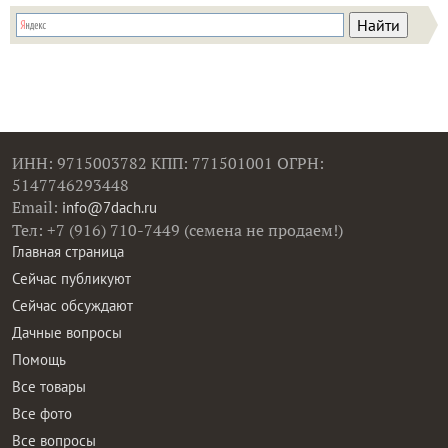
ИНН: 9715003782 КПП: 771501001 ОГРН:
5147746293448
Email:
info@7dach.ru
Тел: +7 (916) 710-7449 (семена не продаем!)
Главная страница
Сейчас публикуют
Сейчас обсуждают
Дачные вопросы
Помощь
Все товары
Все фото
Все вопросы