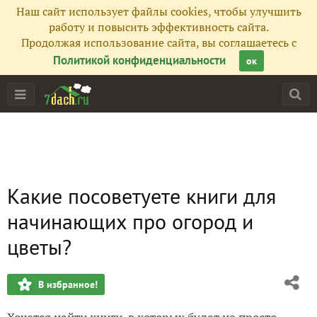
Наш сайт использует файлы cookies, чтобы улучшить
работу и повысить эффективность сайта.
Продолжая использование сайта, вы соглашаетесь с
Политикой конфиденциальности
ок
Какие посоветуете книги для
начинающих про огород и
цветы?
В избранное!