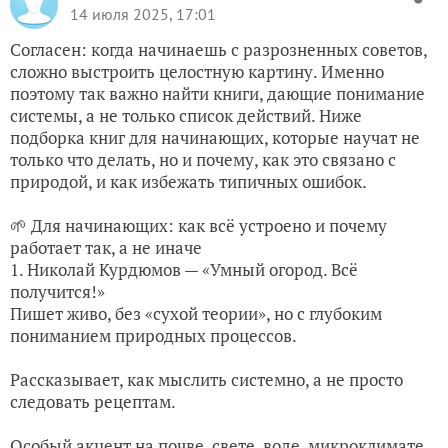
14 июля 2025, 17:01
Согласен: когда начинаешь с разрозненных советов,
сложно выстроить целостную картину. Именно
поэтому так важно найти книги, дающие понимание
системы, а не только список действий. Ниже
подборка книг для начинающих, которые научат не
только что делать, но и почему, как это связано с
природой, и как избежать типичных ошибок.
🌱 Для начинающих: как всё устроено и почему
работает так, а не иначе
1. Николай Курдюмов — «Умный огород. Всё
получится!»
Пишет живо, без «сухой теории», но с глубоким
пониманием природных процессов.
Рассказывает, как мыслить системно, а не просто
следовать рецептам.
Особый акцент на почве, свете, воде, микроклимате