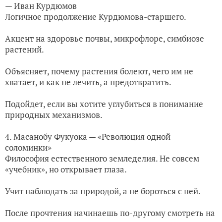
— Иван Курдюмов
Логичное продолжение Курдюмова-старшего.
Акцент на здоровье почвы, микрофлоре, симбиозе
растений.
Объясняет, почему растения болеют, чего им не
хватает, и как не лечить, а предотвратить.
Подойдет, если вы хотите углубиться в понимание
природных механизмов.
4. Масанобу Фукуока — «Революция одной
соломинки»
Философия естественного земледелия. Не совсем
«учебник», но открывает глаза.
Учит наблюдать за природой, а не бороться с ней.
После прочтения начинаешь по-другому смотреть на