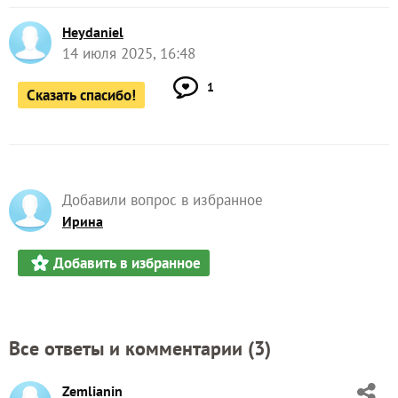
Heydaniel
14 июля 2025, 16:48
1
Сказать спасибо!
Добавили вопрос в избранное
Ирина
Добавить в избранное
Все ответы и комментарии (
3
)
Zemlianin