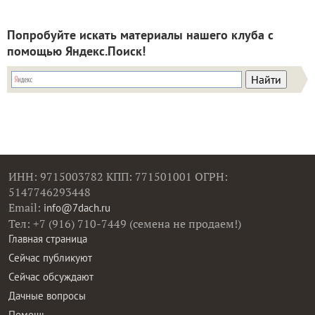
Попробуйте искать материалы нашего клуба с
помощью Яндекс.Поиск!
ИНН: 9715003782 КПП: 771501001 ОГРН:
5147746293448
Email:
info@7dach.ru
Тел: +7 (916) 710-7449 (семена не продаем!)
Главная страница
Сейчас публикуют
Сейчас обсуждают
Дачные вопросы
Помощь