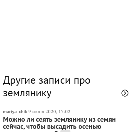
Другие записи про
землянику
9 июня 2020, 17:02
mariya_chik
Можно ли сеять землянику из семян
сейчас, чтобы высадить осенью