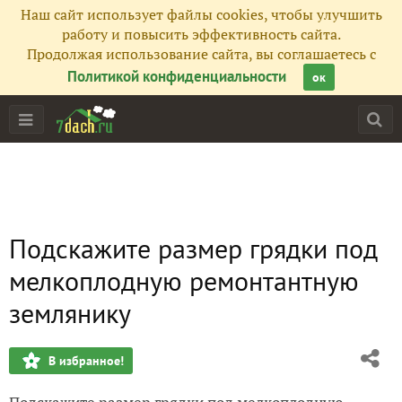
Наш сайт использует файлы cookies, чтобы улучшить
работу и повысить эффективность сайта.
Продолжая использование сайта, вы соглашаетесь с
Политикой конфиденциальности
ок
Подскажите размер грядки под
мелкоплодную ремонтантную
землянику
В избранное!