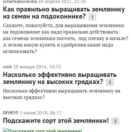
28 апреля 2021, 21:26
scherbakovavika
Как правильно выращивать землянику
из семян на подоконнике?
1
Скажите, пожалуйста, для выращивания земляники
на подоконнике как надо правильно действовать:
как семена земляники посеять, под пленку в начале?
А землю какую купить и удобрения какие надо
использовать?
28 января 2016, 10:33
nmh
Насколько эффективно выращивать
землянику на высоких грядках?
2
Насколько эффективно выращивать землянику на
высоких грядках?
5 июня 2018, 06:17
DFHEYF
Подскажите сорт этой земляники!
2