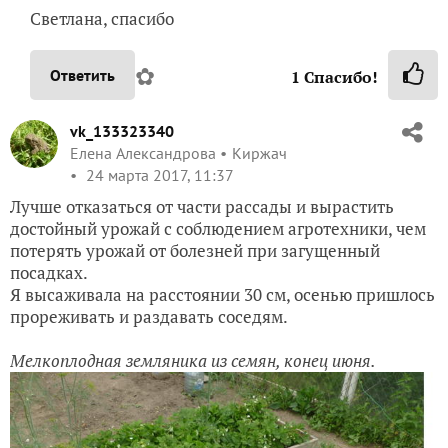
Светлана, спасибо
✿
Ответить
1
Спасибо!
vk_133323340
Елена Александрова
Киржач
24 марта 2017, 11:37
Лучше отказаться от части рассады и вырастить
достойный урожай с соблюдением агротехники, чем
потерять урожай от болезней при загущенный
посадках.
Я высаживала на расстоянии 30 см, осенью пришлось
прореживать и раздавать соседям.
Мелкоплодная земляника из семян, конец июня.