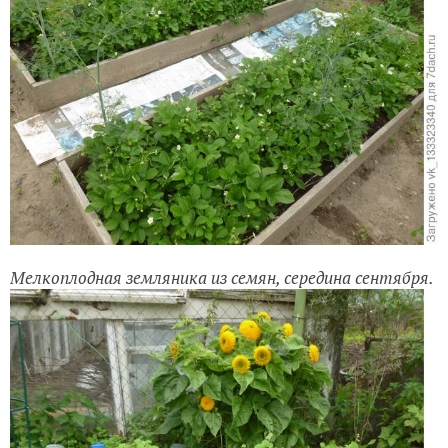
Мелкоплодная земляника из семян, середина сентября.