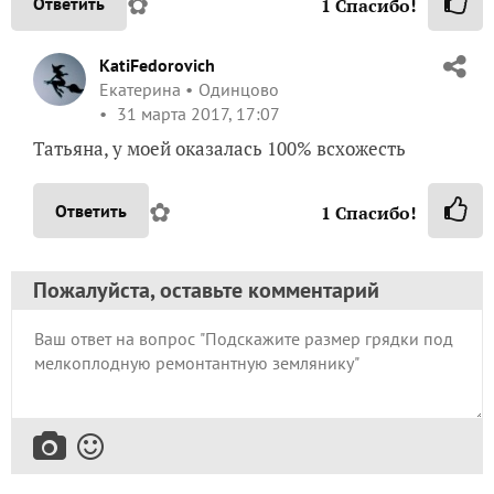
✿
Ответить
1
Спасибо!
KatiFedorovich
Екатерина
Одинцово
31 марта 2017, 17:07
Татьяна, у моей оказалась 100% всхожесть
✿
Ответить
1
Спасибо!
Пожалуйста, оставьте комментарий