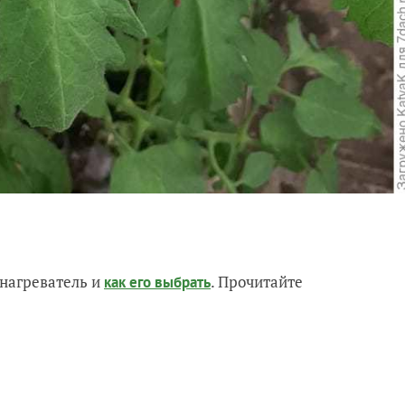
нагреватель и
. Прочитайте
как его выбрать