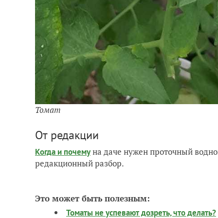
Томат
От редакции
на даче нужен проточный водно
Когда и почему
редакционный разбор.
Это может быть полезным:
Томаты не успевают дозреть, что делать?