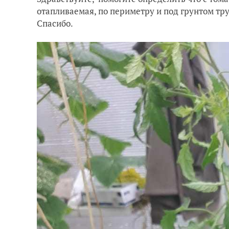
отапливаемая, по периметру и под грунтом тр
Спасибо.