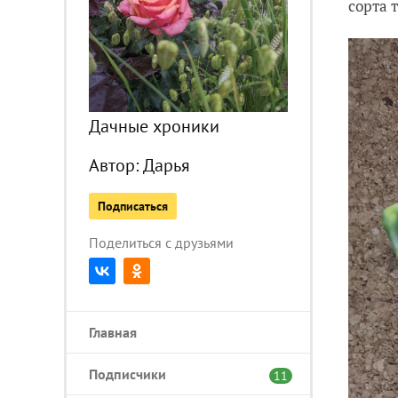
сорта 
Дачные хроники
Автор:
Дарья
Подписаться
Поделиться с друзьями
Главная
Подписчики
11