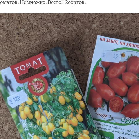
томатов. Немножко. Всего 12сортов.