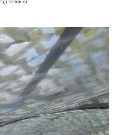
над головой.