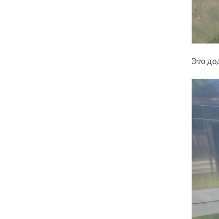
Это до