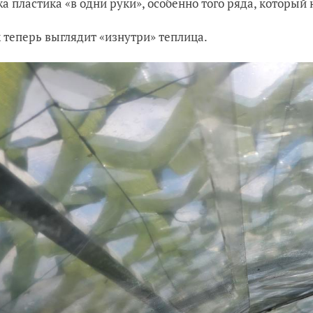
а пластика «в одни руки», особенно того ряда, который 
к теперь выглядит «изнутри» теплица.