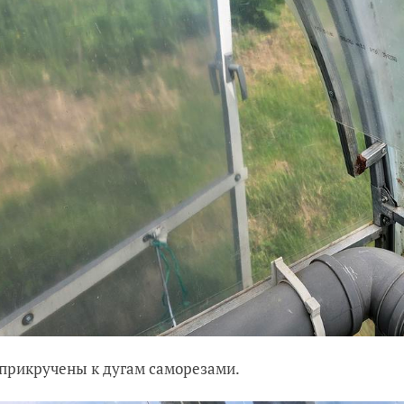
прикручены к дугам саморезами.