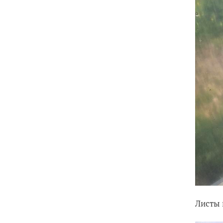
Листы 