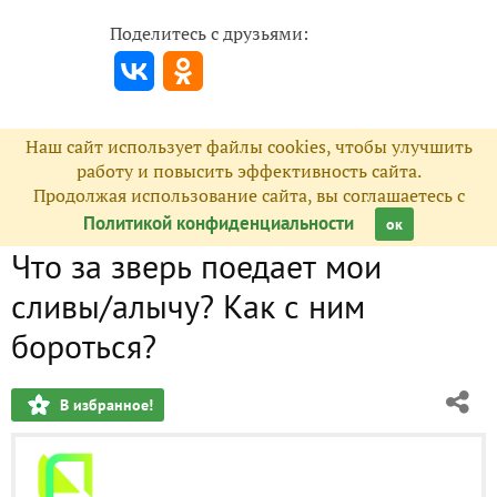
Поделитесь с друзьями:
Наш сайт использует файлы cookies, чтобы улучшить
работу и повысить эффективность сайта.
Продолжая использование сайта, вы соглашаетесь с
Политикой конфиденциальности
ок
Что за зверь поедает мои
сливы/алычу? Как с ним
бороться?
В избранное!