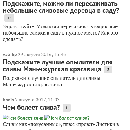
Подскажите, можно ли пересаживать
небольшие сливовые деревца в саду?
13
Здравствуйте. Можно ли пересаживать выросшие
небольшие сливки в саду в нужное место? Как это
сделать?
29 августа 2016, 13:46
vali-kp
Подскажите лучшие опылители для
сливы Маньчжурская красавица
2
Подскажите лучшие опылители для сливы
Маньчжурская красавица.
7 августа 2017, 11:03
bania
Чем болеет слива?
1
Сливы как «покусанные», плюс «преют» Листики в