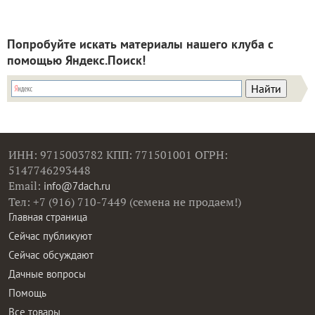
Попробуйте искать материалы нашего клуба с
помощью Яндекс.Поиск!
ИНН: 9715003782 КПП: 771501001 ОГРН:
5147746293448
Email:
info@7dach.ru
Тел: +7 (916) 710-7449 (семена не продаем!)
Главная страница
Сейчас публикуют
Сейчас обсуждают
Дачные вопросы
Помощь
Все товары