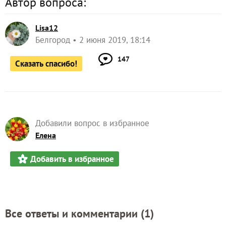
Автор вопроса:
Lisa12
Белгород
2 июня 2019, 18:14
147
Сказать спасибо!
Добавили вопрос в избранное
Елена
Добавить в избранное
Все ответы и комментарии (
1
)