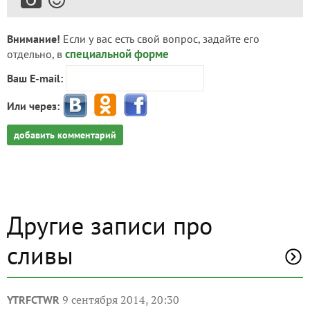
Внимание!
Если у вас есть свой вопрос, задайте его
специальной форме
отдельно, в
Ваш E-mail:
Или через:
добавить комментарий
Другие записи про
сливы
9 сентября 2014, 20:30
YTRFCTWR