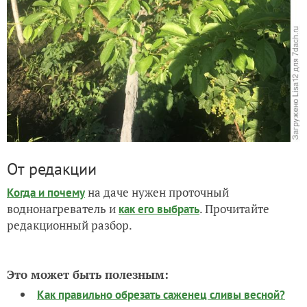
От редакции
на даче нужен проточный
Когда и почему
воднонагреватель и
. Прочитайте
как его выбрать
редакционный разбор.
Это может быть полезным:
Как правильно обрезать саженец сливы весной?