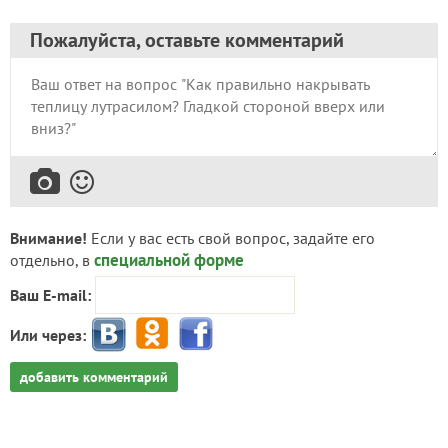
Пожалуйста, оставьте комментарий
Внимание!
Если у вас есть свой вопрос, задайте его
специальной форме
отдельно, в
Ваш E-mail:
Или через:
добавить комментарий