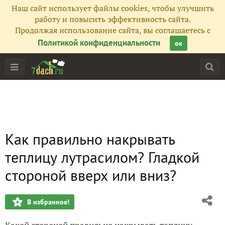
Наш сайт использует файлы cookies, чтобы улучшить
работу и повысить эффективность сайта.
Продолжая использование сайта, вы соглашаетесь с
Политикой конфиденциальности
ок
Как правильно накрывать
теплицу лутрасилом? Гладкой
стороной вверх или вниз?
В избранное!