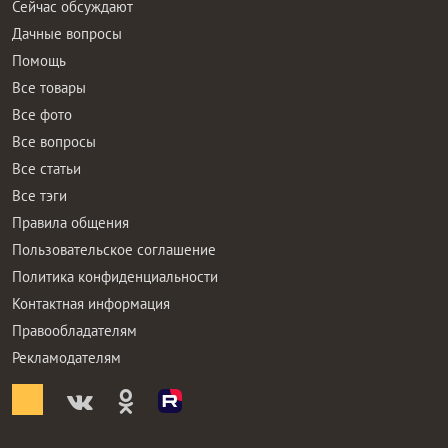
Сейчас обсуждают
Дачные вопросы
Помощь
Все товары
Все фото
Все вопросы
Все статьи
Все тэги
Правила общения
Пользовательское соглашение
Политика конфиденциальности
Контактная информация
Правообладателям
Рекламодателям