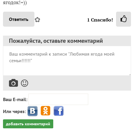
ягодок!=))
✿
Ответить
1
Спасибо!
Пожалуйста, оставьте комментарий
Ваш E-mail:
Или через:
добавить комментарий