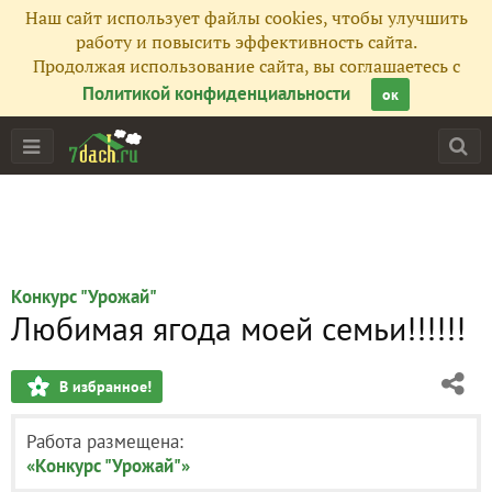
Наш сайт использует файлы cookies, чтобы улучшить
работу и повысить эффективность сайта.
Продолжая использование сайта, вы соглашаетесь с
Политикой конфиденциальности
ок
Конкурс "Урожай"
Любимая ягода моей семьи!!!!!!
В избранное!
Работа размещена:
«Конкурс "Урожай"»