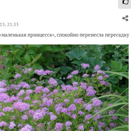
15, 21:33
«маленькая принцесса», спокойно перенесла пересадку