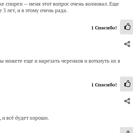
е спиреи — меня этот вопрос очень волновал. Еще
 3 лет, и я этому очень рада.
1
Спасибо!
Вы можете еще и нарезать черенков и воткнуть их в
1
Спасибо!
 и всё будет хорошо.