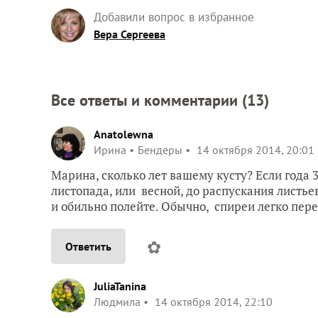
Добавили вопрос в избранное
Вера Сергеева
Все ответы и комментарии (
13
)
Anatolewna
Ирина
Бендеры
14 октября 2014, 20:01
Марина, сколько лет вашему кусту? Если года 
листопада, или весной, до распускания листье
и обильно полейте. Обычно, спиреи легко пере
✿
Ответить
JuliaTanina
Людмила
14 октября 2014, 22:10