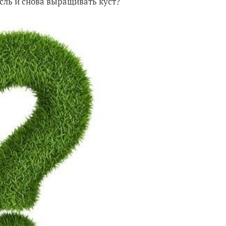
сль и снова выращивать куст?