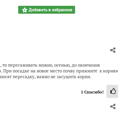
Добавить в избранное
3, то пересаживать можно, осенью, до окончания
в. При посадке на новое место почву прижмите к корня
носят пересадку, важно не засушить корни.
1
Спасибо!