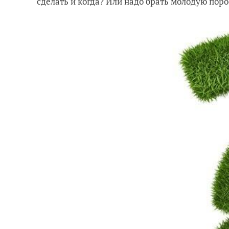
сделать и когда? Или надо брать молодую поро