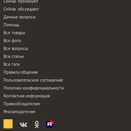
Сейчас публикуют
Сейчас обсуждают
Дачные вопросы
Помощь
Все товары
Все фото
Все вопросы
Все статьи
Все тэги
Правила общения
Пользовательское соглашение
Политика конфиденциальности
Контактная информация
Правообладателям
Рекламодателям