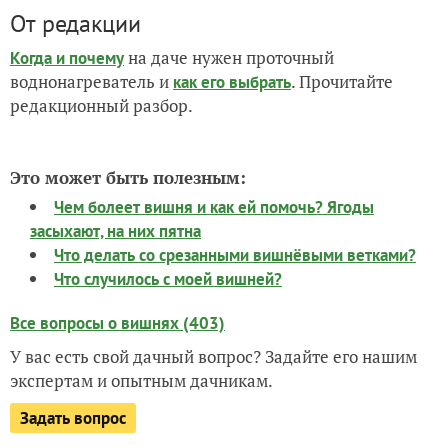
От редакции
на даче нужен проточный
Когда и почему
воднонагреватель и
. Прочитайте
как его выбрать
редакционный разбор.
Это может быть полезным:
Чем болеет вишня и как ей помочь? Ягоды
засыхают, на них пятна
Что делать со срезанными вишнёвыми ветками?
Что случилось с моей вишней?
Все вопросы о вишнях (403)
У вас есть свой дачный вопрос? Задайте его нашим
экспертам и опытным дачникам.
Задать вопрос