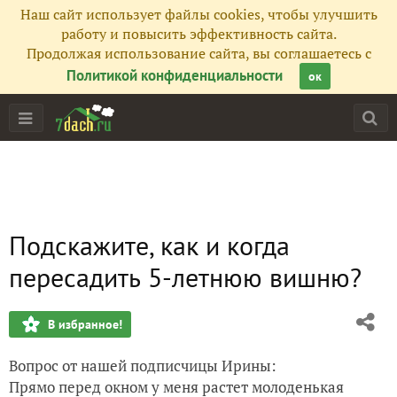
Наш сайт использует файлы cookies, чтобы улучшить
работу и повысить эффективность сайта.
Продолжая использование сайта, вы соглашаетесь с
Политикой конфиденциальности
ок
Подскажите, как и когда
пересадить 5-летнюю вишню?
В избранное!
Вопрос от нашей подписчицы Ирины:
Прямо перед окном у меня растет молоденькая