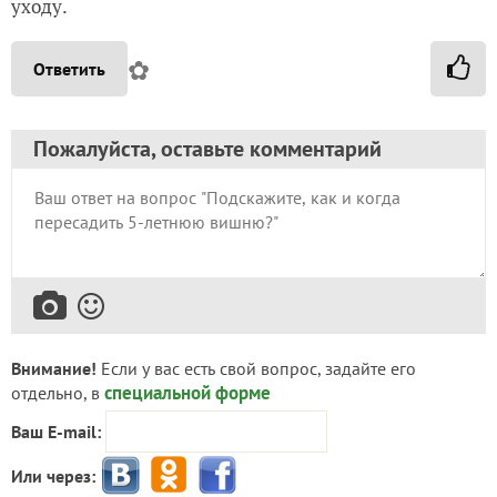
уходу.
✿
Ответить
Пожалуйста, оставьте комментарий
Внимание!
Если у вас есть свой вопрос, задайте его
специальной форме
отдельно, в
Ваш E-mail:
Или через: