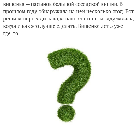
вишенка — пасынок большой соседской вишни. В
прошлом году обнаружила на ней несколько ягод. Вот
решила пересадить подальше от стены и задумалась,
когда и как это лучше сделать. Вишенке лет 5 уже
где-то.