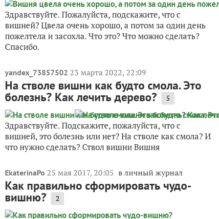
Здравствуйте. Пожалуйста, подскажите, что с
вишней? Цвела очень хорошо, а потом за один день
пожелтела и засохла. Что это? Что можно сделать?
Спасибо.
23 марта 2022, 22:09
yandex_73857502
На стволе вишни как будто смола. Это
болезнь? Как лечить дерево?
5
Здравствуйте. Подскажите, пожалуйста, что с
вишней, это болезнь или нет? На стволе как смола? И
что нужно сделать? Ствол вишни Вишня
25 мая 2017, 20:05
в личный журнал
EkaterinaPo
Как правильно сформировать чудо-
вишню?
2