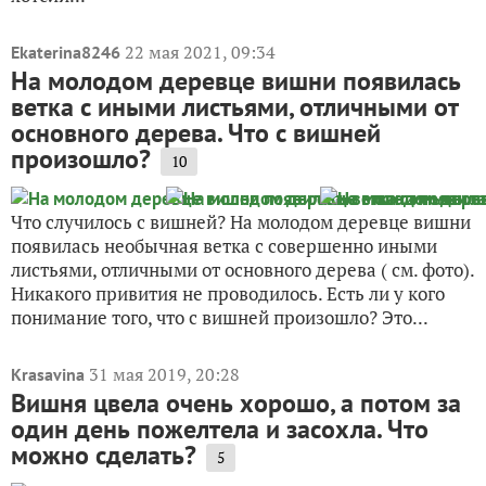
22 мая 2021, 09:34
Ekaterina8246
На молодом деревце вишни появилась
ветка с иными листьями, отличными от
основного дерева. Что с вишней
произошло?
10
Что случилось с вишней? На молодом деревце вишни
появилась необычная ветка с совершенно иными
листьями, отличными от основного дерева ( см. фото).
Никакого привития не проводилось. Есть ли у кого
понимание того, что с вишней произошло? Это...
31 мая 2019, 20:28
Krasavina
Вишня цвела очень хорошо, а потом за
один день пожелтела и засохла. Что
можно сделать?
5