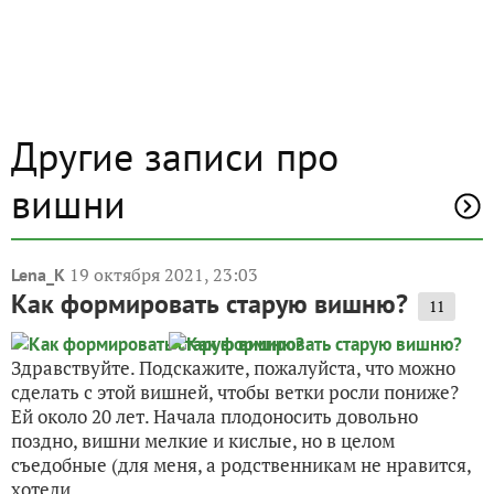
Другие записи про
вишни
19 октября 2021, 23:03
Lena_K
Как формировать старую вишню?
11
Здравствуйте. Подскажите, пожалуйста, что можно
сделать с этой вишней, чтобы ветки росли пониже?
Ей около 20 лет. Начала плодоносить довольно
поздно, вишни мелкие и кислые, но в целом
съедобные (для меня, а родственникам не нравится,
хотели...