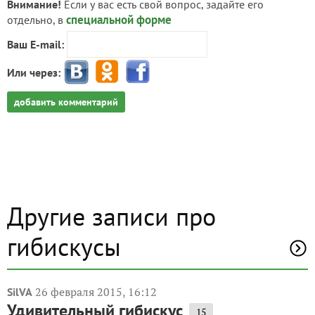
Внимание!
Если у вас есть свой вопрос, задайте его
специальной форме
отдельно, в
Ваш E-mail:
Или через:
добавить комментарий
Другие записи про
гибискусы
26 февраля 2015, 16:12
SilVA
Удивительный гибискус
15