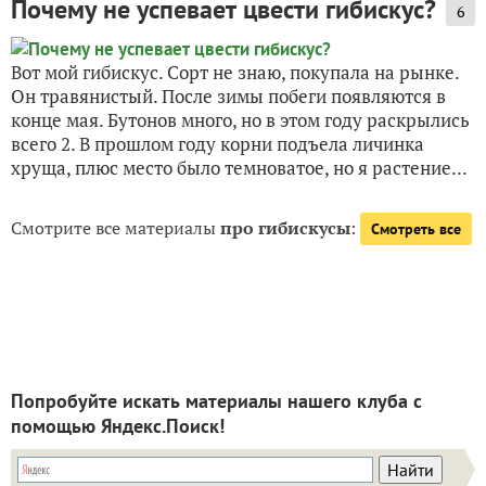
Почему не успевает цвести гибискус?
6
Вот мой гибискус. Сорт не знаю, покупала на рынке.
Он травянистый. После зимы побеги появляются в
конце мая. Бутонов много, но в этом году раскрылись
всего 2. В прошлом году корни подъела личинка
хруща, плюс место было темноватое, но я растение...
Смотрите все материалы
про гибискусы
:
Смотреть все
Попробуйте искать материалы нашего клуба с
помощью Яндекс.Поиск!