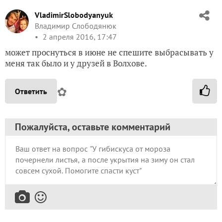
VladimirSlobodyanyuk
Владимир Слободянюк
2 апреля 2016, 17:47
может проснуться в июне не спешите выбрасывать у
меня так было и у друзей в Волхове.
✿
Ответить
Пожалуйста, оставьте комментарий