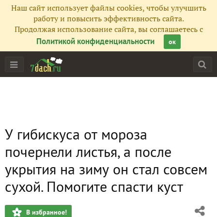
Наш сайт использует файлы cookies, чтобы улучшить
работу и повысить эффективность сайта.
Продолжая использование сайта, вы соглашаетесь с
Политикой конфиденциальности
ок
У гибискуса от мороза
почернели листья, а после
укрытия на зиму он стал совсем
сухой. Помогите спасти куст
В избранное!