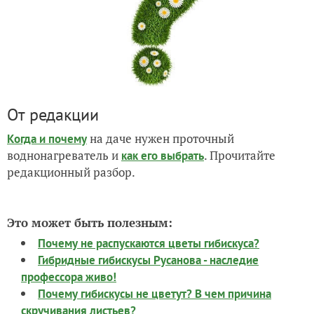
От редакции
на даче нужен проточный
Когда и почему
воднонагреватель и
. Прочитайте
как его выбрать
редакционный разбор.
Это может быть полезным:
Почему не распускаются цветы гибискуса?
Гибридные гибискусы Русанова - наследие
профессора живо!
Почему гибискусы не цветут? В чем причина
скручивания листьев?