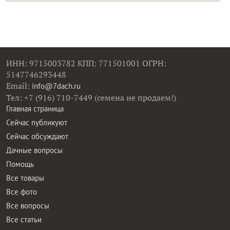
ИНН: 9715003782 КПП: 771501001 ОГРН:
5147746293448
Email:
info@7dach.ru
Тел: +7 (916) 710-7449 (семена не продаем!)
Главная страница
Сейчас публикуют
Сейчас обсуждают
Дачные вопросы
Помощь
Все товары
Все фото
Все вопросы
Все статьи