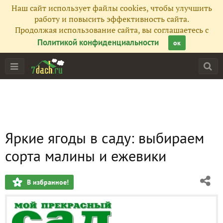
Наш сайт использует файлы cookies, чтобы улучшить
работу и повысить эффективность сайта.
Продолжая использование сайта, вы соглашаетесь с
Политикой конфиденциальности
ок
Яркие ягоды в саду: выбираем
сорта малины и ежевики
В избранное!