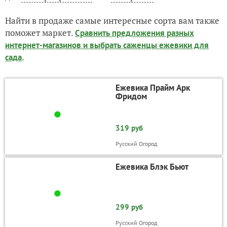
Найти в продаже самые интересные сорта вам также
поможет маркет.
Сравнить предложения разных
интернет-магазинов и выбрать саженцы ежевики для
.
сада
Ежевика Прайм Арк
Фридом
319 руб
Русский Огород
Ежевика Блэк Бьют
299 руб
Русский Огород