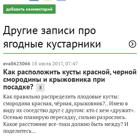
добавить комментарий
Другие записи про
ягодные кустарники
18 июля 2017, 07:47
eva8623066
Как расположить кусты красной, черной
смородины и крыжовника при
посадке?
8
Как правильно распределить плодовые кусты:
смородина красная, чёрная, крыжовник?.. Имею в
виду их соседство друг с другом: кто с кем «дружит».
Осенью планирую пересадку, сильно разрослись.
Какое расстояние все-таки должно быть между? И
поделитесь...