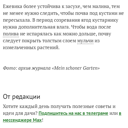
Ежевика более устойчива к засухе, чем малина, тем
не менее нужно следить, чтобы почва под кустами не
пересыхала. В период созревания ягод кустарнику
нужна дополнительная влага. Чтобы вода после
полива
не испарялась как можно дольше, почву
следует покрыть толстым слоем
мульчи
из
измельченных растений.
Фото: архив журнала «Mein schoner Garten»
От редакции
Хотите каждый день получать полезные советы и
идеи для дачи?
или
Подпишитесь на нас
в телеграме
в
!
мессенджере Max