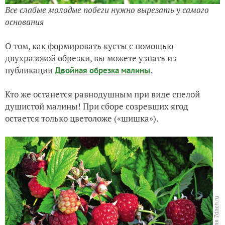
Все слабые молодые побеги нужно вырезать у самого
основания
О том, как формировать кусты с помощью
двухразовой обрезки, вы можете узнать из
публикации
.
Двойная обрезка малины
Кто же останется равнодушным при виде спелой
душистой малины! При сборе созревших ягод
остается только цветоложе («шишка»).