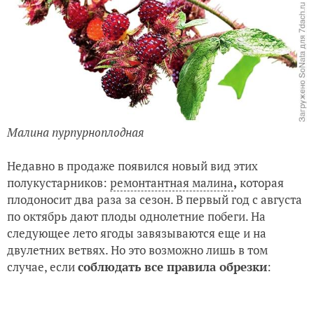
Малина пурпурноплодная
Недавно в продаже появился новый вид этих
полукустарников:
ремонтантная малина
,
которая
плодоносит два раза за сезон. В первый год с августа
по октябрь дают плоды однолетние побеги. На
следующее лето ягоды завязываются еще и на
двулетних ветвях. Но это возможно лишь в том
случае, если
соблюдать все правила обрезки
: