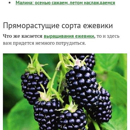
Малина: осенью сажаем, летом наслаждаемся
Пряморастущие сорта ежевики
Что же касается
,
то и здесь
выращивания ежевики
вам придется немного потрудиться.