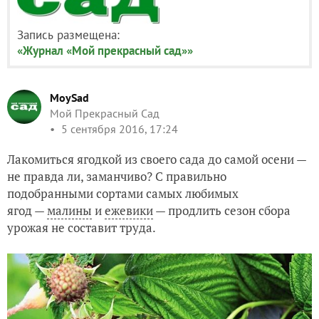
Запись размещена:
«Журнал «Мой прекрасный сад»»
MoySad
Мой Прекрасный Сад
5 сентября 2016, 17:24
Лакомиться ягодкой из своего сада до самой осени —
не правда ли, заманчиво? С правильно
подобранными сортами самых любимых
ягод —
малины
и
ежевики
— продлить сезон сбора
урожая не составит труда.