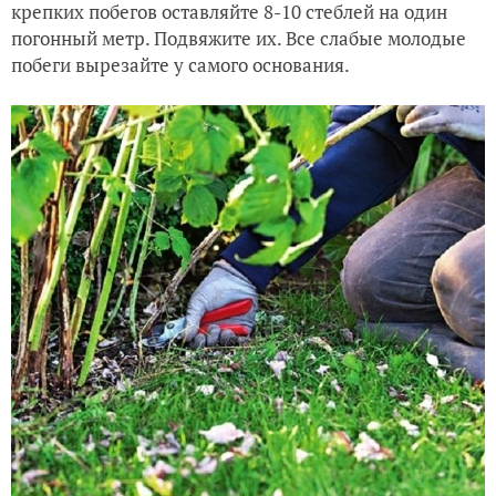
крепких побегов оставляйте 8-10 стеблей на один
погонный метр. Подвяжите их. Все слабые молодые
побеги вырезайте у самого основания.