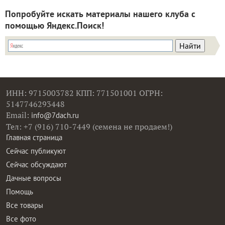
Попробуйте искать материалы нашего клуба с
помощью Яндекс.Поиск!
ИНН: 9715003782 КПП: 771501001 ОГРН:
5147746293448
Email:
info@7dach.ru
Тел: +7 (916) 710-7449 (семена не продаем!)
Главная страница
Сейчас публикуют
Сейчас обсуждают
Дачные вопросы
Помощь
Все товары
Все фото