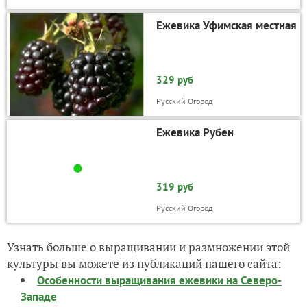
Ежевика Уфимская местная
329 руб
Русский Огород
Ежевика Рубен
319 руб
Русский Огород
Узнать больше о выращивании и размножении этой
культуры вы можете из публикаций нашего сайта:
Особенности выращивания ежевики на Северо-
Западе