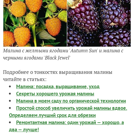
Малина с желтыми ягодами 'Autumn Sun' и малина с
черными ягодами 'Black Jewel'
Подробнее о тонкостях выращивания малины
читайте в статьях:
Малина: посадка, выращивание, уход
Секреты хорошего урожая малины
Малина в моем саду по органической технологии
Простой способ увеличить урожай малины вдвое.
Определяем лучший срок для обрезки
Ремонтантная малина: один урожай — хорошо, а
два — лучше!