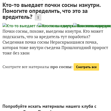
Кто-то выедает почки сосны изнутри.
Помогите определить, что это за
вредитель?
1
Почки сосны, похоже, выедены изнутри. Кто может
подсказать, что за вредитель тут поработал?
Съеденная почка сосны Нераскрыашаяся почка,
которая тоже внутри съедена Прошлогодний прирост
тоже без хвои
Смотрите все материалы
про сосны
:
Смотреть все
Попробуйте искать материалы нашего клуба с