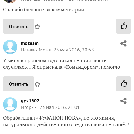
Спасибо большое за комментарии!
✿
Ответить
moznam
Наталья Моз
23 мая 2016, 20:58
У меня в прошлом году такая неприятность
случилась… Я опрыскала «Командором», помогло!
✿
Ответить
gyv1302
Игорь
23 мая 2016, 21:01
Обрабатывал «ФУФАНОН НОВА», но это химия,
натурального-действенного средства пока не нашёл!