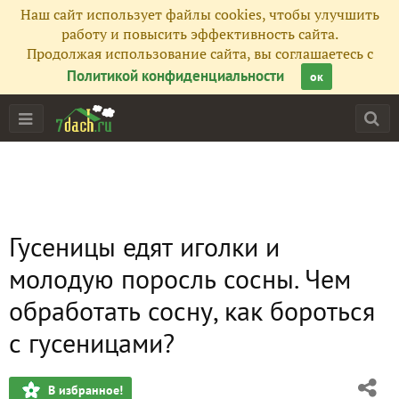
Наш сайт использует файлы cookies, чтобы улучшить
работу и повысить эффективность сайта.
Продолжая использование сайта, вы соглашаетесь с
Политикой конфиденциальности
ок
Гусеницы едят иголки и
молодую поросль сосны. Чем
обработать сосну, как бороться
с гусеницами?
В избранное!