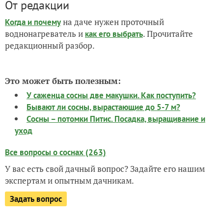
От редакции
на даче нужен проточный
Когда и почему
воднонагреватель и
. Прочитайте
как его выбрать
редакционный разбор.
Это может быть полезным:
У саженца сосны две макушки. Как поступить?
Бывают ли сосны, вырастающие до 5-7 м?
Сосны – потомки Питис. Посадка, выращивание и
уход
Все вопросы о соснах (263)
У вас есть свой дачный вопрос? Задайте его нашим
экспертам и опытным дачникам.
Задать вопрос