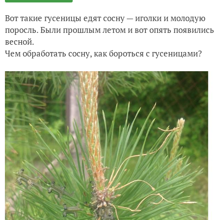
Вот такие гусеницы едят сосну — иголки и молодую
поросль. Были прошлым летом и вот опять появились
весной.
Чем обработать сосну, как бороться с гусеницами?