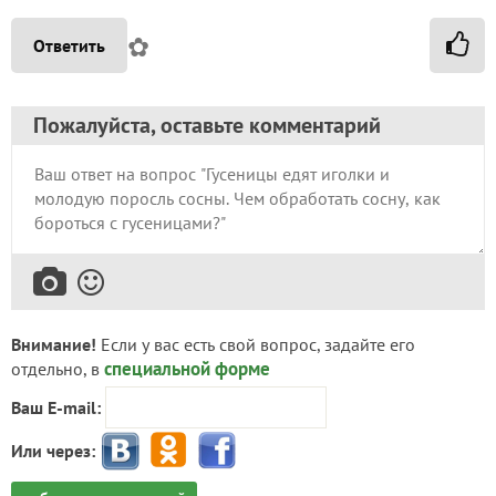
✿
Ответить
Пожалуйста, оставьте комментарий
Внимание!
Если у вас есть свой вопрос, задайте его
специальной форме
отдельно, в
Ваш E-mail:
Или через: