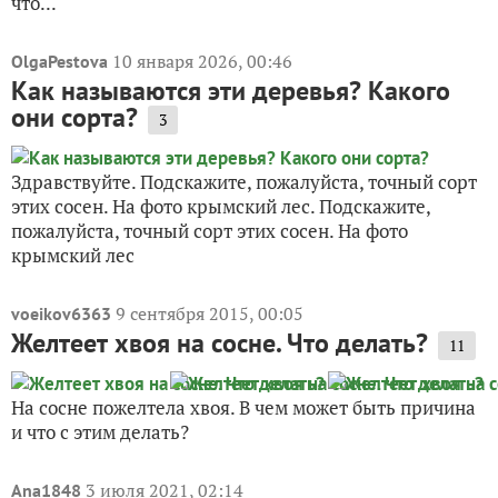
что...
10 января 2026, 00:46
OlgaPestova
Как называются эти деревья? Какого
они сорта?
3
Здравствуйте. Подскажите, пожалуйста, точный сорт
этих сосен. На фото крымский лес. Подскажите,
пожалуйста, точный сорт этих сосен. На фото
крымский лес
9 сентября 2015, 00:05
voeikov6363
Желтеет хвоя на сосне. Что делать?
11
На сосне пожелтела хвоя. В чем может быть причина
и что с этим делать?
3 июля 2021, 02:14
Ana1848