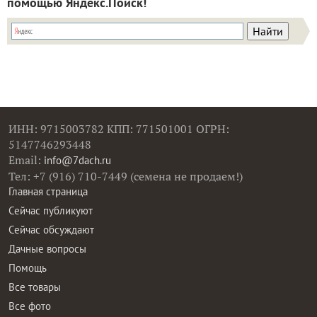
помощью Яндекс.Поиск!
ИНН: 9715003782 КПП: 771501001 ОГРН:
5147746293448
Email:
info@7dach.ru
Тел: +7 (916) 710-7449 (семена не продаем!)
Главная страница
Сейчас публикуют
Сейчас обсуждают
Дачные вопросы
Помощь
Все товары
Все фото