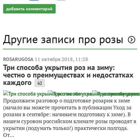
добавить комментарий
Другие записи про розы
11 октября 2018, 11:58
ROSARUGOSA
Три способа укрытия роз на зиму:
честно о преимуществах и недостатках
каждого
62
Продолжаем разговор о подготовке розария к зиме
(начало вы можете прочитать в публикации Уход за
розами в сентябре: начинаем подготовку к зиме). В
нашем суровом российском климате розы проводят в
укрытии (подумать только!) практически полгода.
От...