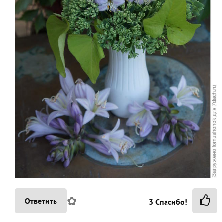
✿
Ответить
3
Спасибо!