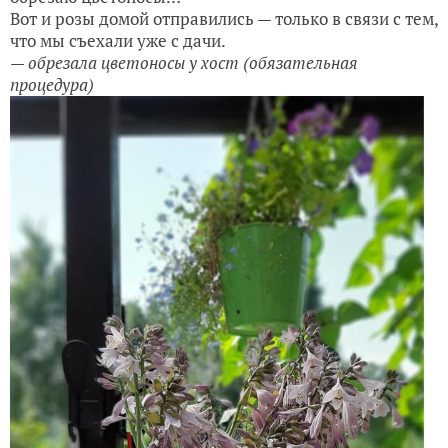
Вот и розы домой отправились — только в связи с тем,
что мы съехали уже с дачи.
— обрезала цветоносы у хост (обязательная
процедура)