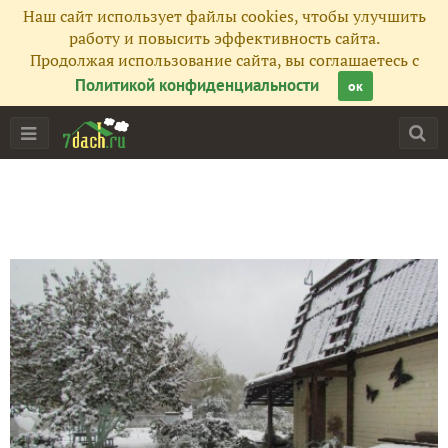
Наш сайт использует файлы cookies, чтобы улучшить
работу и повысить эффективность сайта.
Продолжая использование сайта, вы соглашаетесь с
Политикой конфиденциальности
ок
Главная
Подписчики
53
Все публикации
124
Сейчас обсуждают