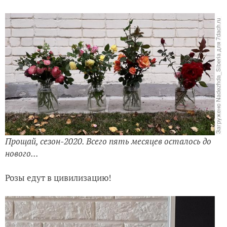
Мои розы. Продолжение-2018
Мои розы. Начало
Прощай, сезон-2020. Всего пять месяцев осталось до
нового...
Розы едут в цивилизацию!