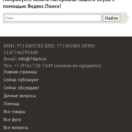
помощью Яндекс.Поиск!
ИНН: 9715003782 КПП: 771501001 ОГРН:
5147746293448
Email:
info@7dach.ru
Тел: +7 (916) 710-7449 (семена не продаем!)
Главная страница
Сейчас публикуют
Сейчас обсуждают
Дачные вопросы
Помощь
Все товары
Все фото
Все вопросы