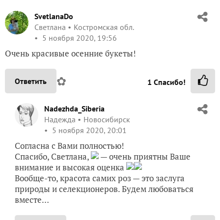
SvetlanaDo
Светлана
Костромская обл.
5 ноября 2020, 19:56
Очень красивые осенние букеты!
✿
Ответить
1
Спасибо!
Nadezhda_Siberia
Надежда
Новосибирск
5 ноября 2020, 20:01
Согласна с Вами полностью!
Спасибо, Светлана,
— очень приятны Ваше
внимание и высокая оценка
Вообще-то, красота самих роз — это заслуга
природы и селекционеров. Будем любоваться
вместе…