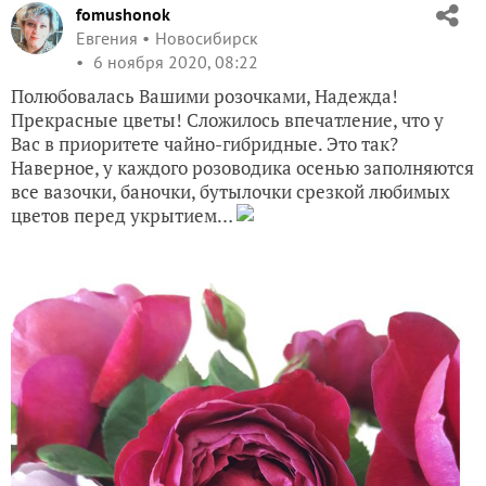
fomushonok
Евгения
Новосибирск
6 ноября 2020, 08:22
Полюбовалась Вашими розочками, Надежда!
Прекрасные цветы! Сложилось впечатление, что у
Вас в приоритете чайно-гибридные. Это так?
Наверное, у каждого розоводика осенью заполняются
все вазочки, баночки, бутылочки срезкой любимых
цветов перед укрытием…