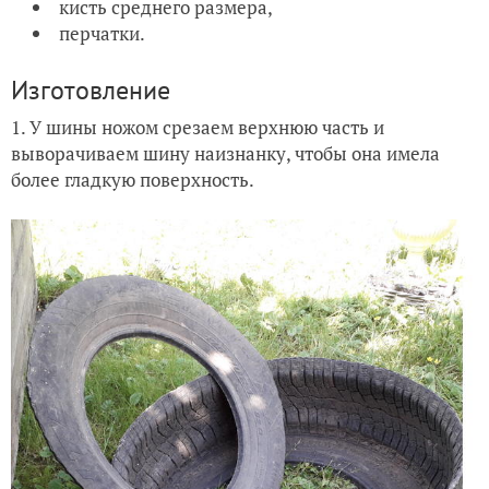
кисть среднего размера,
перчатки.
Изготовление
1. У шины ножом срезаем верхнюю часть и
выворачиваем шину наизнанку, чтобы она имела
более гладкую поверхность.