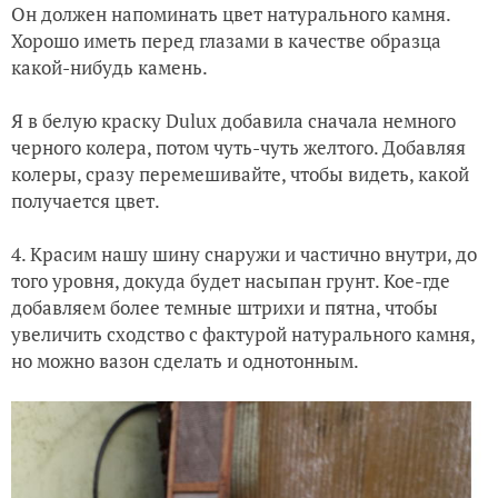
Он должен напоминать цвет натурального камня.
Хорошо иметь перед глазами в качестве образца
какой-нибудь камень.
Я в белую краску Dulux добавила сначала немного
черного колера, потом чуть-чуть желтого. Добавляя
колеры, сразу перемешивайте, чтобы видеть, какой
получается цвет.
4. Красим нашу шину снаружи и частично внутри, до
того уровня, докуда будет насыпан грунт. Кое-где
добавляем более темные штрихи и пятна, чтобы
увеличить сходство с фактурой натурального камня,
но можно вазон сделать и однотонным.