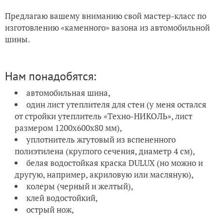
Предлагаю вашему вниманию свой мастер-класс по
изготовлению «каменного» вазона из автомобильной
шины.
Нам понадобятся:
автомобильная шина,
один лист утеплителя для стен (у меня остался
от стройки утеплитель «Техно-НИКОЛЬ», лист
размером 1200х600х80 мм),
уплотнитель жгутовый из вспененного
полиэтилена (круглого сечения, диаметр 4 см),
белая водостойкая краска DULUX (но можно и
другую, например, акриловую или масляную),
колеры (черный и желтый),
клей водостойкий,
острый нож,