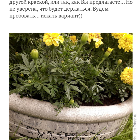
другой краской, или так, как Вы предлагаете… Но
не уверена, что будет держаться. Будем
пробовать… искать вариант))