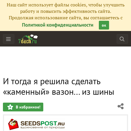
Наш сайт использует файлы cookies, чтобы улучшить
работу и повысить эффективность сайта.
Продолжая использование сайта, вы соглашаетесь с
Политикой конфиденциальности
ок
И тогда я решила сделать
«каменный» вазон... из шины
В избранное!