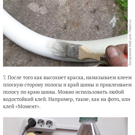
7. После того как высохнет краска, намазываем клеем
плоскую сторону полосы и край шины и приклеиваем
полосу по краю шины. Можно использовать любой
водостойкий клей. Например, такие, как на фото, или
клей «Момент».