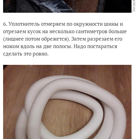
6. Уплотнитель отмеряем по окружности шины и
отрезаем кусок на несколько сантиметров больше
(лишнее потом обрежется). Затем разрезаем его
ножом вдоль на две полосы. Надо постараться
сделать это ровно.