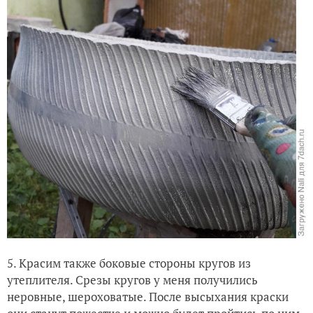
5. Красим также боковые стороны кругов из
утеплителя. Срезы кругов у меня получились
неровные, шероховатые. После высыхания краски