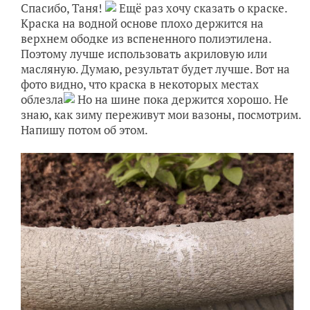
Спасибо, Таня!
Ещё раз хочу сказать о краске.
Краска на водной основе плохо держится на
верхнем ободке из вспененного полиэтилена.
Поэтому лучше использовать акриловую или
масляную. Думаю, результат будет лучше. Вот на
фото видно, что краска в некоторых местах
облезла
Но на шине пока держится хорошо. Не
знаю, как зиму переживут мои вазоны, посмотрим.
Напишу потом об этом.