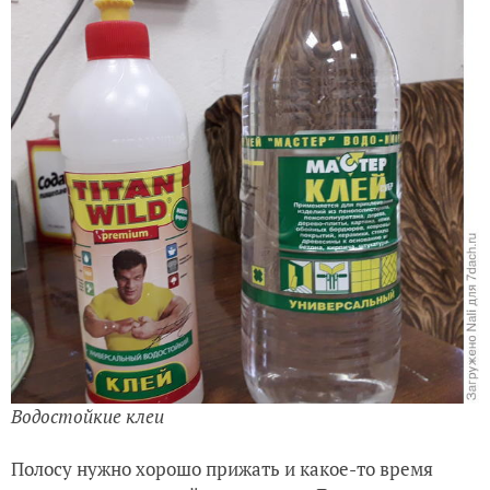
Водостойкие клеи
Полосу нужно хорошо прижать и какое-то время