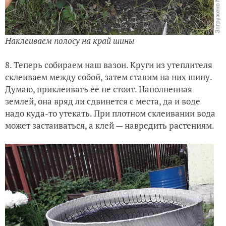
Наклеиваем полосу на край шины
8. Теперь собираем наш вазон. Круги из утеплителя
склеиваем между собой, затем ставим на них шину.
Думаю, приклеивать ее не стоит. Наполненная
землей, она вряд ли сдвинется с места, да и воде
надо куда-то утекать. При плотном склеивании вода
может застаиваться, а клей — навредить растениям.