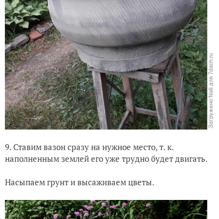
9. Ставим вазон сразу на нужное место, т. к.
наполненным землей его уже трудно будет двигать.
Насыпаем грунт и высаживаем цветы.