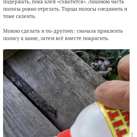
подержать, пока клей «схватится». Лишнюю часть
полосы ровно отрезать. Торцы полосы соединить и
тоже склеить.
Можно сделать и по-другому: сначала приклеить
полосу к шине, затем всё вместе покрасить.