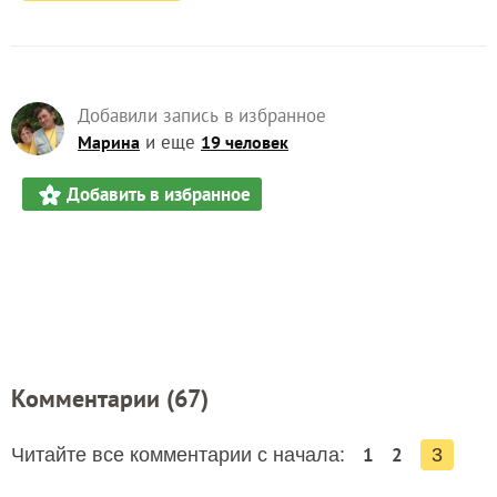
Добавили запись в избранное
и еще
Марина
19 человек
Добавить в избранное
Комментарии (
67
)
1
2
Читайте все комментарии с начала:
3