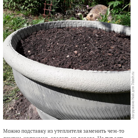
Можно подставку из утеплителя заменить чем-то