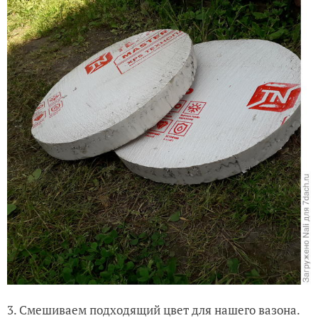
3. Смешиваем подходящий цвет для нашего вазона.