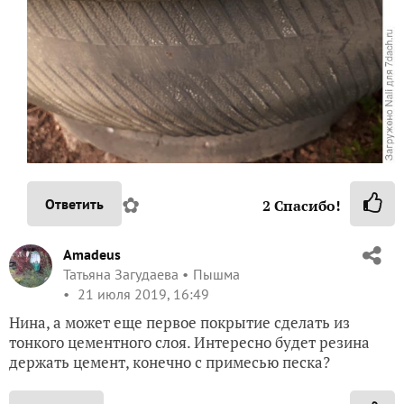
✿
Ответить
2
Спасибо!
Amadeus
Татьяна Загудаева
Пышма
21 июля 2019, 16:49
Нина, а может еще первое покрытие сделать из
тонкого цементного слоя. Интересно будет резина
держать цемент, конечно с примесью песка?