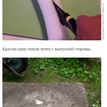
Красим одну такую ленту с выпуклой стороны.