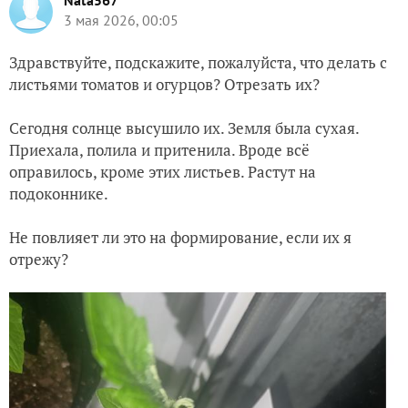
Nata567
3 мая 2026, 00:05
Здравствуйте, подскажите, пожалуйста, что делать с
листьями томатов и огурцов? Отрезать их?
Сегодня солнце высушило их. Земля была сухая.
Приехала, полила и притенила. Вроде всё
оправилось, кроме этих листьев. Растут на
подоконнике.
Не повлияет ли это на формирование, если их я
отрежу?