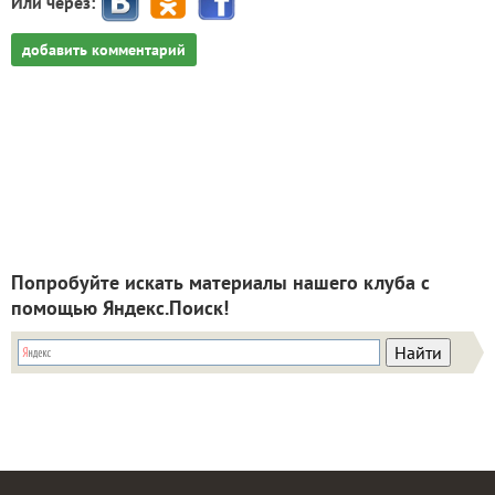
Или через:
добавить комментарий
Попробуйте искать материалы нашего клуба с
помощью Яндекс.Поиск!