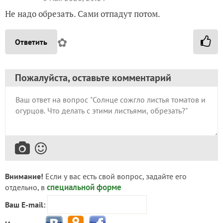
Не надо обрезать. Сами отпадут потом.
✿
Ответить
Пожалуйста, оставьте комментарий
Внимание!
Если у вас есть свой вопрос, задайте его
специальной форме
отдельно, в
Ваш E-mail: