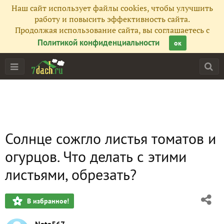
Наш сайт использует файлы cookies, чтобы улучшить
работу и повысить эффективность сайта.
Продолжая использование сайта, вы соглашаетесь с
Политикой конфиденциальности
ок
Солнце сожгло листья томатов и
огурцов. Что делать с этими
листьями, обрезать?
В избранное!