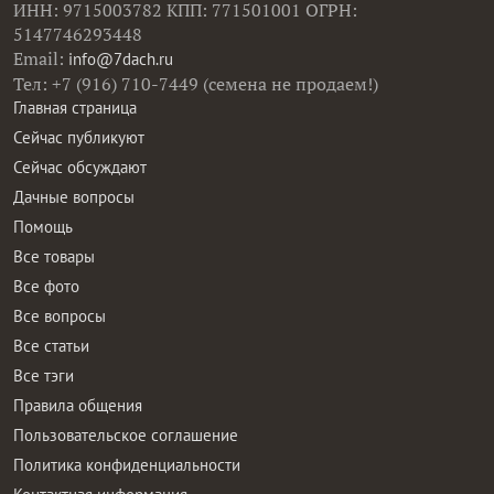
ИНН: 9715003782 КПП: 771501001 ОГРН:
5147746293448
Email:
info@7dach.ru
Тел: +7 (916) 710-7449 (семена не продаем!)
Главная страница
Сейчас публикуют
Сейчас обсуждают
Дачные вопросы
Помощь
Все товары
Все фото
Все вопросы
Все статьи
Все тэги
Правила общения
Пользовательское соглашение
Политика конфиденциальности