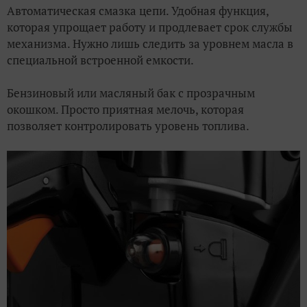
Автоматическая смазка цепи. Удобная функция,
которая упрощает работу и продлевает срок службы
механизма. Нужно лишь следить за уровнем масла в
специальной встроенной емкости.
Бензиновый или масляный бак с прозрачным
окошком. Просто приятная мелочь, которая
позволяет контролировать уровень топлива.