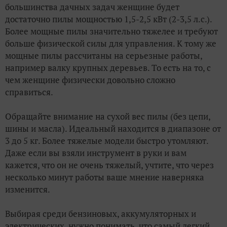
большинства дачных задач женщине будет
достаточно пилы мощностью 1,5-2,5 кВт (2-3,5 л.с.).
Более мощные пилы значительно тяжелее и требуют
больше физической силы для управления. К тому же
мощные пилы рассчитаны на серьезные работы,
например валку крупных деревьев. То есть на то, с
чем женщине физически довольно сложно
справиться.
Обращайте внимание на сухой вес пилы (без цепи,
шины и масла). Идеальный находится в диапазоне от
3 до 5 кг. Более тяжелые модели быстро утомляют.
Даже если вы взяли инструмент в руки и вам
кажется, что он не очень тяжелый, учтите, что через
несколько минут работы ваше мнение наверняка
изменится.
Выбирая среди бензиновых, аккумуляторных и
электрических, нужно понимать, что самый легкий