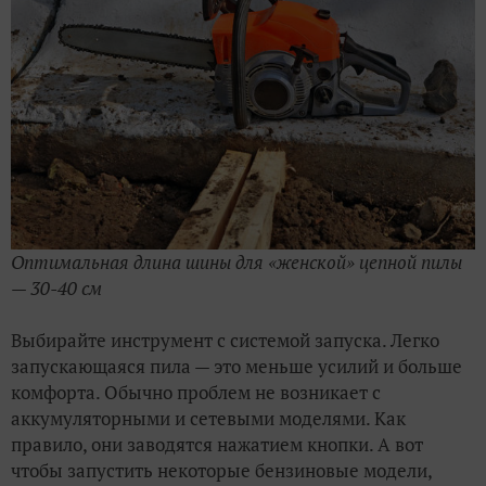
Оптимальная длина шины для «женской» цепной пилы
— 30-40 см
Выбирайте инструмент с системой запуска. Легко
запускающаяся пила — это меньше усилий и больше
комфорта. Обычно проблем не возникает с
аккумуляторными и сетевыми моделями. Как
правило, они заводятся нажатием кнопки. А вот
чтобы запустить некоторые бензиновые модели,