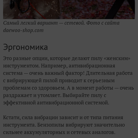
Самый легкий вариант — сетевой. Фото с сайта
daewoo-shop.com
Эргономика
Это разные опции, которые делают пилу «женским»
инструментом. Например, антивибрационная
система — очень важный фактор! Длительная работа
с вибрирующей пилой приводит к серьезным
проблемам со здоровьем. А в момент работы — очень
раздражает и утомляет. Выбирайте пилу с
эффективной антивибрационной системой.
Кстати, сила вибрации зависит и от типа питания
инструмента. Бензопилы вибрируют значительно
сильнее аккумуляторных и сетевых аналогов.