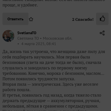
проще, и удобнее.
✿
Ответить
2
Спасибо!
SvetlanaTO
Светлана ТО
Московская обл.
4 марта 2025, 08:41
Да, жизнь так устроена, что женщина даже пилу для
себя подбирать научилась. Моя первая была
бензиновая (света на даче тогда не было), сначала
слушалась и заводилась по первому моему
требованию. Конечно, морока с бензином, маслом…
Потом появились трудности запуска.
Вторая пила — электрическая. Здесь уже веселее
работа пошла.
И третья, появилась год назад, когда тяжело стало
держать предыдущие — аккумуляторная, ручная,
небольшая, лёгкая в сравнении с предыдущими.