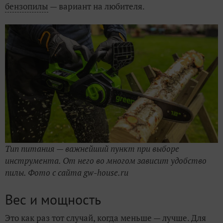
бензопилы
— вариант на любителя.
Тип питания — важнейший пункт при выборе
инструмента. От него во многом зависит удобство
пилы. Фото с сайта gw-house.ru
Вес и мощность
Это как раз тот случай, когда меньше — лучше. Для