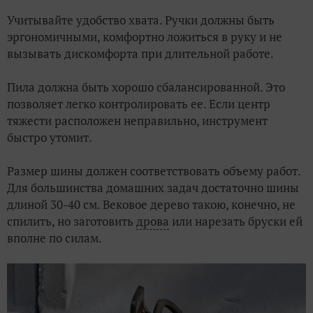
Учитывайте удобство хвата. Ручки должны быть
эргономичными, комфортно ложиться в руку и не
вызывать дискомфорта при длительной работе.
Пила должна быть хорошо сбалансированной. Это
позволяет легко контролировать ее. Если центр
тяжести расположен неправильно, инструмент
быстро утомит.
Размер шины должен соответствовать объему работ.
Для большинства домашних задач достаточно шины
длиной 30-40 см. Вековое дерево такою, конечно, не
спилить, но заготовить
дрова
или нарезать бруски ей
вполне по силам.