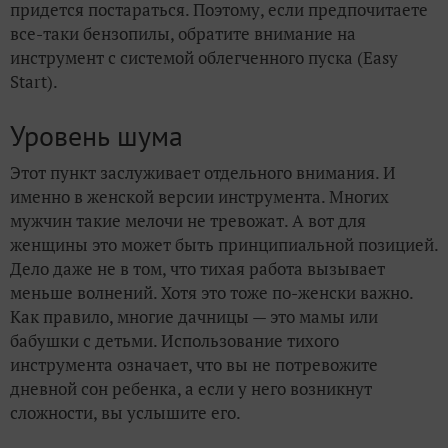
придется постараться. Поэтому, если предпочитаете
все-таки бензопилы, обратите внимание на
инструмент с системой облегченного пуска (Easy
Start).
Уровень шума
Этот пункт заслуживает отдельного внимания. И
именно в женской версии инструмента. Многих
мужчин такие мелочи не тревожат. А вот для
женщины это может быть принципиальной позицией.
Дело даже не в том, что тихая работа вызывает
меньше волнений. Хотя это тоже по-женски важно.
Как правило, многие дачницы — это мамы или
бабушки с детьми. Использование тихого
инструмента означает, что вы не потревожите
дневной сон ребенка, а если у него возникнут
сложности, вы услышите его.