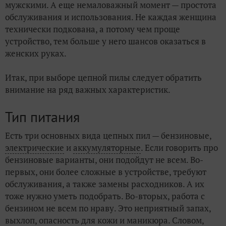
мужскими. А еще немаловажный момент — простота
обслуживания и использования. Не каждая женщина
технически подкована, а потому чем проще
устройство, тем больше у него шансов оказаться в
женских руках.
Итак, при выборе цепной пилы следует обратить
внимание на ряд важных характеристик.
Тип питания
Есть три основных вида цепных пил — бензиновые,
электрические
и
аккумуляторные
. Если говорить про
бензиновые варианты, они подойдут не всем. Во-
первых, они более сложные в устройстве, требуют
обслуживания, а также замены расходников. А их
тоже нужно уметь подобрать. Во-вторых, работа с
бензином не всем по нраву. Это неприятный запах,
выхлоп, опасность для кожи и маникюра. Словом,