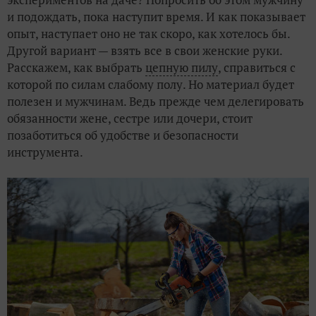
и подождать, пока наступит время. И как показывает
опыт, наступает оно не так скоро, как хотелось бы.
Другой вариант — взять все в свои женские руки.
Расскажем, как выбрать
цепную пилу
, справиться с
которой по силам слабому полу. Но материал будет
полезен и мужчинам. Ведь прежде чем делегировать
обязанности жене, сестре или дочери, стоит
позаботиться об удобстве и безопасности
инструмента.