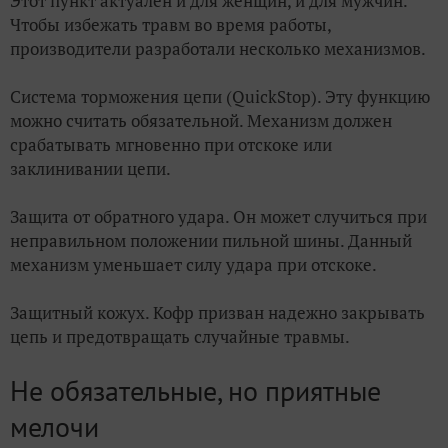
Этот пункт актуален и для женщин, и для мужчин.
Чтобы избежать травм во время работы,
производители разработали несколько механизмов.
Система торможения цепи (QuickStop). Эту функцию
можно считать обязательной. Механизм должен
срабатывать мгновенно при отскоке или
заклинивании цепи.
Защита от обратного удара. Он может случиться при
неправильном положении пильной шины. Данный
механизм уменьшает силу удара при отскоке.
Защитный кожух. Кофр призван надежно закрывать
цепь и предотвращать случайные травмы.
Не обязательные, но приятные
мелочи