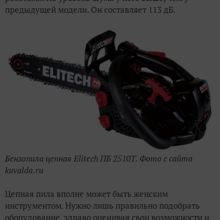
предыдущей модели. Он составляет 113 дБ.
Бензопила цепная Elitech ПБ 2510Т. Фото с сайта
kuvalda.ru
Цепная пила вполне может быть женским
инструментом. Нужно лишь правильно подобрать
оборудование, здраво оценивая свои возможности и