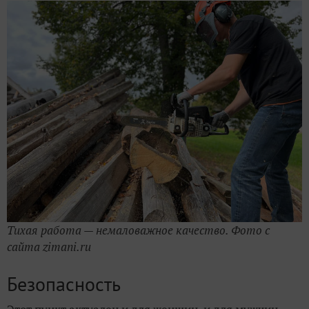
Тихая работа — немаловажное качество. Фото с
сайта zimani.ru
Безопасность