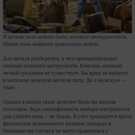
И цепная пила может быть женским инструментом.
Нужно лишь выбрать правильную модель
Для начала разберемся, в чем принципиальные
отличия женского инструмента. Конечно, никакой
четкой градации не существует. Вы вряд ли найдете
в магазине женскую цепную пилу. Да и мужскую —
тоже.
Однако в жизни такое деление было бы весьма
полезным. Ведь специфичность выбора инструмента
для слабого пола — не блажь. В учет приходится брать
физические возможности женщин, которые в
большинстве случаев не могут сравниться с