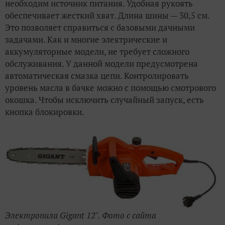
необходим источник питания. Удобная рукоять
обеспечивает жесткий хват. Длина шины — 30,5 см.
Это позволяет справиться с базовыми дачными
задачами. Как и многие электрические и
аккумуляторные модели, не требует сложного
обслуживания. У данной модели предусмотрена
автоматическая смазка цепи. Контролировать
уровень масла в бачке можно с помощью смотрового
окошка. Чтобы исключить случайный запуск, есть
кнопка блокировки.
Электропила Gigant 12". Фото с сайта