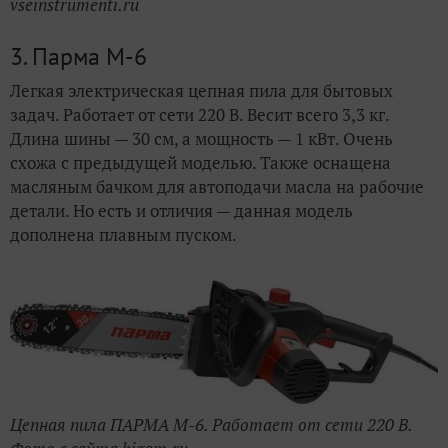
vseinstrumenti.ru
3. Парма М-6
Легкая электрическая цепная пила для бытовых
задач. Работает от сети 220 В. Весит всего 3,3 кг.
Длина шины — 30 см, а мощность — 1 кВт. Очень
схожа с предыдущей моделью. Также оснащена
масляным бачком для автоподачи масла на рабочие
детали. Но есть и отличия — данная модель
дополнена плавным пуском.
Цепная пила ПАРМА М-6. Работает от сети 220 В.