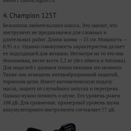
Фото с сайта bigam.ru
4. Champion 125T
Бензопила любительского класса. Это значит, что
инструмент не предназначен для сложных и
длительных работ. Длина шины — 25 см. Мощность —
0,95 л.с. Однако совокупность характеристик делает
ее подходящей для женщин. Несмотря на то что она
бензиновая, весит всего 3,2 кг (без обвеса и топлива).
Для моделей с данным типом питания это немного.
Также она оснащена антивибрационной защитой,
тормозом цепи. Имеет автоматическую подачу
масла, защиту от случайного запуска и перегрева.
Однако нужно помнить о шуме. Его уровень равен
108 дБ. Для сравнения: примерный уровень шума
аккумуляторного инструмента составляет 77 дБ.