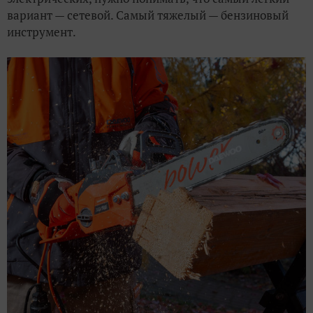
вариант — сетевой. Самый тяжелый — бензиновый
инструмент.