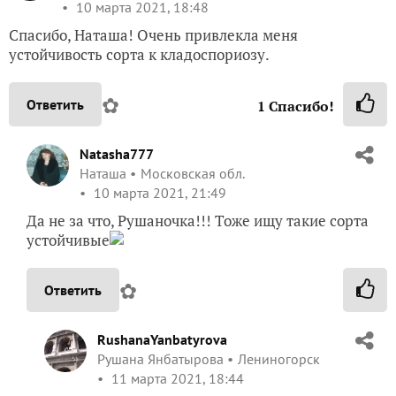
10 марта 2021, 18:48
Спасибо, Наташа! Очень привлекла меня
устойчивость сорта к кладоспориозу.
✿
Ответить
1
Спасибо!
Natasha777
Наташа
Московская обл.
10 марта 2021, 21:49
Да не за что, Рушаночка!!! Тоже ищу такие сорта
устойчивые
✿
Ответить
RushanaYanbatyrova
Рушана Янбатырова
Лениногорск
11 марта 2021, 18:44