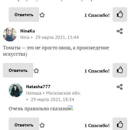
✿
Ответить
1
Спасибо!
NinaKu
Nina
29 марта 2021, 15:44
Томаты — это не просто овощ, а произведение
искусства)
✿
Ответить
1
Спасибо!
Natasha777
Наташа
Московская обл.
29 марта 2021, 18:34
Очень правильно сказано
✿
Ответить
1
Спасибо!