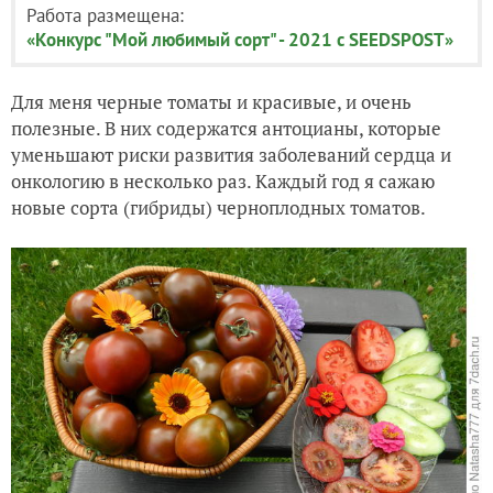
Работа размещена:
«Конкурс "Мой любимый сорт" - 2021 с SEEDSPOST»
Для меня черные томаты и красивые, и очень
полезные. В них содержатся антоцианы, которые
уменьшают риски развития заболеваний сердца и
онкологию в несколько раз. Каждый год я сажаю
новые сорта (гибриды) черноплодных томатов.