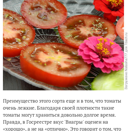
Преимуществo этого сорта еще и в том, что томаты
очень лежкие. Благодаря своей плотности такие
томаты могут храниться довольно долгое время.
Правда, в Госреестре вкус 'Виагры' оценен на
«хорошо», а не на «отлично». Это говорит о том, что