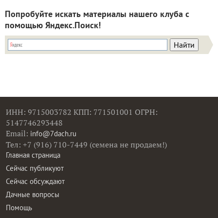
Попробуйте искать материалы нашего клуба с
помощью Яндекс.Поиск!
ИНН: 9715003782 КПП: 771501001 ОГРН:
5147746293448
Email:
info@7dach.ru
Тел: +7 (916) 710-7449 (семена не продаем!)
Главная страница
Сейчас публикуют
Сейчас обсуждают
Дачные вопросы
Помощь