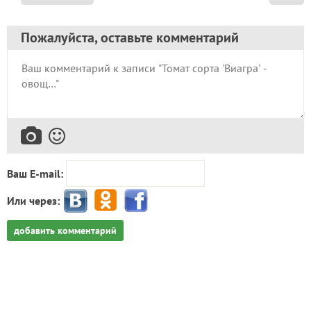
Пожалуйста, оставьте комментарий
Ваш E-mail:
Или через:
добавить комментарий