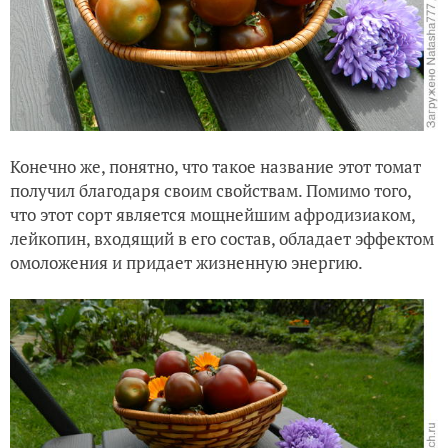
Конечно же, понятно, что такое название этот томат
получил благодаря своим свойствам. Помимо того,
что этот сорт является мощнейшим афродизиаком,
лейкопин, входящий в его состав, обладает эффектом
омоложения и придает жизненную энергию.