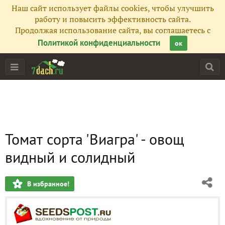
Наш сайт использует файлы cookies, чтобы улучшить
работу и повысить эффективность сайта.
Продолжая использование сайта, вы соглашаетесь с
Политикой конфиденциальности
ок
Томат сорта 'Виагра' - овощ
видный и солидный
В избранное!