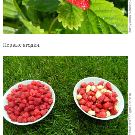
Первые ягодки.