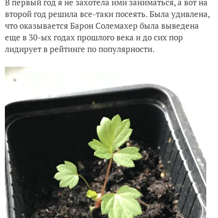
В первый год я не захотела ими заниматься, а вот на
второй год решила все-таки посеять. Была удивлена,
что оказывается Барон Солемахер была выведена
еще в 30-ых годах прошлого века и до сих пор
лидирует в рейтинге по популярности.