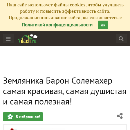
Наш сайт использует файлы cookies, чтобы улучшить
работу и повысить эффективность сайта.
Продолжая использование сайта, вы соглашаетесь с
Политикой конфиденциальности
ок
Земляника Барон Солемахер -
самая красивая, самая душистая
и самая полезная!
В избранное!