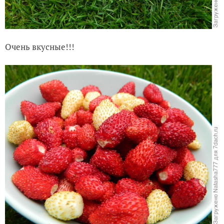
Очень вкусные!!!