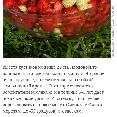
Высота кустиков не выше 20 см. Плодоносить
начинает в этот же год, когда посадили. Ягоды не
очень крупные, но имеют довольно стойкий
земляничный аромат. Этот сорт относится к
ремонтатной землянике и в течение 3-5 лет дает
очень высокие урожаи. А затем кустики лучше
пересаживать на новое место. Очень устойчив к
морозам (до -35 градусов) и к засухам.