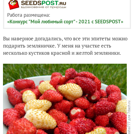
Работа размещена:
«Конкурс "Мой любимый сорт" - 2021 с SEEDSPOST»
Вы наверное догадались, что все эти эпитеты можно
подарить земляничке. У меня на участке есть
несколько кустиков красной и желтой земляники.