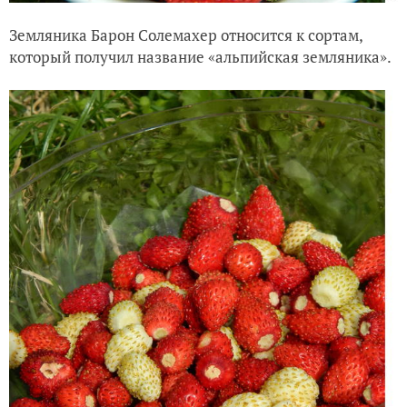
Земляника Барон Солемахер относится к сортам,
который получил название «альпийская земляника».