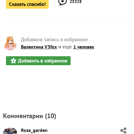
25328
Сказать спасибо!
Добавили запись в избранное
и еще
Валентина V3fox
1 человек
Добавить в избранное
Комментарии (
10
)
Roza_garden