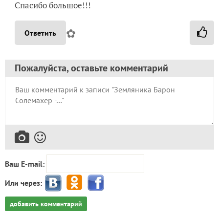
Спасибо большое!!!
✿
Ответить
Пожалуйста, оставьте комментарий
Ваш E-mail:
Или через:
добавить комментарий