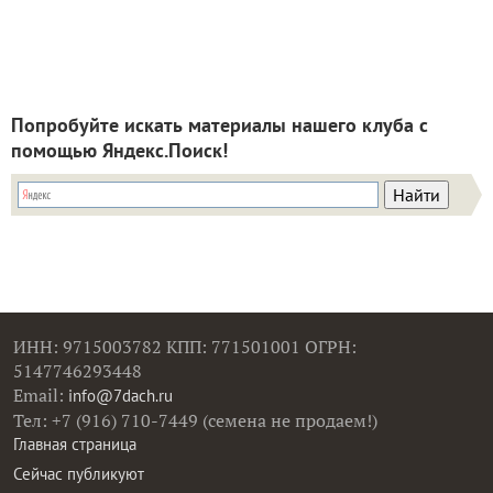
Попробуйте искать материалы нашего клуба с
помощью Яндекс.Поиск!
ИНН: 9715003782 КПП: 771501001 ОГРН:
5147746293448
Email:
info@7dach.ru
Тел: +7 (916) 710-7449 (семена не продаем!)
Главная страница
Сейчас публикуют