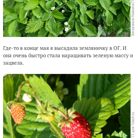
Где-то в конце мая я высадила земляничку в ОГ. И
она очень быстро стала наращивать зеленую массу и
зацвела.