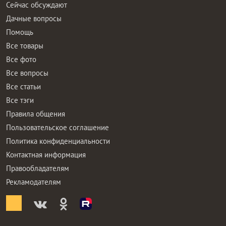
Сейчас обсуждают
Дачные вопросы
Помощь
Все товары
Все фото
Все вопросы
Все статьи
Все тэги
Правила общения
Пользовательское соглашение
Политика конфиденциальности
Контактная информация
Правообладателям
Рекламодателям