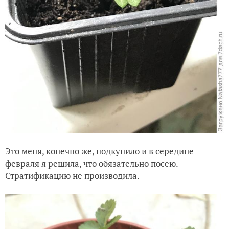
Это меня, конечно же, подкупило и в середине
февраля я решила, что обязательно посею.
Стратификацию не производила.