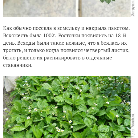
Как обычно посеяла в земельку и накрыла пакетом.
Всхожесть была 100%. Росточки появились на 18-й
день. Всходы были такие нежные, что я боялась их
трогать, и только когда появился четвертый листик,
было решено их распикировать в отдельные
стаканчики.