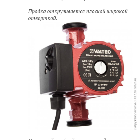
Пробка откручивается плоской широкой
отверткой.