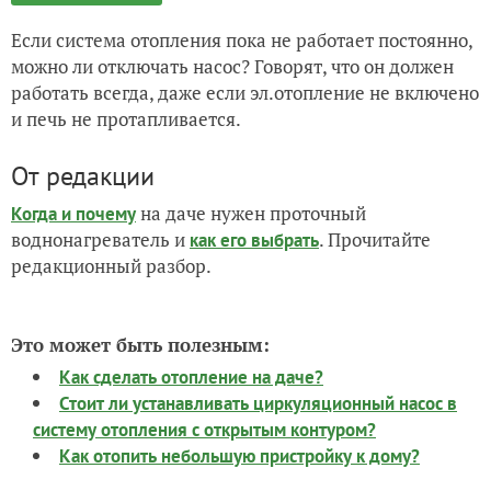
Если система отопления пока не работает постоянно,
можно ли отключать насос? Говорят, что он должен
работать всегда, даже если эл.отопление не включено
и печь не протапливается.
От редакции
на даче нужен проточный
Когда и почему
воднонагреватель и
. Прочитайте
как его выбрать
редакционный разбор.
Это может быть полезным:
Как сделать отопление на даче?
Стоит ли устанавливать циркуляционный насос в
систему отопления с открытым контуром?
Как отопить небольшую пристройку к дому?