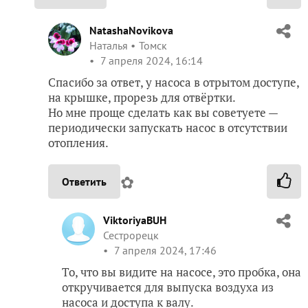
NatashaNovikova
Наталья
Томск
7 апреля 2024, 16:14
Спасибо за ответ, у насоса в отрытом доступе,
на крышке, прорезь для отвёртки.
Но мне проще сделать как вы советуете —
периодически запускать насос в отсутствии
отопления.
✿
Ответить
ViktoriyaBUH
Сестрорецк
7 апреля 2024, 17:46
То, что вы видите на насосе, это пробка, она
откручивается для выпуска воздуха из
насоса и доступа к валу.