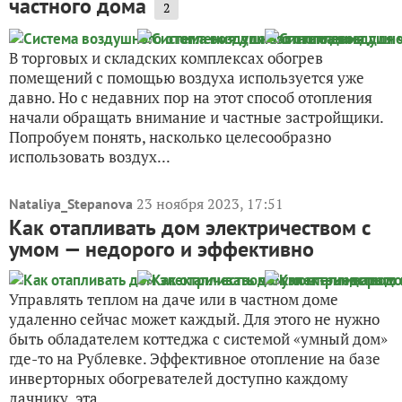
частного дома
2
В торговых и складских комплексах обогрев
помещений с помощью воздуха используется уже
давно. Но с недавних пор на этот способ отопления
начали обращать внимание и частные застройщики.
Попробуем понять, насколько целесообразно
использовать воздух...
23 ноября 2023, 17:51
Nataliya_Stepanova
Как отапливать дом электричеством с
умом — недорого и эффективно
Управлять теплом на даче или в частном доме
удаленно сейчас может каждый. Для этого не нужно
быть обладателем коттеджа с системой «умный дом»
где-то на Рублевке. Эффективное отопление на базе
инверторных обогревателей доступно каждому
дачнику, эта...