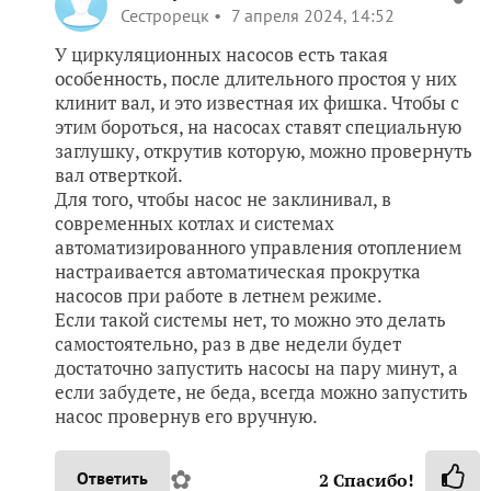
Сестрорецк
7 апреля 2024, 14:52
У циркуляционных насосов есть такая
особенность, после длительного простоя у них
клинит вал, и это известная их фишка. Чтобы с
этим бороться, на насосах ставят специальную
заглушку, открутив которую, можно провернуть
вал отверткой.
Для того, чтобы насос не заклинивал, в
современных котлах и системах
автоматизированного управления отоплением
настраивается автоматическая прокрутка
насосов при работе в летнем режиме.
Если такой системы нет, то можно это делать
самостоятельно, раз в две недели будет
достаточно запустить насосы на пару минут, а
если забудете, не беда, всегда можно запустить
насос провернув его вручную.
✿
Ответить
2
Спасибо!