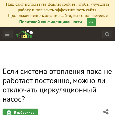
Наш сайт использует файлы cookies, чтобы улучшить
работу и повысить эффективность сайта.
Продолжая использование сайта, вы соглашаетесь с
Политикой конфиденциальности
ок
Если система отопления пока не
работает постоянно, можно ли
отключать циркуляционный
насос?
В избранное!