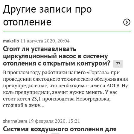
Другие записи про
отопление
11 августа 2020, 20:04
makslip
Стоит ли устанавливать
циркуляционный насос в систему
отопления с открытым контуром?
23
В прошлом году работники нашего «Горгаза» при
проведении ежегодного технического обслуживания
предупредили нас, что необходима замена АОГВ. Ну
коль предупредили, значит нужно менять. У нас
стоит котел 23,1 производства Новогродовка,
стоящий в ямке...
19 февраля 2020, 13:21
zhurnalsam
Система воздушного отопления для