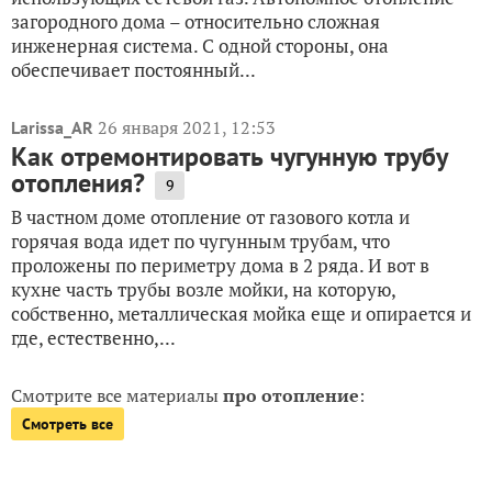
загородного дома – относительно сложная
инженерная система. С одной стороны, она
обеспечивает постоянный...
26 января 2021, 12:53
Larissa_AR
Как отремонтировать чугунную трубу
отопления?
9
В частном доме отопление от газового котла и
горячая вода идет по чугунным трубам, что
проложены по периметру дома в 2 ряда. И вот в
кухне часть трубы возле мойки, на которую,
собственно, металлическая мойка еще и опирается и
где, естественно,...
Смотрите все материалы
про отопление
:
Смотреть все