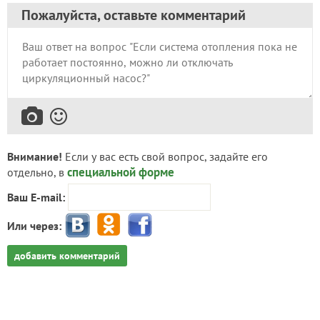
Пожалуйста, оставьте комментарий
Внимание!
Если у вас есть свой вопрос, задайте его
специальной форме
отдельно, в
Ваш E-mail:
Или через:
добавить комментарий