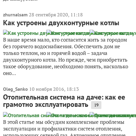
28 сентября 2020, 11:18
zhurnalsam
Как устроены двухконтурные котлы
В наше время мало, кто согласится жить за городом
без горячего водоснабжения. Обеспечить дом не
только теплом, но и горячей водой – задача
двухконтурного котла. Но прежде, чем приобретать
такое оборудование, необходимо понять, насколько
оно...
10 ноября 2016, 18:13
Oleg_Sanko
Отопительная система на даче: как ее
грамотно эксплуатировать
19
В этой статье мы обсудим комплексные проблемы
эксплуатации и профилактики систем отопления,
использующих сетевой газ. Автономное отопление